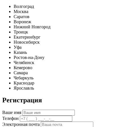
Волгоград
Москва
Саратов
Воронеж
Нижний Новгород
Троицк
Екатеринбург
Новосибирск
Уфа
Казань
Ростов-на-Дону
Челябинск
Кемерово
Самара
Чебаркуль
Краснодар
Ярославль
Регистрация
Ваше имя
Телефон
Электронная почта