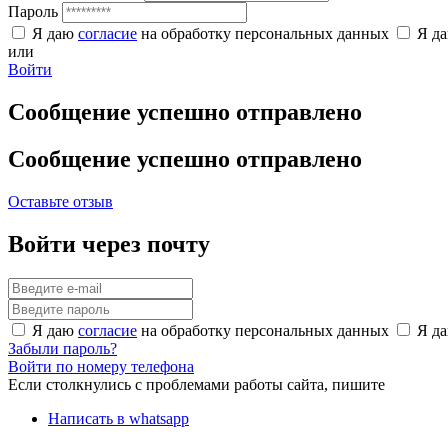
Пароль
Я даю
согласие
на обработку персональных данных
Я д
или
Войти
Сообщение успешно отправлено
Сообщение успешно отправлено
Оставьте отзыв
Войти через почту
Я даю
согласие
на обработку персональных данных
Я д
Забыли пароль?
Войти по номеру телефона
Если столкнулись с проблемами работы сайта, пишите
Написать в whatsapp