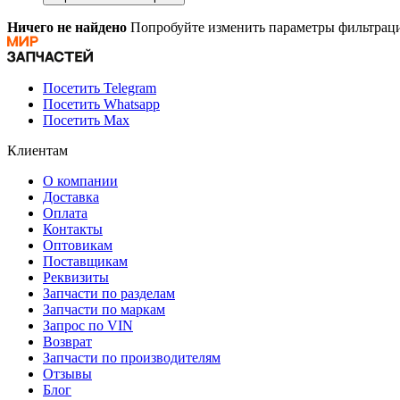
Ничего не найдено
Попробуйте изменить параметры фильтраци
Посетить Telegram
Посетить Whatsapp
Посетить Max
Клиентам
О компании
Доставка
Оплата
Контакты
Оптовикам
Поставщикам
Реквизиты
Запчасти по разделам
Запчасти по маркам
Запрос по VIN
Возврат
Запчасти по производителям
Отзывы
Блог