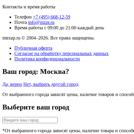
Контакты и время работы
Телефон
+7 (495) 668-12-59
Почта
info@mzpr.ru
Время работы
с 09:00 до 21:00 каждый день
mirzap.ru © 2004–2026. Все права защищены.
Публичная оферта
Согласие на обработку персональных данных
Политика конфиденциальности
Ваш город:
Москва?
Да, верно
Нет, выбрать другой город
От выбранного города зависят цены, наличие товаров и спосо
Выберите ваш город
*От выбранного города зависят цены, наличие товара и способ