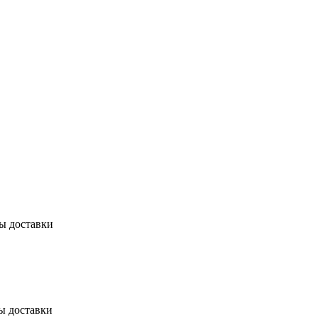
бы доставки
ы доставки