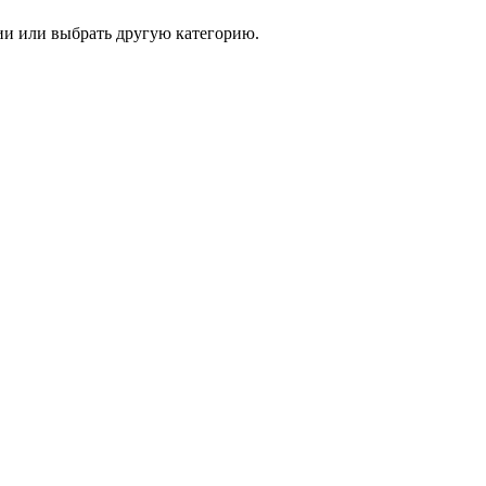
и или выбрать другую категорию.