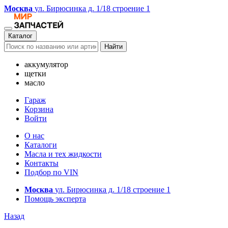
Москва
ул. Бирюсинка д. 1/18 строение 1
Каталог
Найти
аккумулятор
щетки
масло
Гараж
Корзина
Войти
О нас
Каталоги
Масла и тех жидкости
Контакты
Подбор по VIN
Москва
ул. Бирюсинка д. 1/18 строение 1
Помощь эксперта
Назад