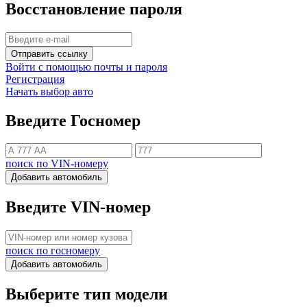
Восстановление пароля
Отправить ссылку
Войти с помощью почты и пароля
Регистрация
Начать выбор авто
Введите Госномер
поиск по VIN-номеру
Добавить автомобиль
Введите VIN-номер
поиск по госномеру
Добавить автомобиль
Выберите тип модели