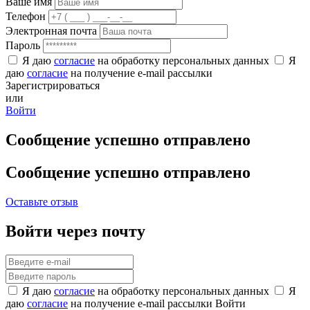
Ваше имя
Телефон
Электронная почта
Пароль
Я даю
согласие
на обработку персональных данных
Я
даю
согласие
на получение e-mail рассылки
Зарегистрироваться
или
Войти
Сообщение успешно отправлено
Сообщение успешно отправлено
Оставьте отзыв
Войти через почту
Я даю
согласие
на обработку персональных данных
Я
даю
согласие
на получение e-mail рассылки
Войти