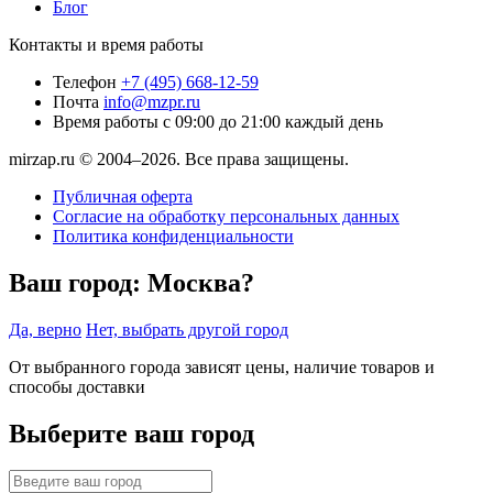
Блог
Контакты и время работы
Телефон
+7 (495) 668-12-59
Почта
info@mzpr.ru
Время работы
с 09:00 до 21:00 каждый день
mirzap.ru © 2004–2026. Все права защищены.
Публичная оферта
Согласие на обработку персональных данных
Политика конфиденциальности
Ваш город:
Москва?
Да, верно
Нет, выбрать другой город
От выбранного города зависят цены, наличие товаров и
способы доставки
Выберите ваш город