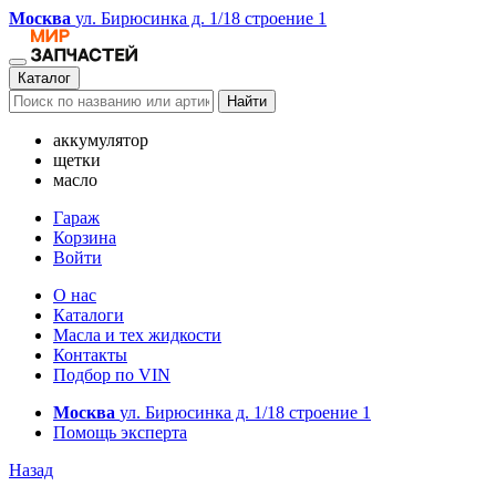
Москва
ул. Бирюсинка д. 1/18 строение 1
Каталог
Найти
аккумулятор
щетки
масло
Гараж
Корзина
Войти
О нас
Каталоги
Масла и тех жидкости
Контакты
Подбор по VIN
Москва
ул. Бирюсинка д. 1/18 строение 1
Помощь эксперта
Назад