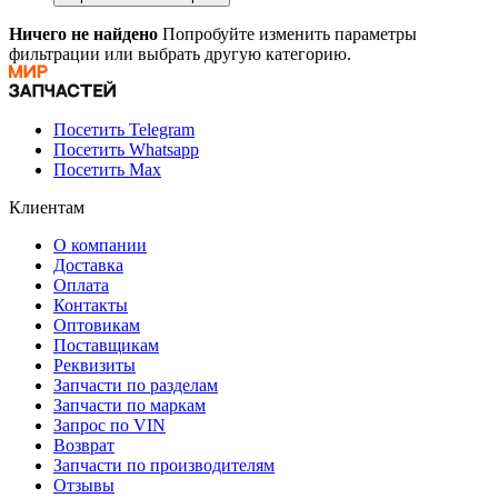
Ничего не найдено
Попробуйте изменить параметры
фильтрации или выбрать другую категорию.
Посетить Telegram
Посетить Whatsapp
Посетить Max
Клиентам
О компании
Доставка
Оплата
Контакты
Оптовикам
Поставщикам
Реквизиты
Запчасти по разделам
Запчасти по маркам
Запрос по VIN
Возврат
Запчасти по производителям
Отзывы