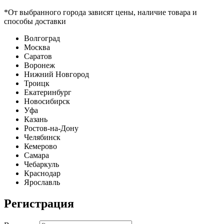
*От выбранного города зависят цены, наличие товара и
способы доставки
Волгоград
Москва
Саратов
Воронеж
Нижний Новгород
Троицк
Екатеринбург
Новосибирск
Уфа
Казань
Ростов-на-Дону
Челябинск
Кемерово
Самара
Чебаркуль
Краснодар
Ярославль
Регистрация