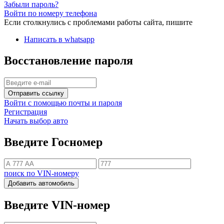
Забыли пароль?
Войти по номеру телефона
Если столкнулись с проблемами работы сайта, пишите
Написать в whatsapp
Восстановление пароля
Отправить ссылку
Войти с помощью почты и пароля
Регистрация
Начать выбор авто
Введите Госномер
поиск по VIN-номеру
Добавить автомобиль
Введите VIN-номер