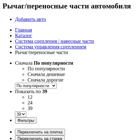
Рычаг/переносные части автомобиля
Добавить авто
Главная
Каталог
Система сцепления / навесные части
Система управления сцеплением
Рычаг/переносные части
Сначала
По популярности
По популярности
Сначала дешевые
Сначала дорогие
Показать по
39
12
24
39
Фильтры
Переключить на плитка
Переключить на строки