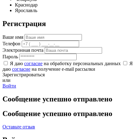
Краснодар
Ярославль
Регистрация
Ваше имя
Телефон
Электронная почта
Пароль
Я даю
согласие
на обработку персональных данных
Я
даю
согласие
на получение e-mail рассылки
Зарегистрироваться
или
Войти
Сообщение успешно отправлено
Сообщение успешно отправлено
Оставьте отзыв