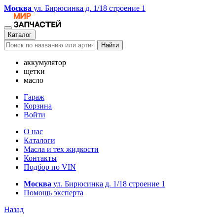
Москва
ул. Бирюсинка д. 1/18 строение 1
Каталог
Найти
аккумулятор
щетки
масло
Гараж
Корзина
Войти
О нас
Каталоги
Масла и тех жидкости
Контакты
Подбор по VIN
Москва
ул. Бирюсинка д. 1/18 строение 1
Помощь эксперта
Назад