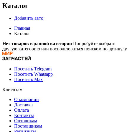
Каталог
Добавить авто
Главная
Каталог
Нет товаров в данной категории
Попробуйте выбрать
другую категорию или воспользоваться поиском по артикулу.
Посетить Telegram
Посетить Whatsapp
Посетить Max
Клиентам
О компании
Доставка
Оплата
Контакты
Оптовикам
Поставщикам
Реквизиты