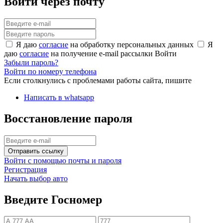
Войти через почту
Я даю
согласие
на обработку персональных данных
Я
даю
согласие
на получение e-mail рассылки
Войти
Забыли пароль?
Войти по номеру телефона
Если столкнулись с проблемами работы сайта, пишите
Написать в whatsapp
Восстановление пароля
Отправить ссылку
Войти с помощью почты и пароля
Регистрация
Начать выбор авто
Введите Госномер