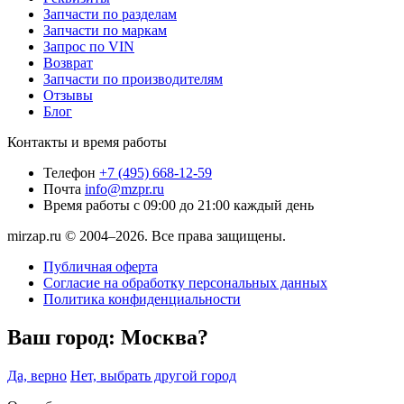
Запчасти по разделам
Запчасти по маркам
Запрос по VIN
Возврат
Запчасти по производителям
Отзывы
Блог
Контакты и время работы
Телефон
+7 (495) 668-12-59
Почта
info@mzpr.ru
Время работы
с 09:00 до 21:00 каждый день
mirzap.ru © 2004–2026. Все права защищены.
Публичная оферта
Согласие на обработку персональных данных
Политика конфиденциальности
Ваш город:
Москва?
Да, верно
Нет, выбрать другой город