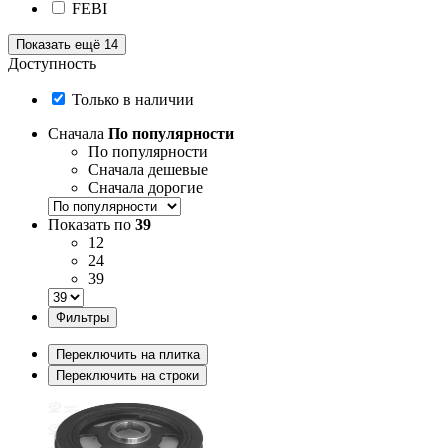
FEBI
Показать ещё 14
Доступность
Только в наличии
Сначала
По популярности
По популярности
Сначала дешевые
Сначала дорогие
Показать по
39
12
24
39
Фильтры
Переключить на плитка
Переключить на строки