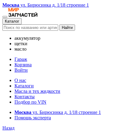
Москва
ул. Бирюсинка д. 1/18 строение 1
Каталог
Найти
аккумулятор
щетки
масло
Гараж
Корзина
Войти
О нас
Каталоги
Масла и тех жидкости
Контакты
Подбор по VIN
Москва
ул. Бирюсинка д. 1/18 строение 1
Помощь эксперта
Назад