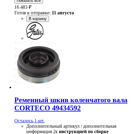
Показать всё
16 483 ₽
Готов к отправке:
11 августа
В корзину
Ременный шкив коленчатого вала
CORTECO 49434592
Осталось 1 шт.
Дополнительный артикул / дополнительная
информация 2
с инструкцией по сборке