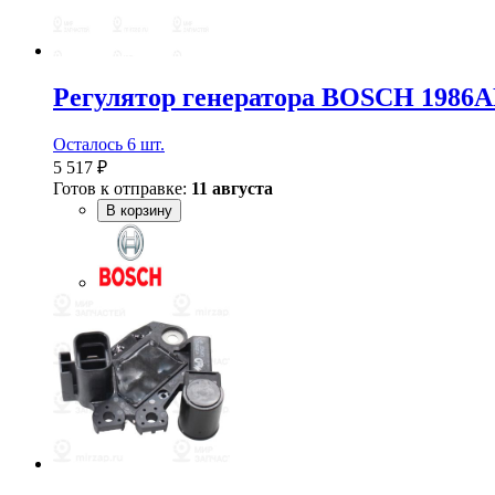
Регулятор генератора BOSCH 1986A
Осталось 6 шт.
5 517 ₽
Готов к отправке:
11 августа
В корзину