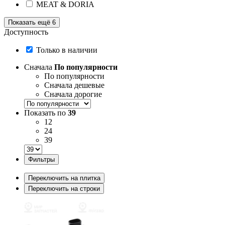
MEAT & DORIA
Показать ещё 6
Доступность
Только в наличии
Сначала
По популярности
По популярности
Сначала дешевые
Сначала дорогие
Показать по
39
12
24
39
Фильтры
Переключить на плитка
Переключить на строки