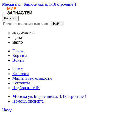
Москва
ул. Бирюсинка д. 1/18 строение 1
Каталог
Найти
аккумулятор
щетки
масло
Гараж
Корзина
Войти
О нас
Каталоги
Масла и тех жидкости
Контакты
Подбор по VIN
Москва
ул. Бирюсинка д. 1/18 строение 1
Помощь эксперта
Назад