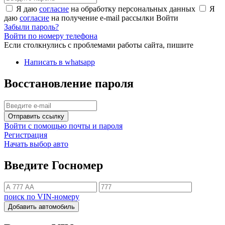
Я даю
согласие
на обработку персональных данных
Я
даю
согласие
на получение e-mail рассылки
Войти
Забыли пароль?
Войти по номеру телефона
Если столкнулись с проблемами работы сайта, пишите
Написать в whatsapp
Восстановление пароля
Отправить ссылку
Войти с помощью почты и пароля
Регистрация
Начать выбор авто
Введите Госномер
поиск по VIN-номеру
Добавить автомобиль