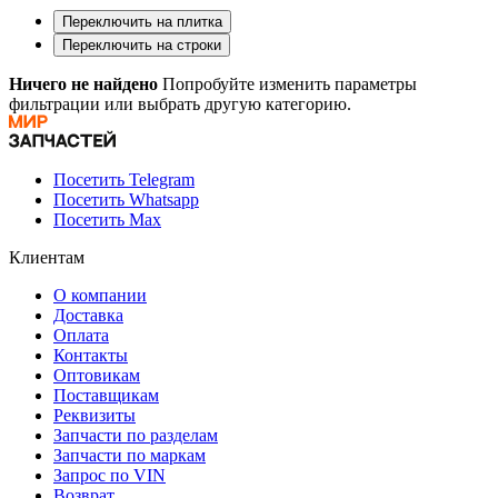
Переключить на плитка
Переключить на строки
Ничего не найдено
Попробуйте изменить параметры
фильтрации или выбрать другую категорию.
Посетить Telegram
Посетить Whatsapp
Посетить Max
Клиентам
О компании
Доставка
Оплата
Контакты
Оптовикам
Поставщикам
Реквизиты
Запчасти по разделам
Запчасти по маркам
Запрос по VIN
Возврат