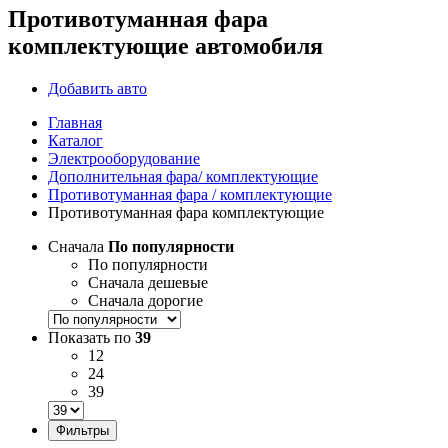
Противотуманная фара
комплектующие автомобиля
Добавить авто
Главная
Каталог
Электрооборудование
Дополнительная фара/ комплектующие
Противотуманная фара / комплектующие
Противотуманная фара комплектующие
Сначала
По популярности
По популярности
Сначала дешевые
Сначала дорогие
Показать по
39
12
24
39
Фильтры