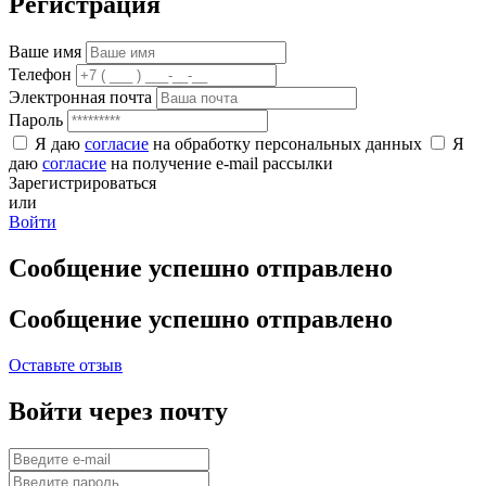
Регистрация
Ваше имя
Телефон
Электронная почта
Пароль
Я даю
согласие
на обработку персональных данных
Я
даю
согласие
на получение e-mail рассылки
Зарегистрироваться
или
Войти
Сообщение успешно отправлено
Сообщение успешно отправлено
Оставьте отзыв
Войти через почту