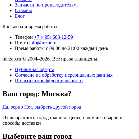
Запчасти по производителям
Отзывы
Блог
Контакты и время работы
Телефон
+7 (495) 668-12-59
Почта
info@mzpr.ru
Время работы
с 09:00 до 21:00 каждый день
mirzap.ru © 2004–2026. Все права защищены.
Публичная оферта
Согласие на обработку персональных данных
Политика конфиденциальности
Ваш город:
Москва?
Да, верно
Нет, выбрать другой город
От выбранного города зависят цены, наличие товаров и
способы доставки
Выберите ваш город