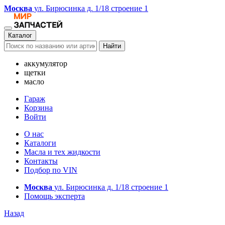
Москва
ул. Бирюсинка д. 1/18 строение 1
Каталог
Найти
аккумулятор
щетки
масло
Гараж
Корзина
Войти
О нас
Каталоги
Масла и тех жидкости
Контакты
Подбор по VIN
Москва
ул. Бирюсинка д. 1/18 строение 1
Помощь эксперта
Назад