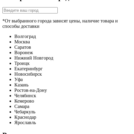
*От выбранного города зависят цены, наличие товара и
способы доставки
Волгоград
Москва
Саратов
Воронеж
Нижний Новгород
Троицк
Екатеринбург
Новосибирск
Уфа
Казань
Ростов-на-Дону
Челябинск
Кемерово
Самара
Чебаркуль
Краснодар
Ярославль