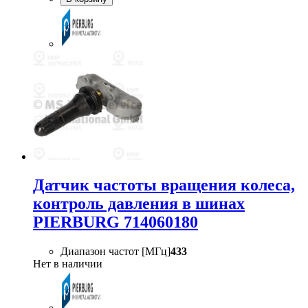
Датчик частоты вращения колеса,
контроль давления в шинах
PIERBURG 714060180
Диапазон частот [МГц]
433
Нет в наличии