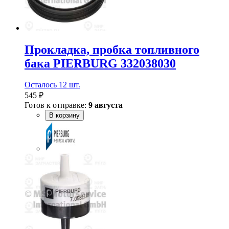
Прокладка, пробка топливного
бака PIERBURG 332038030
Осталось 12 шт.
545 ₽
Готов к отправке:
9 августа
В корзину