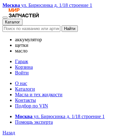
Москва
ул. Бирюсинка д. 1/18 строение 1
Каталог
Найти
аккумулятор
щетки
масло
Гараж
Корзина
Войти
О нас
Каталоги
Масла и тех жидкости
Контакты
Подбор по VIN
Москва
ул. Бирюсинка д. 1/18 строение 1
Помощь эксперта
Назад