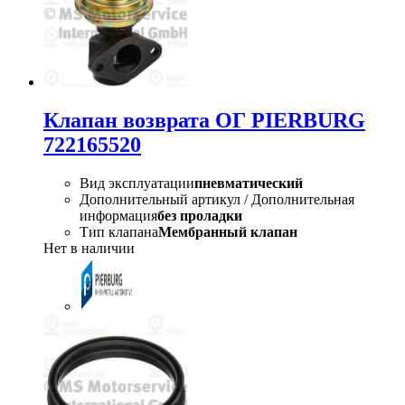
Клапан возврата ОГ PIERBURG
722165520
Вид эксплуатации
пневматический
Дополнительный артикул / Дополнительная
информация
без проладки
Тип клапана
Мембранный клапан
Нет в наличии