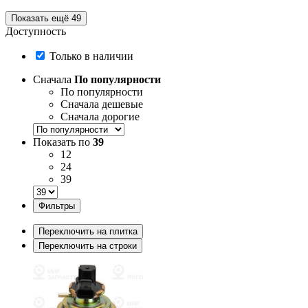
Показать ещё 49
Доступность
Только в наличии
Сначала
По популярности
По популярности
Сначала дешевые
Сначала дорогие
Показать по
39
12
24
39
Фильтры
Переключить на плитка
Переключить на строки