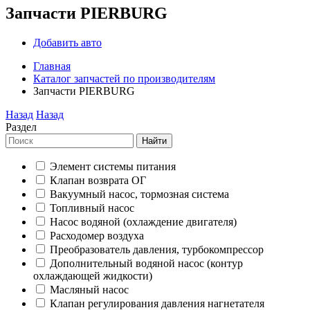
Запчасти PIERBURG
Добавить авто
Главная
Каталог запчастей по производителям
Запчасти PIERBURG
Назад
Назад
Раздел
Найти
Элемент системы питания
Клапан возврата ОГ
Вакуумный насос, тормозная система
Топливный насос
Насос водяной (охлаждение двигателя)
Расходомер воздуха
Преобразователь давления, турбокомпрессор
Дополнительный водяной насос (контур
охлаждающей жидкости)
Масляный насос
Клапан регулирования давления нагнетателя