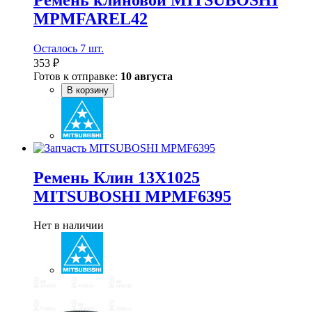
MPMFAREL42
Осталось 7 шт.
353 ₽
Готов к отправке:
10 августа
В корзину
Ремень Клин 13X1025
MITSUBOSHI MPMF6395
Нет в наличии