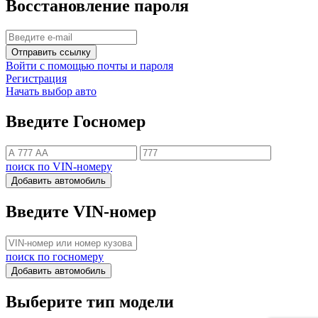
Восстановление пароля
Отправить ссылку
Войти с помощью почты и пароля
Регистрация
Начать выбор авто
Введите Госномер
поиск по VIN-номеру
Добавить автомобиль
Введите VIN-номер
поиск по госномеру
Добавить автомобиль
Выберите тип модели