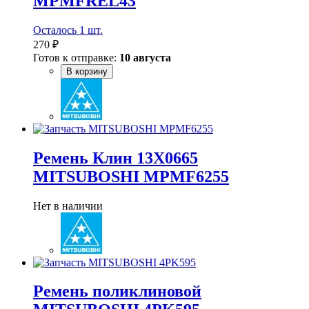
MPMFREL43
Осталось 1 шт.
270 ₽
Готов к отправке:
10 августа
В корзину
Ремень Клин 13X0665
MITSUBOSHI MPMF6255
Нет в наличии
Ремень поликлиновой