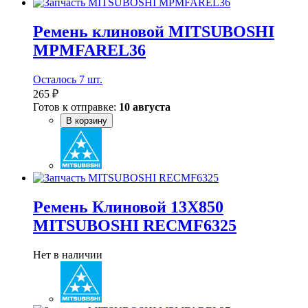
Ремень клиновой MITSUBOSHI
MPMFAREL36
Осталось 7 шт.
265 ₽
Готов к отправке:
10 августа
В корзину
Ремень Клиновой 13X850
MITSUBOSHI RECMF6325
Нет в наличии