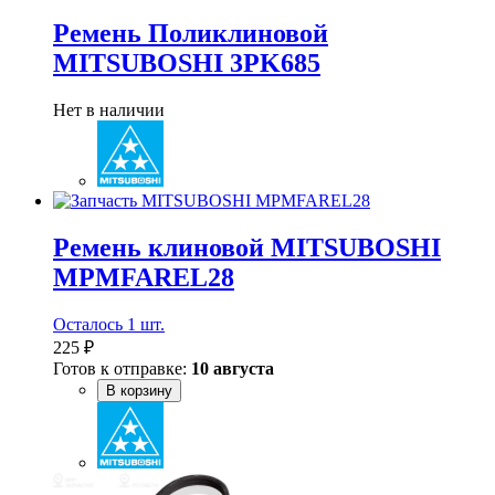
Ремень Поликлиновой
MITSUBOSHI 3PK685
Нет в наличии
Ремень клиновой MITSUBOSHI
MPMFAREL28
Осталось 1 шт.
225 ₽
Готов к отправке:
10 августа
В корзину