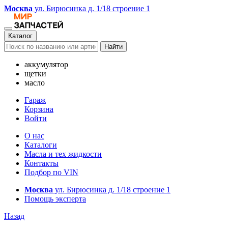
Москва
ул. Бирюсинка д. 1/18 строение 1
Каталог
Найти
аккумулятор
щетки
масло
Гараж
Корзина
Войти
О нас
Каталоги
Масла и тех жидкости
Контакты
Подбор по VIN
Москва
ул. Бирюсинка д. 1/18 строение 1
Помощь эксперта
Назад