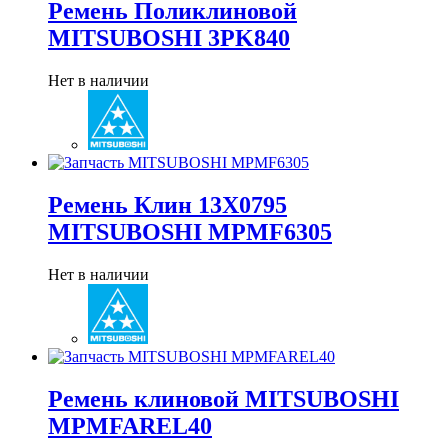
Ремень Поликлиновой
MITSUBOSHI 3PK840
Нет в наличии
Ремень Клин 13X0795
MITSUBOSHI MPMF6305
Нет в наличии
Ремень клиновой MITSUBOSHI
MPMFAREL40