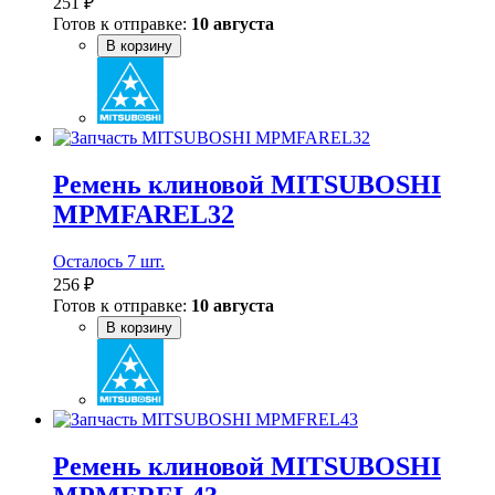
251 ₽
Готов к отправке:
10 августа
В корзину
Ремень клиновой MITSUBOSHI
MPMFAREL32
Осталось 7 шт.
256 ₽
Готов к отправке:
10 августа
В корзину
Ремень клиновой MITSUBOSHI