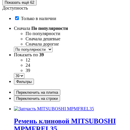
Показать ещё 62
Доступность
Только в наличии
Сначала
По популярности
По популярности
Сначала дешевые
Сначала дорогие
Показать по
39
12
24
39
Фильтры
Переключить на плитка
Переключить на строки
Ремень клиновой MITSUBOSHI
MPMFREL35