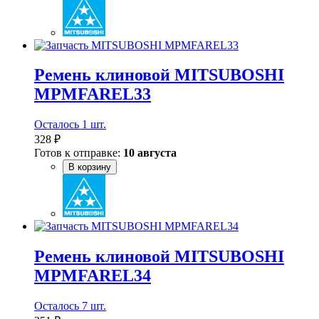
Ремень клиновой MITSUBOSHI
MPMFAREL33
Осталось 1 шт.
328 ₽
Готов к отправке:
10 августа
В корзину
Ремень клиновой MITSUBOSHI
MPMFAREL34
Осталось 7 шт.