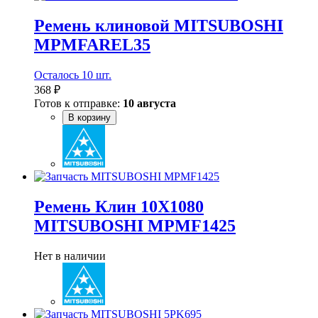
Ремень клиновой MITSUBOSHI
MPMFAREL35
Осталось 10 шт.
368 ₽
Готов к отправке:
10 августа
В корзину
Ремень Клин 10X1080
MITSUBOSHI MPMF1425
Нет в наличии