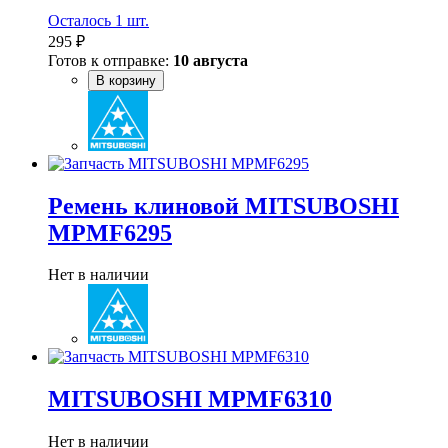
Осталось 1 шт.
295 ₽
Готов к отправке:
10 августа
В корзину
Ремень клиновой MITSUBOSHI
MPMF6295
Нет в наличии
MITSUBOSHI MPMF6310
Нет в наличии