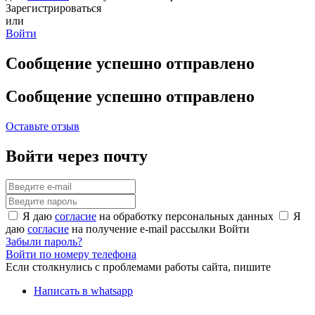
Зарегистрироваться
или
Войти
Сообщение успешно отправлено
Сообщение успешно отправлено
Оставьте отзыв
Войти через почту
Я даю
согласие
на обработку персональных данных
Я
даю
согласие
на получение e-mail рассылки
Войти
Забыли пароль?
Войти по номеру телефона
Если столкнулись с проблемами работы сайта, пишите
Написать в whatsapp