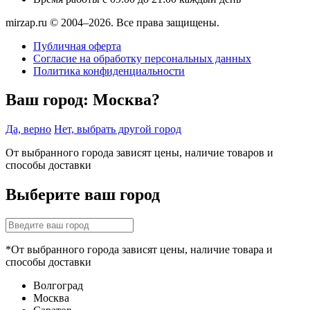
mirzap.ru © 2004–2026. Все права защищены.
Публичная оферта
Согласие на обработку персональных данных
Политика конфиденциальности
Ваш город:
Москва?
Да, верно
Нет, выбрать другой город
От выбранного города зависят цены, наличие товаров и
способы доставки
Выберите ваш город
*От выбранного города зависят цены, наличие товара и
способы доставки
Волгоград
Москва