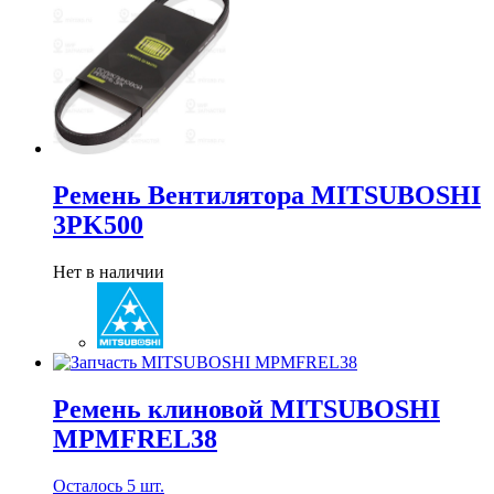
Ремень Вентилятора MITSUBOSHI
3PK500
Нет в наличии
Ремень клиновой MITSUBOSHI
MPMFREL38
Осталось 5 шт.