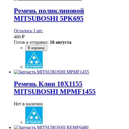
Ремень поликлиновой
MITSUBOSHI 5PK695
Осталось 1 шт.
460 ₽
Готов к отправке:
10 августа
В корзину
Ремень Клин 10X1155
MITSUBOSHI MPMF1455
Нет в наличии