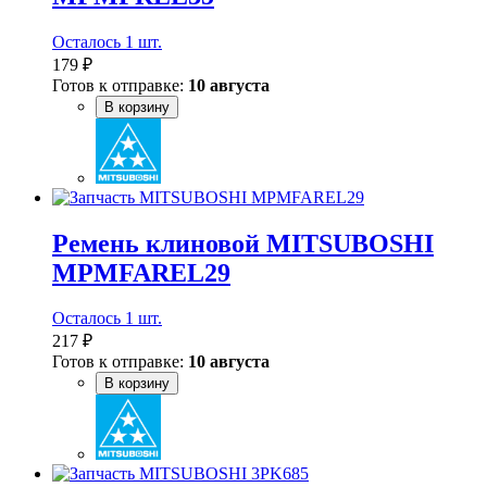
Осталось 1 шт.
179 ₽
Готов к отправке:
10 августа
В корзину
Ремень клиновой MITSUBOSHI
MPMFAREL29
Осталось 1 шт.
217 ₽
Готов к отправке:
10 августа
В корзину