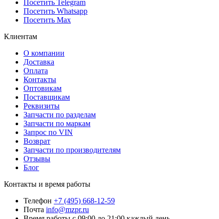
Посетить Telegram
Посетить Whatsapp
Посетить Max
Клиентам
О компании
Доставка
Оплата
Контакты
Оптовикам
Поставщикам
Реквизиты
Запчасти по разделам
Запчасти по маркам
Запрос по VIN
Возврат
Запчасти по производителям
Отзывы
Блог
Контакты и время работы
Телефон
+7 (495) 668-12-59
Почта
info@mzpr.ru
Время работы
с 09:00 до 21:00 каждый день