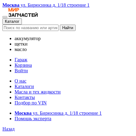
Москва
ул. Бирюсинка д. 1/18 строение 1
Каталог
Найти
аккумулятор
щетки
масло
Гараж
Корзина
Войти
О нас
Каталоги
Масла и тех жидкости
Контакты
Подбор по VIN
Москва
ул. Бирюсинка д. 1/18 строение 1
Помощь эксперта
Назад