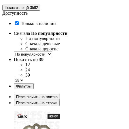
Показать ещё 3592
Доступность
Только в наличии
Сначала
По популярности
По популярности
Сначала дешевые
Сначала дорогие
Показать по
39
12
24
39
Фильтры
Переключить на плитка
Переключить на строки