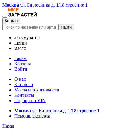
Москва
ул. Бирюсинка д. 1/18 строение 1
Каталог
Найти
аккумулятор
щетки
масло
Гараж
Корзина
Войти
О нас
Каталоги
Масла и тех жидкости
Контакты
Подбор по VIN
Москва
ул. Бирюсинка д. 1/18 строение 1
Помощь эксперта
Назад