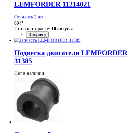
LEMFORDER 11214021
Осталось 2 шт.
89 ₽
Готов к отправке:
10 августа
В корзину
Подвеска двигателя LEMFORDER
31385
Нет в наличии