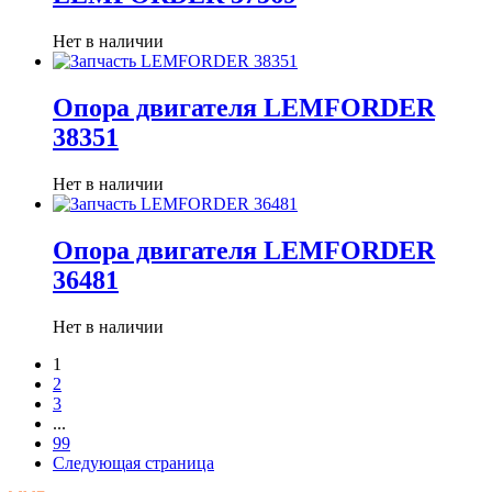
Нет в наличии
Опора двигателя LEMFORDER
38351
Нет в наличии
Опора двигателя LEMFORDER
36481
Нет в наличии
1
2
3
...
99
Следующая страница