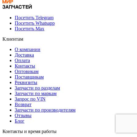
Посетить Telegram
Посетить Whatsapp
Посетить Max
Клиентам
О компании
Доставка
Оплата
Контакты
Оптовикам
Поставщикам
Реквизиты
Запчасти по разделам
Запчасти по маркам
Запрос по VIN
Возврат
Запчасти по производителям
Отзывы
Блог
Контакты и время работы