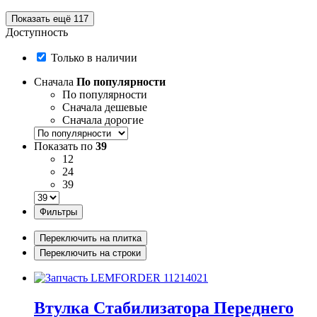
Показать ещё 117
Доступность
Только в наличии
Сначала
По популярности
По популярности
Сначала дешевые
Сначала дорогие
Показать по
39
12
24
39
Фильтры
Переключить на плитка
Переключить на строки
Втулка Стабилизатора Переднего