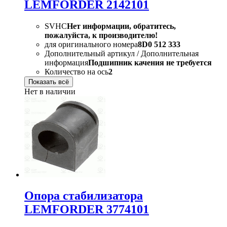
LEMFORDER 2142101
SVHC
Нет информации, обратитесь,
пожалуйста, к производителю!
для оригинального номера
8D0 512 333
Дополнительный артикул / Дополнительная
информация
Подшипник качения не требуется
Количество на ось
2
Показать всё
Нет в наличии
Опора стабилизатора
LEMFORDER 3774101