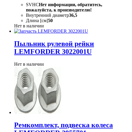
SVHC
Нет информации, обратитесь,
пожалуйста, к производителю!
Внутренний диаметр
36,5
Длина [см]
50
Нет в наличии
Пыльник рулевой рейки
LEMFORDER 3022001U
Нет в наличии
Ремкомплект, подвеска колеса