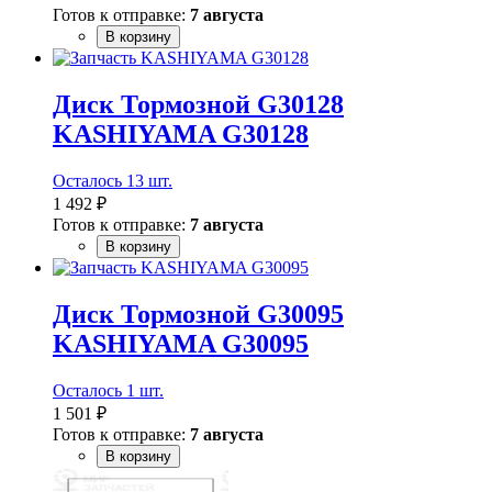
Готов к отправке:
7 августа
В корзину
Диск Тормозной G30128
KASHIYAMA G30128
Осталось 13 шт.
1 492 ₽
Готов к отправке:
7 августа
В корзину
Диск Тормозной G30095
KASHIYAMA G30095
Осталось 1 шт.
1 501 ₽
Готов к отправке:
7 августа
В корзину