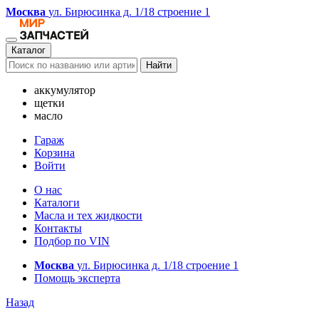
Москва
ул. Бирюсинка д. 1/18 строение 1
Каталог
Найти
аккумулятор
щетки
масло
Гараж
Корзина
Войти
О нас
Каталоги
Масла и тех жидкости
Контакты
Подбор по VIN
Москва
ул. Бирюсинка д. 1/18 строение 1
Помощь эксперта
Назад