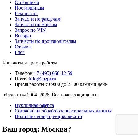
Оптовикам
Поставщикам
Реквизиты
Запчасти по разделам
Запчасти по маркам
Запрос по VIN
Возврат
Запчасти по производителям
Отзывы
Блог
Контакты и время работы
Телефон
+7 (495) 668-12-59
Почта
info@mzpr.ru
Время работы
с 09:00 до 21:00 каждый день
mirzap.ru © 2004–2026. Все права защищены.
Публичная оферта
Согласие на обработку персональных данных
Политика конфиденциальности
Ваш город:
Москва?