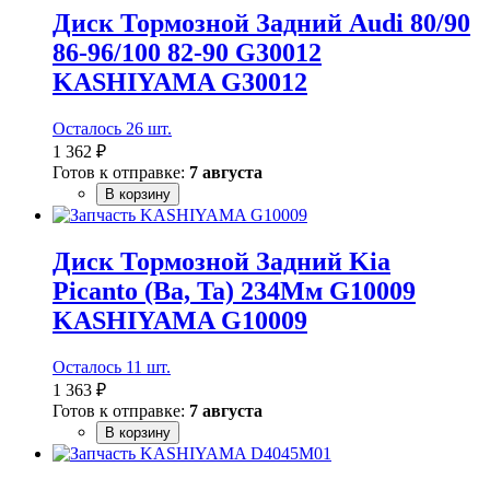
Диск Тормозной Задний Audi 80/90
86-96/100 82-90 G30012
KASHIYAMA G30012
Осталось 26 шт.
1 362 ₽
Готов к отправке:
7 августа
В корзину
Диск Тормозной Задний Kia
Picanto (Ba, Ta) 234Мм G10009
KASHIYAMA G10009
Осталось 11 шт.
1 363 ₽
Готов к отправке:
7 августа
В корзину