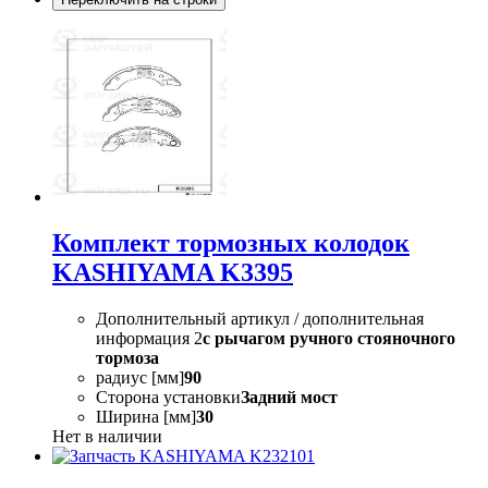
Комплект тормозных колодок
KASHIYAMA K3395
Дополнительный артикул / дополнительная
информация 2
с рычагом ручного стояночного
тормоза
радиус [мм]
90
Сторона установки
Задний мост
Ширина [мм]
30
Нет в наличии