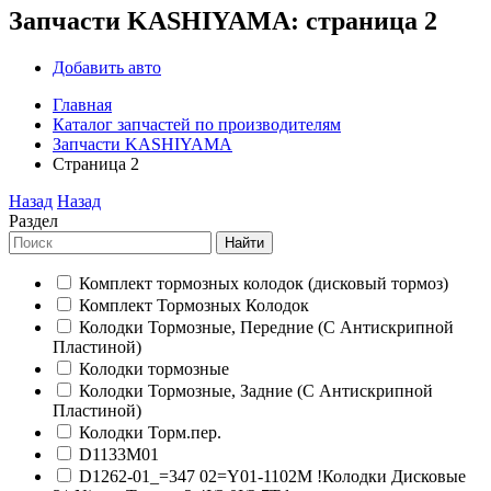
Запчасти KASHIYAMA: страница 2
Добавить авто
Главная
Каталог запчастей по производителям
Запчасти KASHIYAMA
Страница 2
Назад
Назад
Раздел
Найти
Комплект тормозных колодок (дисковый тормоз)
Комплект Тормозных Колодок
Колодки Тормозные, Передние (С Антискрипной
Пластиной)
Колодки тормозные
Колодки Тормозные, Задние (С Антискрипной
Пластиной)
Колодки Торм.пер.
D1133M01
D1262-01_=347 02=Y01-1102M !Колодки Дисковые