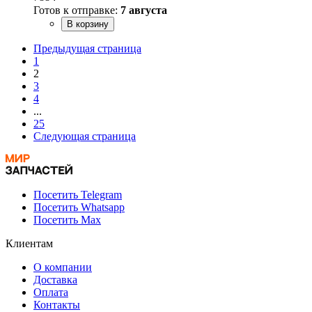
Готов к отправке:
7 августа
В корзину
Предыдущая страница
1
2
3
4
...
25
Следующая страница
Посетить Telegram
Посетить Whatsapp
Посетить Max
Клиентам
О компании
Доставка
Оплата
Контакты