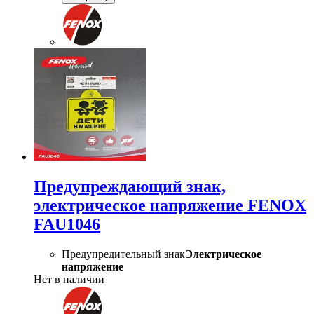
Предупреждающий знак,
электрическое напряжение FENOX
FAU1046
Предупредительный знак
Электрическое
напряжение
Нет в наличии