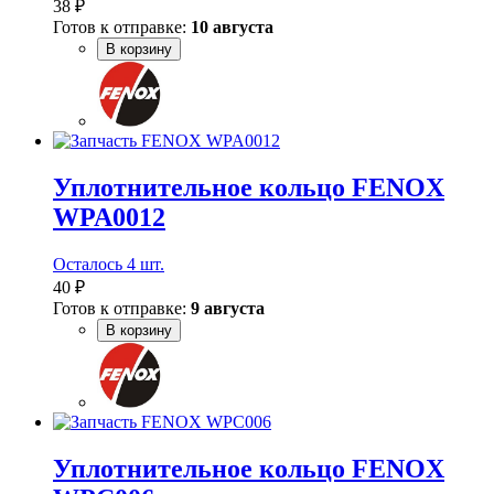
38 ₽
Готов к отправке:
10 августа
В корзину
Уплотнительное кольцо FENOX
WPA0012
Осталось 4 шт.
40 ₽
Готов к отправке:
9 августа
В корзину
Уплотнительное кольцо FENOX