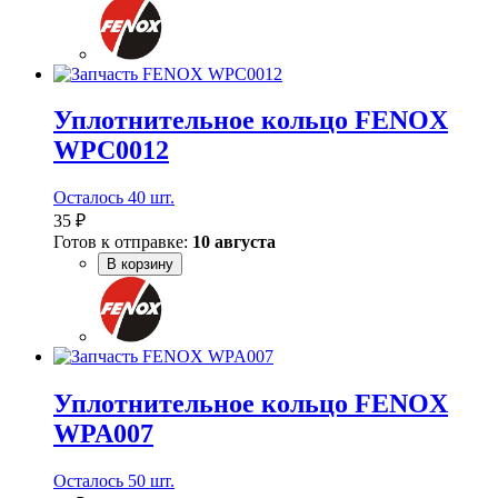
Уплотнительное кольцо FENOX
WPC0012
Осталось 40 шт.
35 ₽
Готов к отправке:
10 августа
В корзину
Уплотнительное кольцо FENOX
WPA007
Осталось 50 шт.