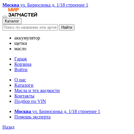
Москва
ул. Бирюсинка д. 1/18 строение 1
Каталог
Найти
аккумулятор
щетки
масло
Гараж
Корзина
Войти
О нас
Каталоги
Масла и тех жидкости
Контакты
Подбор по VIN
Москва
ул. Бирюсинка д. 1/18 строение 1
Помощь эксперта
Назад