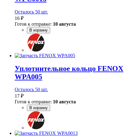
Осталось 50 шт.
16 ₽
Готов к отправке:
10 августа
В корзину
Уплотнительное кольцо FENOX
WPA005
Осталось 50 шт.
17 ₽
Готов к отправке:
10 августа
В корзину