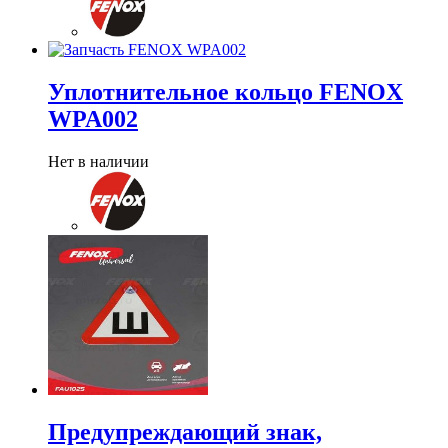
Уплотнительное кольцо FENOX
WPA002
Нет в наличии
Предупреждающий знак,