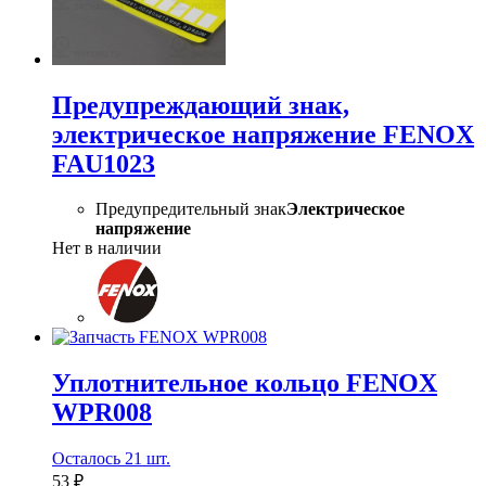
Предупреждающий знак,
электрическое напряжение FENOX
FAU1023
Предупредительный знак
Электрическое
напряжение
Нет в наличии
Уплотнительное кольцо FENOX
WPR008
Осталось 21 шт.
53 ₽