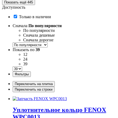
Показать ещё 445
Доступность
Только в наличии
Сначала
По популярности
По популярности
Сначала дешевые
Сначала дорогие
Показать по
39
12
24
39
Фильтры
Переключить на плитка
Переключить на строки
Уплотнительное кольцо FENOX
WPC0013