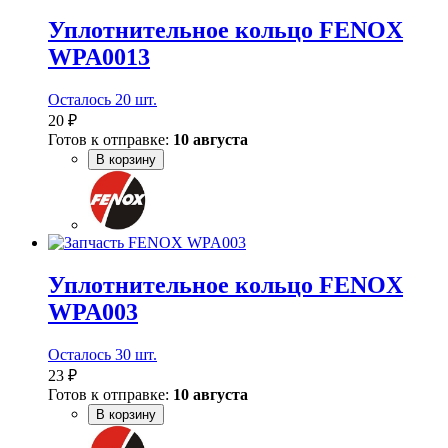
Уплотнительное кольцо FENOX
WPA0013
Осталось 20 шт.
20 ₽
Готов к отправке:
10 августа
В корзину
Уплотнительное кольцо FENOX
WPA003
Осталось 30 шт.
23 ₽
Готов к отправке:
10 августа
В корзину