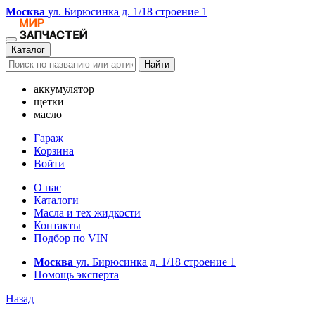
Москва
ул. Бирюсинка д. 1/18 строение 1
Каталог
Найти
аккумулятор
щетки
масло
Гараж
Корзина
Войти
О нас
Каталоги
Масла и тех жидкости
Контакты
Подбор по VIN
Москва
ул. Бирюсинка д. 1/18 строение 1
Помощь эксперта
Назад