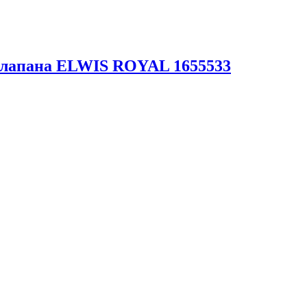
клапана ELWIS ROYAL 1655533