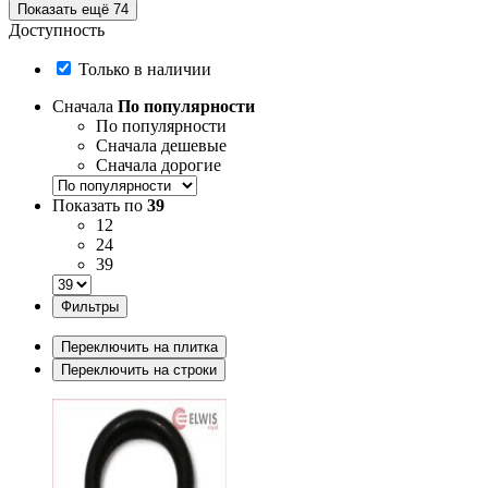
Показать ещё 74
Доступность
Только в наличии
Сначала
По популярности
По популярности
Сначала дешевые
Сначала дорогие
Показать по
39
12
24
39
Фильтры
Переключить на плитка
Переключить на строки