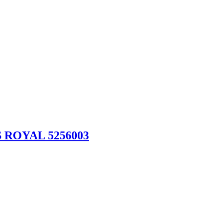
S ROYAL 5256003