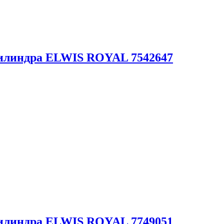
цилиндра ELWIS ROYAL 7542647
цилиндра ELWIS ROYAL 7749051