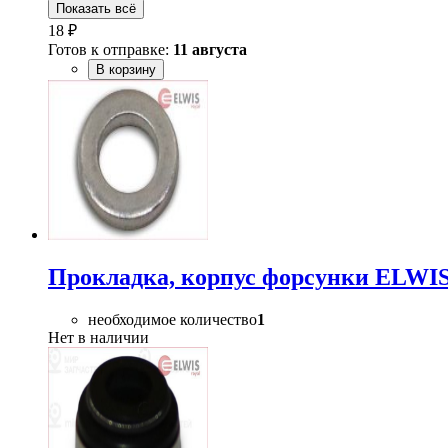
Показать всё
18 ₽
Готов к отправке:
11 августа
В корзину
Прокладка, корпус форсунки ELWI
необходимое количество
1
Нет в наличии