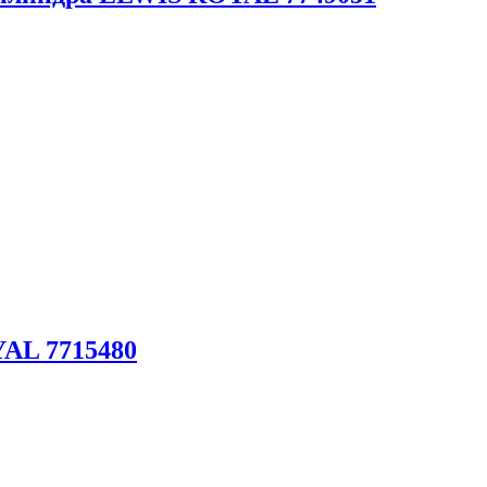
AL 7715480