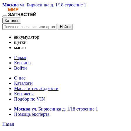
Москва
ул. Бирюсинка д. 1/18 строение 1
Каталог
Найти
аккумулятор
щетки
масло
Гараж
Корзина
Войти
О нас
Каталоги
Масла и тех жидкости
Контакты
Подбор по VIN
Москва
ул. Бирюсинка д. 1/18 строение 1
Помощь эксперта
Назад