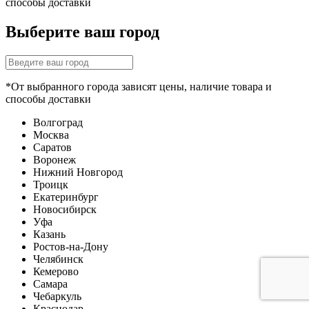
способы доставки
Выберите ваш город
*От выбранного города зависят цены, наличие товара и
способы доставки
Волгоград
Москва
Саратов
Воронеж
Нижний Новгород
Троицк
Екатеринбург
Новосибирск
Уфа
Казань
Ростов-на-Дону
Челябинск
Кемерово
Самара
Чебаркуль
Краснодар