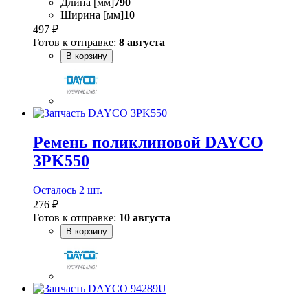
Длина [мм]
790
Ширина [мм]
10
497 ₽
Готов к отправке:
8 августа
В корзину
Ремень поликлиновой DAYCO
3PK550
Осталось 2 шт.
276 ₽
Готов к отправке:
10 августа
В корзину