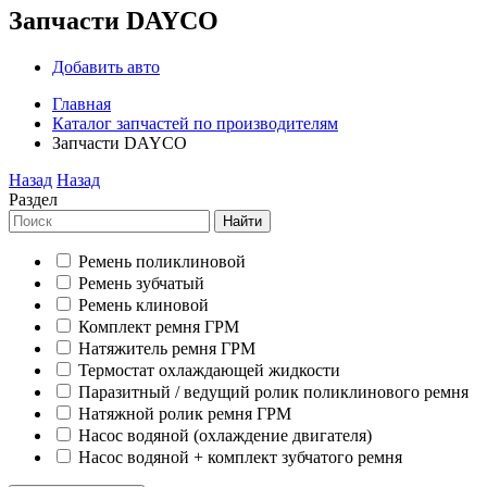
Запчасти DAYCO
Добавить авто
Главная
Каталог запчастей по производителям
Запчасти DAYCO
Назад
Назад
Раздел
Найти
Ремень поликлиновой
Ремень зубчатый
Ремень клиновой
Комплект ремня ГРМ
Натяжитель ремня ГРМ
Термостат охлаждающей жидкости
Паразитный / ведущий ролик поликлинового ремня
Натяжной ролик ремня ГРМ
Насос водяной (охлаждение двигателя)
Насос водяной + комплект зубчатого ремня