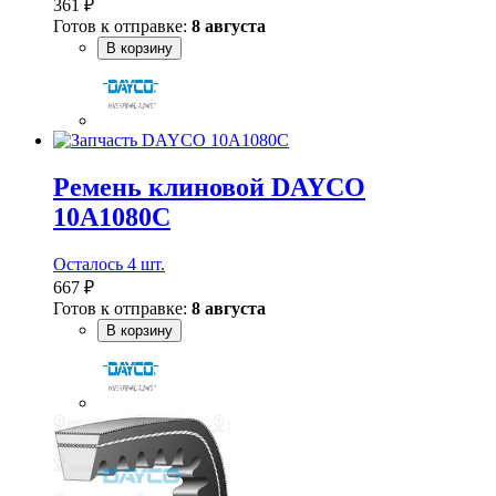
361 ₽
Готов к отправке:
8 августа
В корзину
Ремень клиновой DAYCO
10A1080C
Осталось 4 шт.
667 ₽
Готов к отправке:
8 августа
В корзину