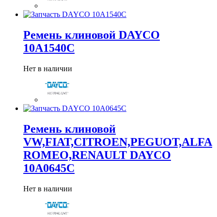
Ремень клиновой DAYCO
10A1540C
Нет в наличии
Ремень клиновой
VW,FIAT,CITROEN,PEGUOT,ALFA
ROMEO,RENAULT DAYCO
10A0645C
Нет в наличии