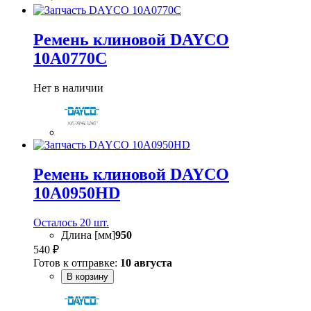
Ремень клиновой DAYCO
10A0770C
Нет в наличии
Ремень клиновой DAYCO
10A0950HD
Осталось 20 шт.
Длина [мм]
950
540 ₽
Готов к отправке:
10 августа
В корзину