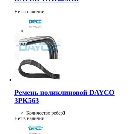
Нет в наличии
Ремень поликлиновой DAYCO
3PK563
Количество ребер
3
Нет в наличии