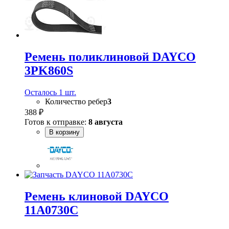
Ремень поликлиновой DAYCO
3PK860S
Осталось 1 шт.
Количество ребер
3
388 ₽
Готов к отправке:
8 августа
В корзину
Ремень клиновой DAYCO
11A0730C