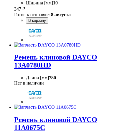
Ширина [мм]
10
347 ₽
Готов к отправке:
8 августа
В корзину
Ремень клиновой DAYCO
13A0780HD
Длина [мм]
780
Нет в наличии
Ремень клиновой DAYCO
11A0675C