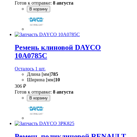
Готов к отправке:
8 августа
В корзину
Ремень клиновой DAYCO
10A0785C
Осталось 1 шт.
Длина [мм]
785
Ширина [мм]
10
306 ₽
Готов к отправке:
8 августа
В корзину
Ремень поликлиновой RENAULT