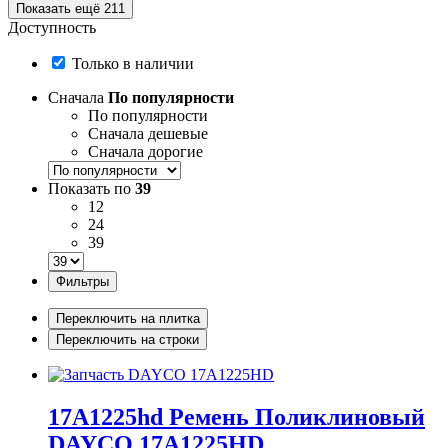
Показать ещё 211
Доступность
Только в наличии
Сначала
По популярности
По популярности
Сначала дешевые
Сначала дорогие
Показать по
39
12
24
39
Фильтры
Переключить на плитка
Переключить на строки
17A1225hd Ремень Поликлиновый
DAYCO 17A1225HD