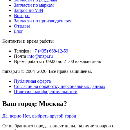
Запчасти по маркам
Запрос по VIN
Возврат
Запчасти по производителям
Отзывы
Блог
Контакты и время работы
Телефон
+7 (495) 668-12-59
Почта
info@mzpr.ru
Время работы
с 09:00 до 21:00 каждый день
mirzap.ru © 2004–2026. Все права защищены.
Публичная оферта
Согласие на обработку персональных данных
Политика конфиденциальности
Ваш город:
Москва?
Да, верно
Нет, выбрать другой город
От выбранного города зависят цены, наличие товаров и