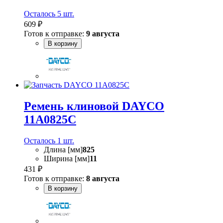
Осталось 5 шт.
609 ₽
Готов к отправке:
9 августа
В корзину
Ремень клиновой DAYCO
11A0825C
Осталось 1 шт.
Длина [мм]
825
Ширина [мм]
11
431 ₽
Готов к отправке:
8 августа
В корзину