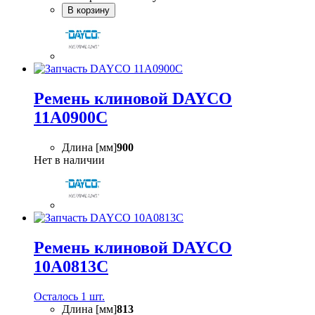
В корзину
Ремень клиновой DAYCO
11A0900C
Длина [мм]
900
Нет в наличии
Ремень клиновой DAYCO
10A0813C
Осталось 1 шт.
Длина [мм]
813