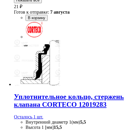
Показать всё
21 ₽
Готов к отправке:
7 августа
В корзину
Уплотнительное кольцо, стержень
клапана CORTECO 12019283
Осталось 1 шт.
Внутренний диаметр 1(мм)
5,5
Высота 1 [мм]
15,5