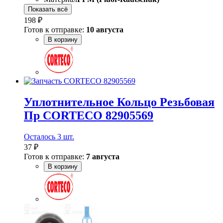
Показать всё
198 ₽
Готов к отправке:
10 августа
В корзину
Уплотнительное Кольцо Резьбовая
Пр CORTECO 82905569
Осталось 3 шт.
37 ₽
Готов к отправке:
7 августа
В корзину