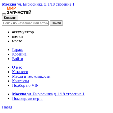
Москва
ул. Бирюсинка д. 1/18 строение 1
Каталог
Найти
аккумулятор
щетки
масло
Гараж
Корзина
Войти
О нас
Каталоги
Масла и тех жидкости
Контакты
Подбор по VIN
Москва
ул. Бирюсинка д. 1/18 строение 1
Помощь эксперта
Назад