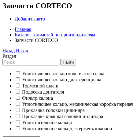
Запчасти CORTECO
Добавить авто
Главная
Каталог запчастей по производителям
Запчасти CORTECO
Назад
Назад
Раздел
Найти
Уплотняющее кольцо коленчатого вала
Уплотняющее кольцо дифференциала
Тормозной шланг
Подвеска двигателя
Фильтр салона
Уплотняющее кольцо, механическая коробка передач
Прокладка головки цилиндра
Прокладка крышки головки цилиндра
Уплотнительное кольцо
Уплотнительное кольцо, стержень клапана