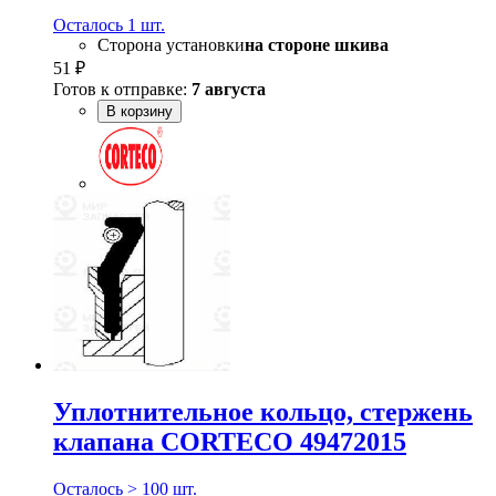
Осталось 1 шт.
Сторона установки
на стороне шкива
51 ₽
Готов к отправке:
7 августа
В корзину
Уплотнительное кольцо, стержень
клапана CORTECO 49472015
Осталось > 100 шт.