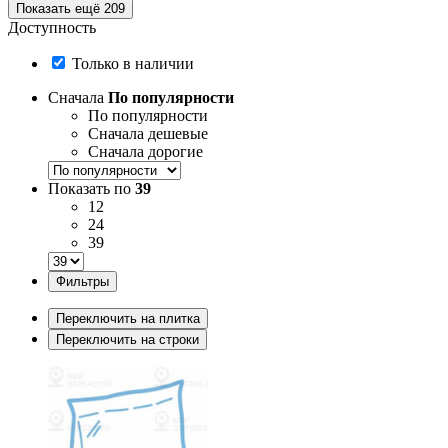
Показать ещё 209
Доступность
Только в наличии
Сначала
По популярности
По популярности
Сначала дешевые
Сначала дорогие
Показать по
39
12
24
39
Фильтры
Переключить на плитка
Переключить на строки