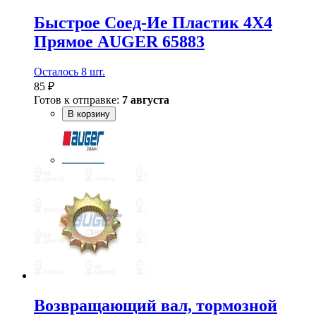
Быстрое Соед-Ие Пластик 4Х4
Прямое AUGER 65883
Осталось 8 шт.
85 ₽
Готов к отправке:
7 августа
В корзину
Возвращающий вал, тормозной