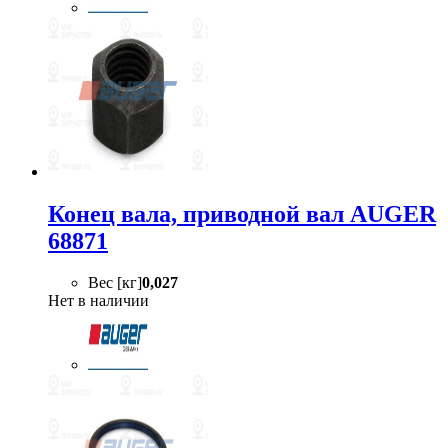
Конец вала, приводной вал AUGER
68871
Вес [кг]
0,027
Нет в наличии