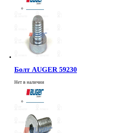
Болт AUGER 59230
Нет в наличии