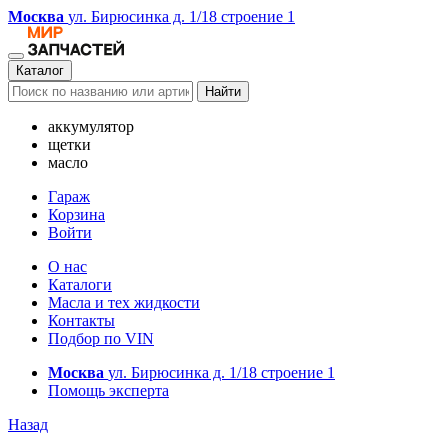
Москва
ул. Бирюсинка д. 1/18 строение 1
Каталог
Найти
аккумулятор
щетки
масло
Гараж
Корзина
Войти
О нас
Каталоги
Масла и тех жидкости
Контакты
Подбор по VIN
Москва
ул. Бирюсинка д. 1/18 строение 1
Помощь эксперта
Назад