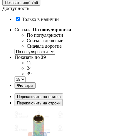
Показать ещё 756
Доступность
Только в наличии
Сначала
По популярности
По популярности
Сначала дешевые
Сначала дорогие
Показать по
39
12
24
39
Фильтры
Переключить на плитка
Переключить на строки