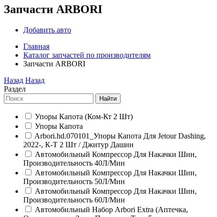
Запчасти ARBORI
Добавить авто
Главная
Каталог запчастей по производителям
Запчасти ARBORI
Назад
Назад
Раздел
Найти
Упоры Капота (Ком-Кт 2 Шт)
Упоры Капота
Arbori.hd.070101_Упоры Капота Для Jetour Dashing,
2022-, К-Т 2 Шт / Джитур Дашин
Автомобильный Компрессор Для Накачки Шин,
Производительность 40Л/Мин
Автомобильный Компрессор Для Накачки Шин,
Производительность 50Л/Мин
Автомобильный Компрессор Для Накачки Шин,
Производительность 60Л/Мин
Автомобильный Набор Arbori Extra (Аптечка,