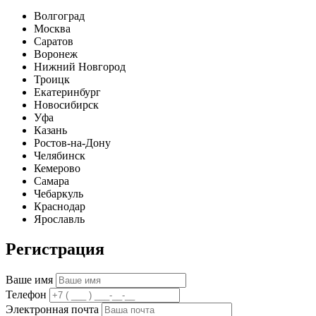
Волгоград
Москва
Саратов
Воронеж
Нижний Новгород
Троицк
Екатеринбург
Новосибирск
Уфа
Казань
Ростов-на-Дону
Челябинск
Кемерово
Самара
Чебаркуль
Краснодар
Ярославль
Регистрация
Ваше имя
Телефон
Электронная почта