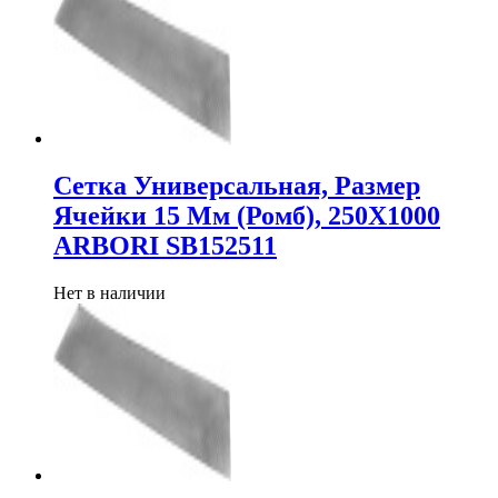
Сетка Универсальная, Размер
Ячейки 15 Мм (Ромб), 250Х1000
ARBORI SB152511
Нет в наличии