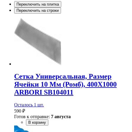
Переключить на плитка
Переключить на строки
Сетка Универсальная, Размер
Ячейки 10 Мм (Ромб), 400Х1000
ARBORI SB104011
Осталось 1 шт.
590 ₽
Готов к отправке:
7 августа
В корзину