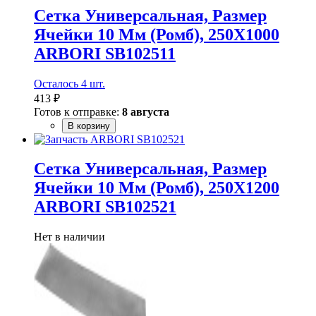
Сетка Универсальная, Размер
Ячейки 10 Мм (Ромб), 250Х1000
ARBORI SB102511
Осталось 4 шт.
413 ₽
Готов к отправке:
8 августа
В корзину
Сетка Универсальная, Размер
Ячейки 10 Мм (Ромб), 250Х1200
ARBORI SB102521
Нет в наличии