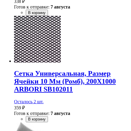
338 ₽
Готов к отправке:
7 августа
В корзину
Сетка Универсальная, Размер
Ячейки 10 Мм (Ромб), 200Х1000
ARBORI SB102011
Осталось 2 шт.
359 ₽
Готов к отправке:
7 августа
В корзину