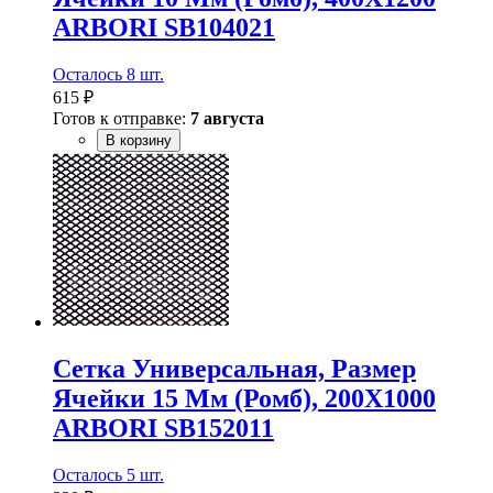
ARBORI SB104021
Осталось 8 шт.
615 ₽
Готов к отправке:
7 августа
В корзину
Сетка Универсальная, Размер
Ячейки 15 Мм (Ромб), 200Х1000
ARBORI SB152011
Осталось 5 шт.