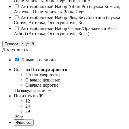
Огнетушитель, Знак, Перчатки, Трос 5
Автомобильный Набор Arbori Pro (Сумка Кожзам,
Аптечка, Огнетушитель, Знак, Перч
Автомобильный Набор Plus, Без Логотипа (Сумка
Синяя, Аптечка, Огнетушитель, Зна
Автомобильный Набор Серый/Оранжевый Basic
Arbori (Аптечка, Огнетушитель, Знак)
Показать ещё 19
Доступность
Только в наличии
Сначала
По популярности
По популярности
Сначала дешевые
Сначала дорогие
Показать по
39
12
24
39
Фильтры