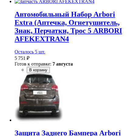
Автомобильный Набор Arbori
Extra (Аптечка, Огнетушитель,
Знак, Перчатки, Трос 5 ARBORI
AFEKEXTRAN4
Осталось 5 шт.
5 751 ₽
Готов к отправке:
7 августа
В корзину
Защита Заднего Бампера Arbori