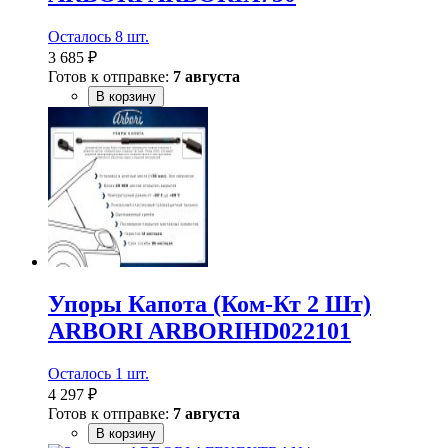
Осталось 8 шт.
3 685 ₽
Готов к отправке:
7 августа
В корзину
Упоры Капота (Ком-Кт 2 Шт)
ARBORI ARBORIHD022101
Осталось 1 шт.
4 297 ₽
Готов к отправке:
7 августа
В корзину