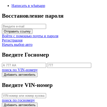
Написать в whatsapp
Восстановление пароля
Отправить ссылку
Войти с помощью почты и пароля
Регистрация
Начать выбор авто
Введите Госномер
поиск по VIN-номеру
Добавить автомобиль
Введите VIN-номер
поиск по госномеру
Добавить автомобиль