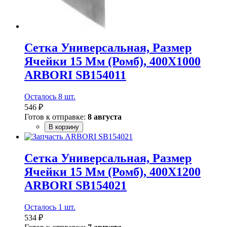
Сетка Универсальная, Размер
Ячейки 15 Мм (Ромб), 400Х1000
ARBORI SB154011
Осталось 8 шт.
546 ₽
Готов к отправке:
8 августа
В корзину
Сетка Универсальная, Размер
Ячейки 15 Мм (Ромб), 400Х1200
ARBORI SB154021
Осталось 1 шт.
534 ₽