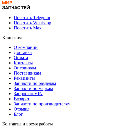
Посетить Telegram
Посетить Whatsapp
Посетить Max
Клиентам
О компании
Доставка
Оплата
Контакты
Оптовикам
Поставщикам
Реквизиты
Запчасти по разделам
Запчасти по маркам
Запрос по VIN
Возврат
Запчасти по производителям
Отзывы
Блог
Контакты и время работы