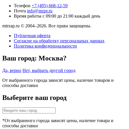
Телефон
+7 (495) 668-12-59
Почта
info@mzpr.ru
Время работы
с 09:00 до 21:00 каждый день
mirzap.ru © 2004–2026. Все права защищены.
Публичная оферта
Согласие на обработку персональных данных
Политика конфиденциальности
Ваш город:
Москва?
Да, верно
Нет, выбрать другой город
От выбранного города зависят цены, наличие товаров и
способы доставки
Выберите ваш город
*От выбранного города зависят цены, наличие товара и
способы доставки