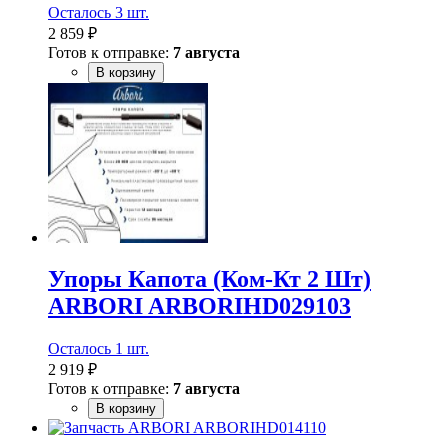
Осталось 3 шт.
2 859 ₽
Готов к отправке:
7 августа
В корзину
Упоры Капота (Ком-Кт 2 Шт)
ARBORI ARBORIHD029103
Осталось 1 шт.
2 919 ₽
Готов к отправке:
7 августа
В корзину