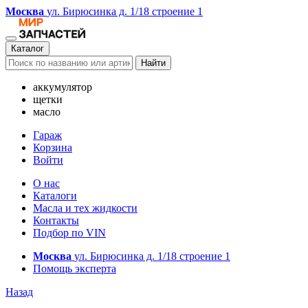
Москва
ул. Бирюсинка д. 1/18 строение 1
Каталог
Найти
аккумулятор
щетки
масло
Гараж
Корзина
Войти
О нас
Каталоги
Масла и тех жидкости
Контакты
Подбор по VIN
Москва
ул. Бирюсинка д. 1/18 строение 1
Помощь эксперта
Назад