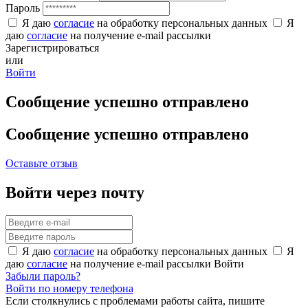
Пароль
Я даю
согласие
на обработку персональных данных
Я
даю
согласие
на получение e-mail рассылки
Зарегистрироваться
или
Войти
Сообщение успешно отправлено
Сообщение успешно отправлено
Оставьте отзыв
Войти через почту
Я даю
согласие
на обработку персональных данных
Я
даю
согласие
на получение e-mail рассылки
Войти
Забыли пароль?
Войти по номеру телефона
Если столкнулись с проблемами работы сайта, пишите