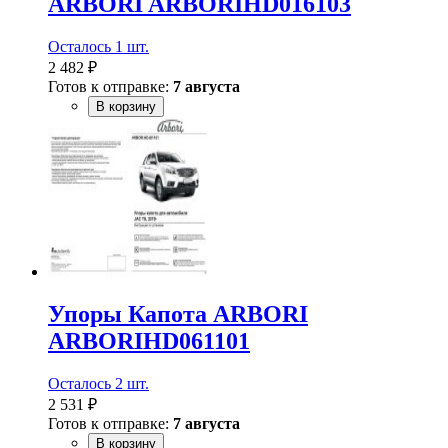
ARBORI ARBORIHD016103
Осталось 1 шт.
2 482 ₽
Готов к отправке:
7 августа
В корзину
Упоры Капота ARBORI
ARBORIHD061101
Осталось 2 шт.
2 531 ₽
Готов к отправке:
7 августа
В корзину