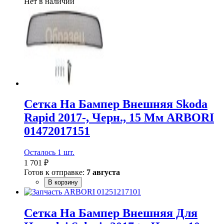
Нет в наличии
Сетка На Бампер Внешняя Skoda
Rapid 2017-, Черн., 15 Мм ARBORI
01472017151
Осталось 1 шт.
1 701 ₽
Готов к отправке:
7 августа
В корзину
Сетка На Бампер Внешняя Для