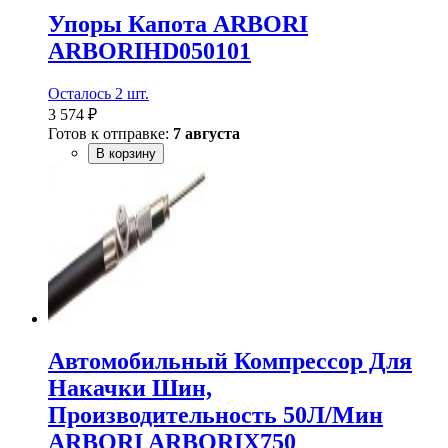
Упоры Капота ARBORI
ARBORIHD050101
Осталось 2 шт.
3 574 ₽
Готов к отправке:
7 августа
В корзину
Автомобильный Компрессор Для
Накачки Шин,
Производительность 50Л/Мин
ARBORI ARBORIX750