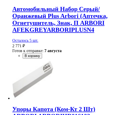
Автомобильный Набор Серый/
Оранжевый Plus Arbori (Аптечка,
Огнетушитель, Знак, П ARBORI
AFEKGREYARBORIPLUSN4
Осталось 5 шт.
2 771 ₽
Готов к отправке:
7 августа
В корзину
Упоры Капота (Ком-Кт 2 Шт)