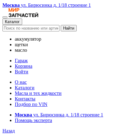
Москва
ул. Бирюсинка д. 1/18 строение 1
Каталог
Найти
аккумулятор
щетки
масло
Гараж
Корзина
Войти
О нас
Каталоги
Масла и тех жидкости
Контакты
Подбор по VIN
Москва
ул. Бирюсинка д. 1/18 строение 1
Помощь эксперта
Назад