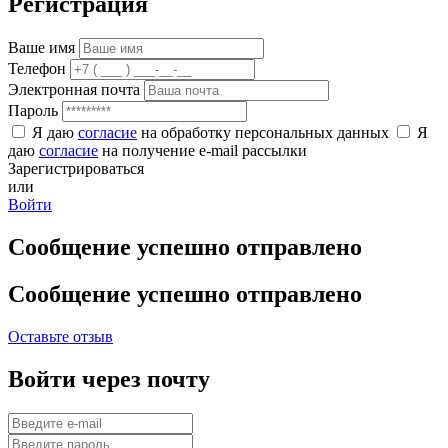
Регистрация
Ваше имя
Телефон
Электронная почта
Пароль
Я даю
согласие
на обработку персональных данных
Я
даю
согласие
на получение e-mail рассылки
Зарегистрироваться
или
Войти
Сообщение успешно отправлено
Сообщение успешно отправлено
Оставьте отзыв
Войти через почту