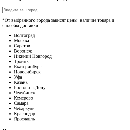
*От выбранного города зависят цены, наличие товара и
способы доставки
Волгоград
Москва
Саратов
Воронеж
Нижний Новгород
Троицк
Екатеринбург
Новосибирск
Уфа
Казань
Ростов-на-Дону
Челябинск
Кемерово
Самара
Чебаркуль
Краснодар
Ярославль