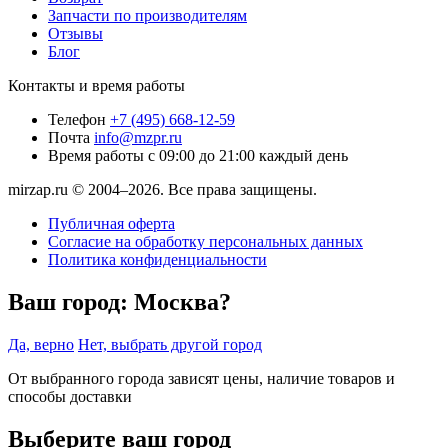
Запчасти по производителям
Отзывы
Блог
Контакты и время работы
Телефон
+7 (495) 668-12-59
Почта
info@mzpr.ru
Время работы
с 09:00 до 21:00 каждый день
mirzap.ru © 2004–2026. Все права защищены.
Публичная оферта
Согласие на обработку персональных данных
Политика конфиденциальности
Ваш город:
Москва?
Да, верно
Нет, выбрать другой город
От выбранного города зависят цены, наличие товаров и
способы доставки
Выберите ваш город