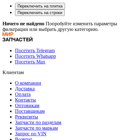
Переключить на плитка
Переключить на строки
Ничего не найдено
Попробуйте изменить параметры
фильтрации или выбрать другую категорию.
Посетить Telegram
Посетить Whatsapp
Посетить Max
Клиентам
О компании
Доставка
Оплата
Контакты
Оптовикам
Поставщикам
Реквизиты
Запчасти по разделам
Запчасти по маркам
Запрос по VIN
Возврат