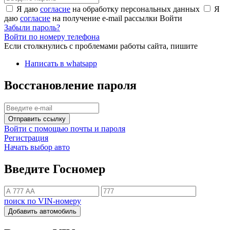
Я даю
согласие
на обработку персональных данных
Я
даю
согласие
на получение e-mail рассылки
Войти
Забыли пароль?
Войти по номеру телефона
Если столкнулись с проблемами работы сайта, пишите
Написать в whatsapp
Восстановление пароля
Отправить ссылку
Войти с помощью почты и пароля
Регистрация
Начать выбор авто
Введите Госномер
поиск по VIN-номеру
Добавить автомобиль