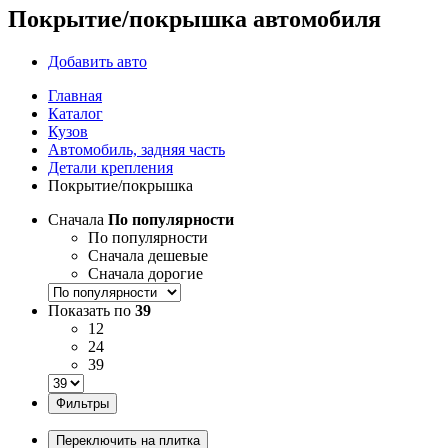
Покрытие/покрышка автомобиля
Добавить авто
Главная
Каталог
Кузов
Автомобиль, задняя часть
Детали крепления
Покрытие/покрышка
Сначала
По популярности
По популярности
Сначала дешевые
Сначала дорогие
Показать по
39
12
24
39
Фильтры
Переключить на плитка