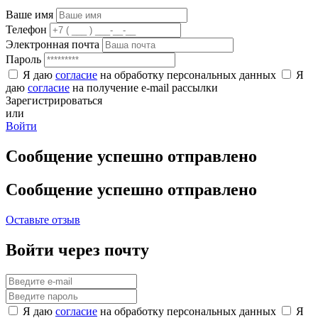
Ваше имя
Телефон
Электронная почта
Пароль
Я даю
согласие
на обработку персональных данных
Я
даю
согласие
на получение e-mail рассылки
Зарегистрироваться
или
Войти
Сообщение успешно отправлено
Сообщение успешно отправлено
Оставьте отзыв
Войти через почту
Я даю
согласие
на обработку персональных данных
Я