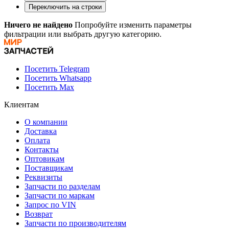
Переключить на строки
Ничего не найдено
Попробуйте изменить параметры
фильтрации или выбрать другую категорию.
Посетить Telegram
Посетить Whatsapp
Посетить Max
Клиентам
О компании
Доставка
Оплата
Контакты
Оптовикам
Поставщикам
Реквизиты
Запчасти по разделам
Запчасти по маркам
Запрос по VIN
Возврат
Запчасти по производителям