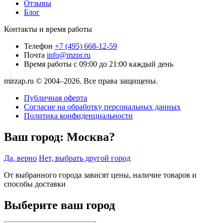
Отзывы
Блог
Контакты и время работы
Телефон
+7 (495) 668-12-59
Почта
info@mzpr.ru
Время работы
с 09:00 до 21:00 каждый день
mirzap.ru © 2004–2026. Все права защищены.
Публичная оферта
Согласие на обработку персональных данных
Политика конфиденциальности
Ваш город:
Москва?
Да, верно
Нет, выбрать другой город
От выбранного города зависят цены, наличие товаров и
способы доставки
Выберите ваш город