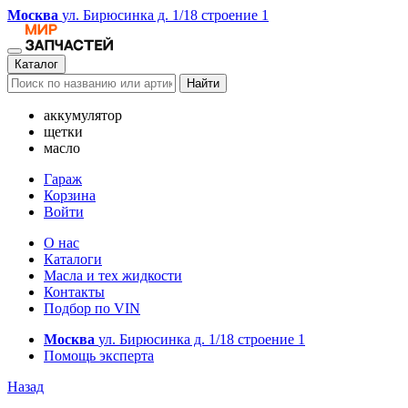
Москва
ул. Бирюсинка д. 1/18 строение 1
Каталог
Найти
аккумулятор
щетки
масло
Гараж
Корзина
Войти
О нас
Каталоги
Масла и тех жидкости
Контакты
Подбор по VIN
Москва
ул. Бирюсинка д. 1/18 строение 1
Помощь эксперта
Назад