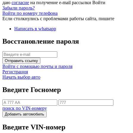
даю
согласие
на получение e-mail рассылки
Войти
Забыли пароль?
Войти по номеру телефона
Если столкнулись с проблемами работы сайта, пишите
Написать в whatsapp
Восстановление пароля
Отправить ссылку
Войти с помощью почты и пароля
Регистрация
Начать выбор авто
Введите Госномер
поиск по VIN-номеру
Добавить автомобиль
Введите VIN-номер