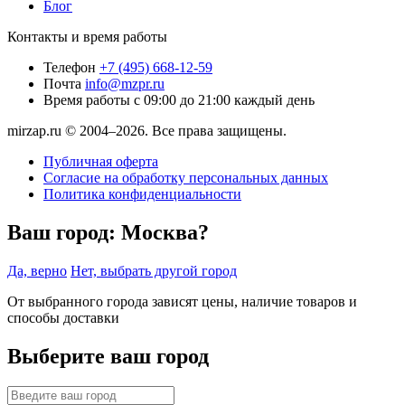
Блог
Контакты и время работы
Телефон
+7 (495) 668-12-59
Почта
info@mzpr.ru
Время работы
с 09:00 до 21:00 каждый день
mirzap.ru © 2004–2026. Все права защищены.
Публичная оферта
Согласие на обработку персональных данных
Политика конфиденциальности
Ваш город:
Москва?
Да, верно
Нет, выбрать другой город
От выбранного города зависят цены, наличие товаров и
способы доставки
Выберите ваш город