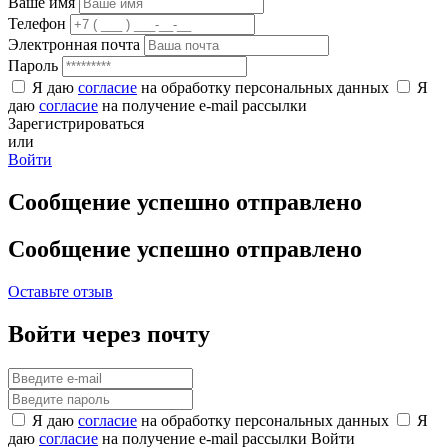
Ваше имя
Телефон
Электронная почта
Пароль
Я даю
согласие
на обработку персональных данных
Я
даю
согласие
на получение e-mail рассылки
Зарегистрироваться
или
Войти
Сообщение успешно отправлено
Сообщение успешно отправлено
Оставьте отзыв
Войти через почту
Я даю
согласие
на обработку персональных данных
Я
даю
согласие
на получение e-mail рассылки
Войти