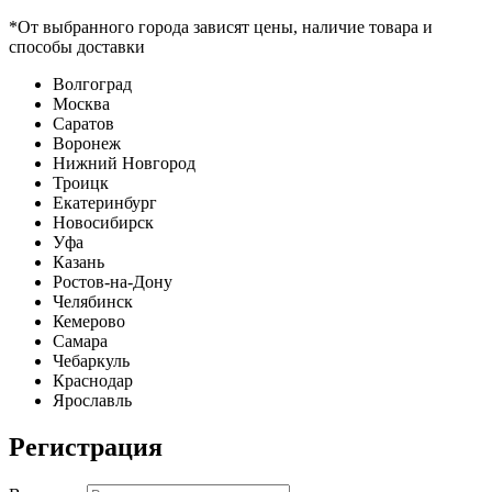
*От выбранного города зависят цены, наличие товара и
способы доставки
Волгоград
Москва
Саратов
Воронеж
Нижний Новгород
Троицк
Екатеринбург
Новосибирск
Уфа
Казань
Ростов-на-Дону
Челябинск
Кемерово
Самара
Чебаркуль
Краснодар
Ярославль
Регистрация