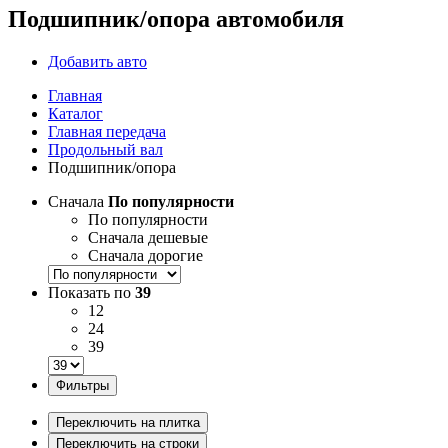
Подшипник/опора автомобиля
Добавить авто
Главная
Каталог
Главная передача
Продольный вал
Подшипник/опора
Сначала
По популярности
По популярности
Сначала дешевые
Сначала дорогие
Показать по
39
12
24
39
Фильтры
Переключить на плитка
Переключить на строки