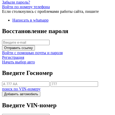
Забыли пароль?
Войти по номеру телефона
Если столкнулись с проблемами работы сайта, пишите
Написать в whatsapp
Восстановление пароля
Отправить ссылку
Войти с помощью почты и пароля
Регистрация
Начать выбор авто
Введите Госномер
поиск по VIN-номеру
Добавить автомобиль
Введите VIN-номер