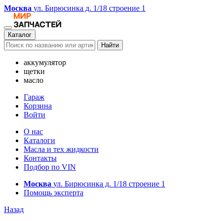
Москва
ул. Бирюсинка д. 1/18 строение 1
Каталог
Найти
аккумулятор
щетки
масло
Гараж
Корзина
Войти
О нас
Каталоги
Масла и тех жидкости
Контакты
Подбор по VIN
Москва
ул. Бирюсинка д. 1/18 строение 1
Помощь эксперта
Назад