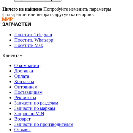
Ничего не найдено
Попробуйте изменить параметры
фильтрации или выбрать другую категорию.
Посетить Telegram
Посетить Whatsapp
Посетить Max
Клиентам
О компании
Доставка
Оплата
Контакты
Оптовикам
Поставщикам
Реквизиты
Запчасти по разделам
Запчасти по маркам
Запрос по VIN
Возврат
Запчасти по производителям
Отзывы