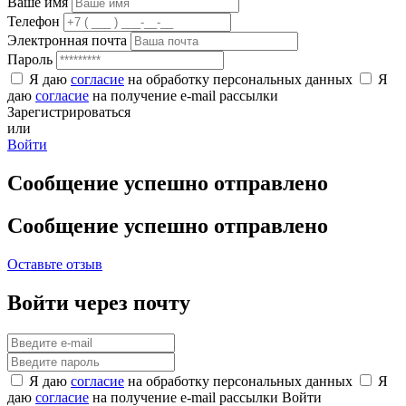
Ваше имя
Телефон
Электронная почта
Пароль
Я даю
согласие
на обработку персональных данных
Я
даю
согласие
на получение e-mail рассылки
Зарегистрироваться
или
Войти
Сообщение успешно отправлено
Сообщение успешно отправлено
Оставьте отзыв
Войти через почту
Я даю
согласие
на обработку персональных данных
Я
даю
согласие
на получение e-mail рассылки
Войти