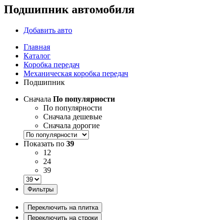
Подшипник автомобиля
Добавить авто
Главная
Каталог
Коробка передач
Механическая коробка передач
Подшипник
Сначала
По популярности
По популярности
Сначала дешевые
Сначала дорогие
Показать по
39
12
24
39
Фильтры
Переключить на плитка
Переключить на строки