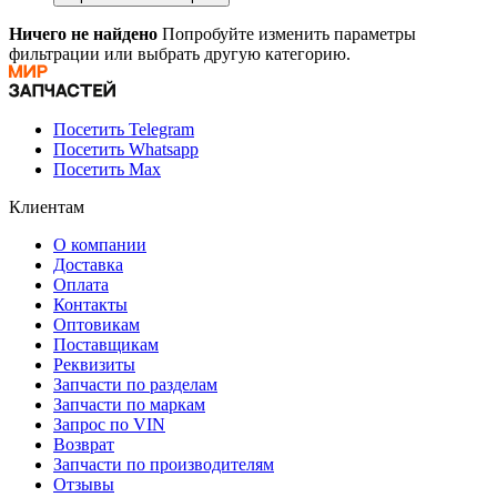
Ничего не найдено
Попробуйте изменить параметры
фильтрации или выбрать другую категорию.
Посетить Telegram
Посетить Whatsapp
Посетить Max
Клиентам
О компании
Доставка
Оплата
Контакты
Оптовикам
Поставщикам
Реквизиты
Запчасти по разделам
Запчасти по маркам
Запрос по VIN
Возврат
Запчасти по производителям
Отзывы