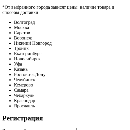
*От выбранного города зависят цены, наличие товара и
способы доставки
Волгоград
Москва
Саратов
Воронеж
Нижний Новгород
Троицк
Екатеринбург
Новосибирск
Уфа
Казань
Ростов-на-Дону
Челябинск
Кемерово
Самара
Чебаркуль
Краснодар
Ярославль
Регистрация