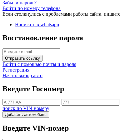
Забыли пароль?
Войти по номеру телефона
Если столкнулись с проблемами работы сайта, пишите
Написать в whatsapp
Восстановление пароля
Отправить ссылку
Войти с помощью почты и пароля
Регистрация
Начать выбор авто
Введите Госномер
поиск по VIN-номеру
Добавить автомобиль
Введите VIN-номер