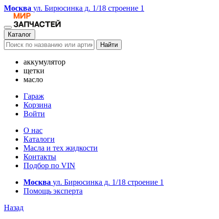
Москва
ул. Бирюсинка д. 1/18 строение 1
Каталог
Найти
аккумулятор
щетки
масло
Гараж
Корзина
Войти
О нас
Каталоги
Масла и тех жидкости
Контакты
Подбор по VIN
Москва
ул. Бирюсинка д. 1/18 строение 1
Помощь эксперта
Назад