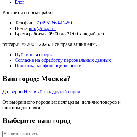
Блог
Контакты и время работы
Телефон
+7 (495) 668-12-59
Почта
info@mzpr.ru
Время работы
с 09:00 до 21:00 каждый день
mirzap.ru © 2004–2026. Все права защищены.
Публичная оферта
Согласие на обработку персональных данных
Политика конфиденциальности
Ваш город:
Москва?
Да, верно
Нет, выбрать другой город
От выбранного города зависят цены, наличие товаров и
способы доставки
Выберите ваш город