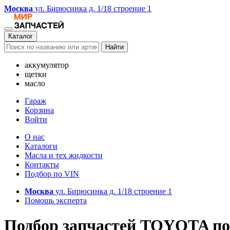
Москва
ул. Бирюсинка д. 1/18 строение 1
Каталог
Найти
аккумулятор
щетки
масло
Гараж
Корзина
Войти
О нас
Каталоги
Масла и тех жидкости
Контакты
Подбор по VIN
Москва
ул. Бирюсинка д. 1/18 строение 1
Помощь эксперта
Подбор запчастей TOYOTA по