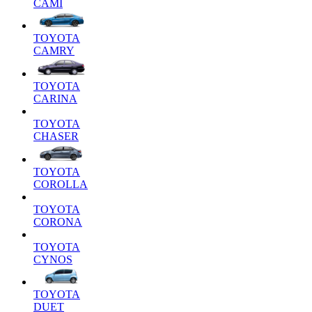
CAMI
TOYOTA
CAMRY
TOYOTA
CARINA
TOYOTA
CHASER
TOYOTA
COROLLA
TOYOTA
CORONA
TOYOTA
CYNOS
TOYOTA
DUET