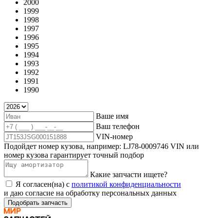
2000
1999
1998
1997
1996
1995
1994
1993
1992
1991
1990
Ваше имя
Ваш телефон
VIN-номер
Подойдет номер кузова, например: LJ78-0009746 VIN или
номер кузова гарантирует точный подбор
Какие запчасти ищете?
Я согласен(на) с
политикой конфиденциальности
и даю согласие на обработку персональных данных
Подобрать запчасть