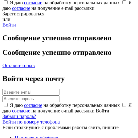
Я даю
согласие
на обработку персональных данных
Я
даю
согласие
на получение e-mail рассылки
Зарегистрироваться
или
Войти
Сообщение успешно отправлено
Сообщение успешно отправлено
Оставьте отзыв
Войти через почту
Я даю
согласие
на обработку персональных данных
Я
даю
согласие
на получение e-mail рассылки
Войти
Забыли пароль?
Войти по номеру телефона
Если столкнулись с проблемами работы сайта, пишите
Написать в whatsapp