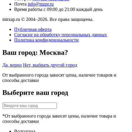
Почта
info@mzpr.ru
Время работы
с 09:00 до 21:00 каждый день
mirzap.ru © 2004–2026. Все права защищены.
Публичная оферта
Согласие на обработку персональных данных
Политика конфиденциальности
Ваш город:
Москва?
Да, верно
Нет, выбрать другой город
От выбранного города зависят цены, наличие товаров и
способы доставки
Выберите ваш город
*От выбранного города зависят цены, наличие товара и
способы доставки
Волгоград