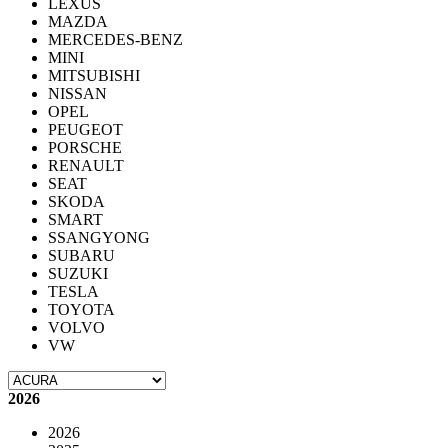
LEXUS
MAZDA
MERCEDES-BENZ
MINI
MITSUBISHI
NISSAN
OPEL
PEUGEOT
PORSCHE
RENAULT
SEAT
SKODA
SMART
SSANGYONG
SUBARU
SUZUKI
TESLA
TOYOTA
VOLVO
VW
2026
2026