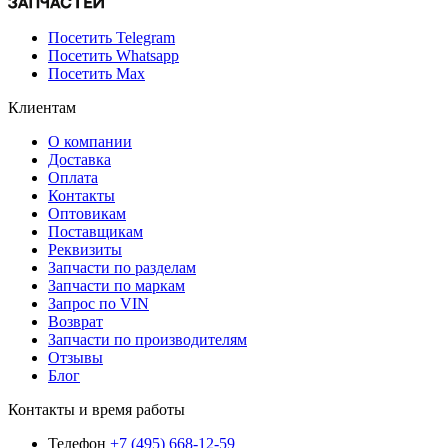
Посетить Telegram
Посетить Whatsapp
Посетить Max
Клиентам
О компании
Доставка
Оплата
Контакты
Оптовикам
Поставщикам
Реквизиты
Запчасти по разделам
Запчасти по маркам
Запрос по VIN
Возврат
Запчасти по производителям
Отзывы
Блог
Контакты и время работы
Телефон
+7 (495) 668-12-59