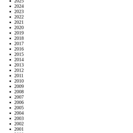
2025
2024
2023
2022
2021
2020
2019
2018
2017
2016
2015
2014
2013
2012
2011
2010
2009
2008
2007
2006
2005
2004
2003
2002
2001