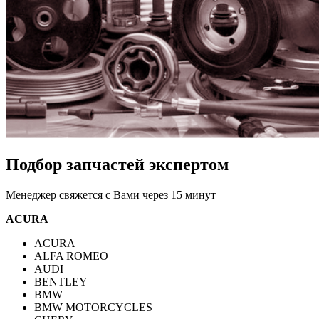
Подбор запчастей экспертом
Менеджер свяжется с Вами через 15 минут
ACURA
ACURA
ALFA ROMEO
AUDI
BENTLEY
BMW
BMW MOTORCYCLES