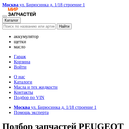
Москва
ул. Бирюсинка д. 1/18 строение 1
Каталог
Найти
аккумулятор
щетки
масло
Гараж
Корзина
Войти
О нас
Каталоги
Масла и тех жидкости
Контакты
Подбор по VIN
Москва
ул. Бирюсинка д. 1/18 строение 1
Помощь эксперта
Подбор запчастей PEUGEOT