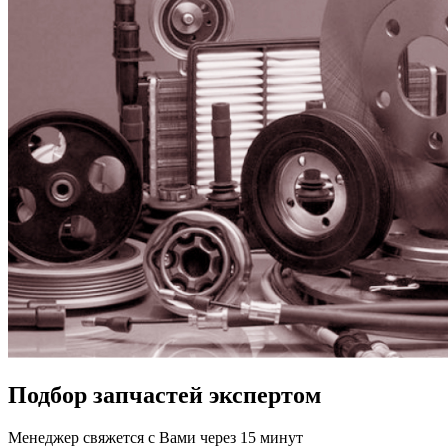
Подбор запчастей экспертом
Менеджер свяжется с Вами через 15 минут