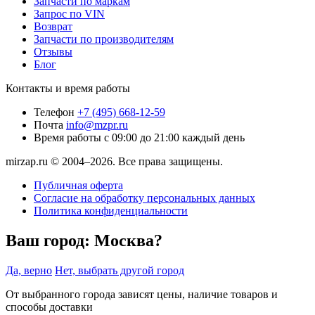
Запчасти по маркам
Запрос по VIN
Возврат
Запчасти по производителям
Отзывы
Блог
Контакты и время работы
Телефон
+7 (495) 668-12-59
Почта
info@mzpr.ru
Время работы
с 09:00 до 21:00 каждый день
mirzap.ru © 2004–2026. Все права защищены.
Публичная оферта
Согласие на обработку персональных данных
Политика конфиденциальности
Ваш город:
Москва?
Да, верно
Нет, выбрать другой город
От выбранного города зависят цены, наличие товаров и
способы доставки