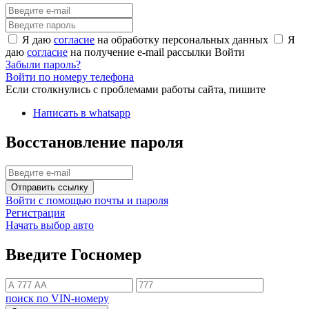
Я даю
согласие
на обработку персональных данных
Я
даю
согласие
на получение e-mail рассылки
Войти
Забыли пароль?
Войти по номеру телефона
Если столкнулись с проблемами работы сайта, пишите
Написать в whatsapp
Восстановление пароля
Отправить ссылку
Войти с помощью почты и пароля
Регистрация
Начать выбор авто
Введите Госномер
поиск по VIN-номеру