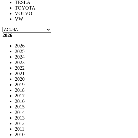
TESLA
TOYOTA
VOLVO
VW
2026
2026
2025
2024
2023
2022
2021
2020
2019
2018
2017
2016
2015
2014
2013
2012
2011
2010