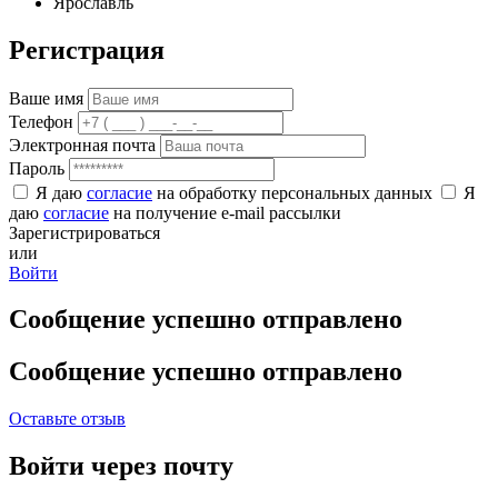
Ярославль
Регистрация
Ваше имя
Телефон
Электронная почта
Пароль
Я даю
согласие
на обработку персональных данных
Я
даю
согласие
на получение e-mail рассылки
Зарегистрироваться
или
Войти
Сообщение успешно отправлено
Сообщение успешно отправлено
Оставьте отзыв
Войти через почту