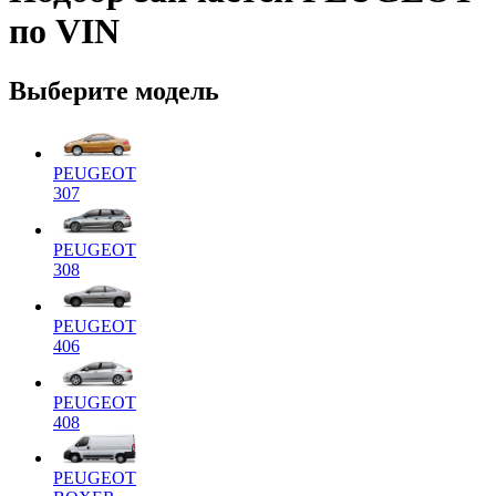
по VIN
Выберите модель
PEUGEOT
307
PEUGEOT
308
PEUGEOT
406
PEUGEOT
408
PEUGEOT