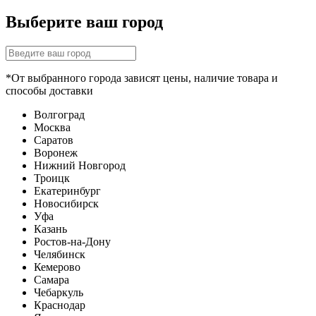
Выберите ваш город
*От выбранного города зависят цены, наличие товара и
способы доставки
Волгоград
Москва
Саратов
Воронеж
Нижний Новгород
Троицк
Екатеринбург
Новосибирск
Уфа
Казань
Ростов-на-Дону
Челябинск
Кемерово
Самара
Чебаркуль
Краснодар