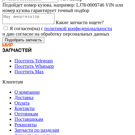
Подойдет номер кузова, например: LJ78-0009746 VIN или
номер кузова гарантирует точный подбор
Какие запчасти ищете?
Я согласен(на) с
политикой конфиденциальности
и даю согласие на обработку персональных данных
Подобрать запчасть
Посетить Telegram
Посетить Whatsapp
Посетить Max
Клиентам
О компании
Доставка
Оплата
Контакты
Оптовикам
Поставщикам
Реквизиты
Запчасти по разделам