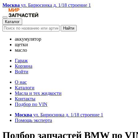
Москва
ул. Бирюсинка д. 1/18 строение 1
Каталог
Найти
аккумулятор
щетки
масло
Гараж
Корзина
Войти
О нас
Каталоги
Масла и тех жидкости
Контакты
Подбор по VIN
Москва
ул. Бирюсинка д. 1/18 строение 1
Помощь эксперта
Подбор запчастей BMW по VI