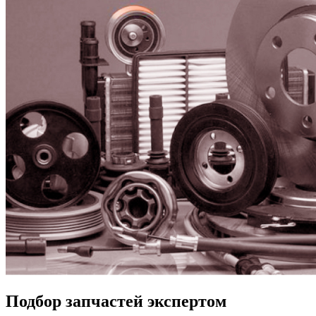
Подбор запчастей экспертом