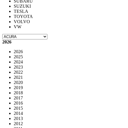
SUBARU
SUZUKI
TESLA
TOYOTA
VOLVO
VW
2026
2026
2025
2024
2023
2022
2021
2020
2019
2018
2017
2016
2015
2014
2013
2012