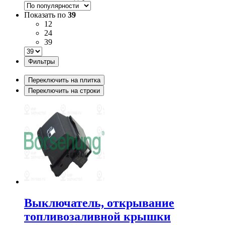
Показать по
39
12
24
39
Фильтры
Переключить на плитка
Переключить на строки
Выключатель, открывание
топливозаливной крышки