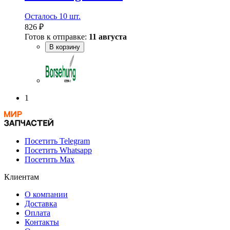
Осталось 10 шт.
826 ₽
Готов к отправке:
11 августа
В корзину
1
Посетить Telegram
Посетить Whatsapp
Посетить Max
Клиентам
О компании
Доставка
Оплата
Контакты