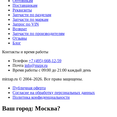
Оптовикам
Поставщикам
Реквизиты
Запчасти по разделам
Запчасти по маркам
Запрос по VIN
Возврат
Запчасти по производителям
Отзывы
Блог
Контакты и время работы
Телефон
+7 (495) 668-12-59
Почта
info@mzpr.ru
Время работы
с 09:00 до 21:00 каждый день
mirzap.ru © 2004–2026. Все права защищены.
Публичная оферта
Согласие на обработку персональных данных
Политика конфиденциальности
Ваш город:
Москва?