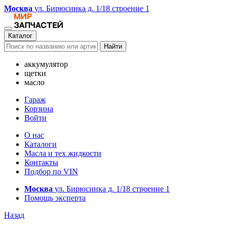
Москва
ул. Бирюсинка д. 1/18 строение 1
Каталог
Найти
аккумулятор
щетки
масло
Гараж
Корзина
Войти
О нас
Каталоги
Масла и тех жидкости
Контакты
Подбор по VIN
Москва
ул. Бирюсинка д. 1/18 строение 1
Помощь эксперта
Назад