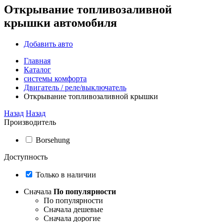
Открывание топливозаливной
крышки автомобиля
Добавить авто
Главная
Каталог
системы комфорта
Двигатель / реле/выключатель
Открывание топливозаливной крышки
Назад
Назад
Производитель
Borsehung
Доступность
Только в наличии
Сначала
По популярности
По популярности
Сначала дешевые
Сначала дорогие