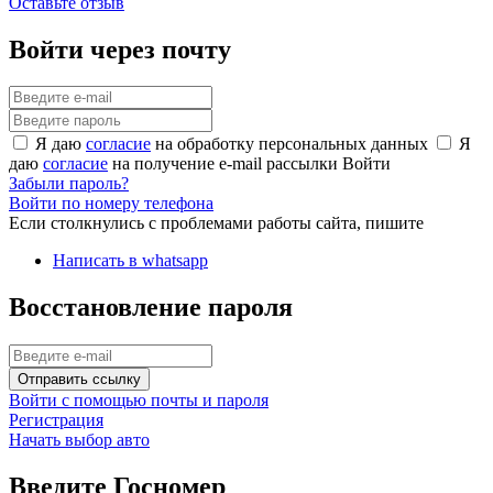
Оставьте отзыв
Войти через почту
Я даю
согласие
на обработку персональных данных
Я
даю
согласие
на получение e-mail рассылки
Войти
Забыли пароль?
Войти по номеру телефона
Если столкнулись с проблемами работы сайта, пишите
Написать в whatsapp
Восстановление пароля
Отправить ссылку
Войти с помощью почты и пароля
Регистрация
Начать выбор авто
Введите Госномер