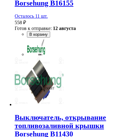
Borsehung B16155
Осталось 11 шт.
558 ₽
Готов к отправке:
12 августа
В корзину
Выключатель, открывание
топливозаливной крышки
Borsehung B11430