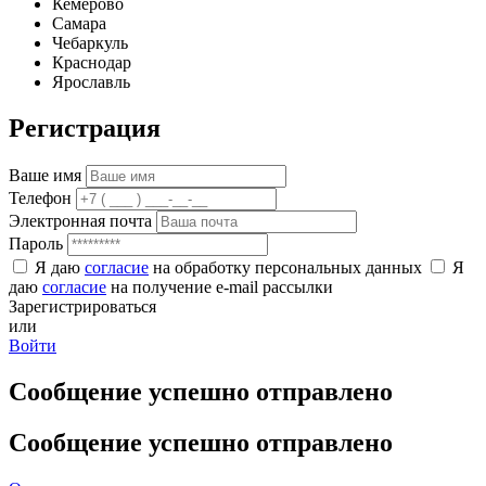
Кемерово
Самара
Чебаркуль
Краснодар
Ярославль
Регистрация
Ваше имя
Телефон
Электронная почта
Пароль
Я даю
согласие
на обработку персональных данных
Я
даю
согласие
на получение e-mail рассылки
Зарегистрироваться
или
Войти
Сообщение успешно отправлено
Сообщение успешно отправлено