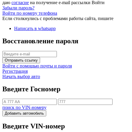
даю
согласие
на получение e-mail рассылки
Войти
Забыли пароль?
Войти по номеру телефона
Если столкнулись с проблемами работы сайта, пишите
Написать в whatsapp
Восстановление пароля
Отправить ссылку
Войти с помощью почты и пароля
Регистрация
Начать выбор авто
Введите Госномер
поиск по VIN-номеру
Добавить автомобиль
Введите VIN-номер