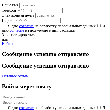
Ваше имя
Телефон
Электронная почта
Пароль
Я даю
согласие
на обработку персональных данных
Я
даю
согласие
на получение e-mail рассылки
Зарегистрироваться
или
Войти
Сообщение успешно отправлено
Сообщение успешно отправлено
Оставьте отзыв
Войти через почту
Я даю
согласие
на обработку персональных данных
Я