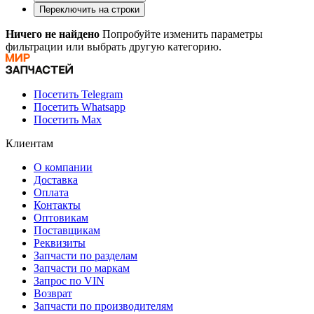
Переключить на строки
Ничего не найдено
Попробуйте изменить параметры
фильтрации или выбрать другую категорию.
Посетить Telegram
Посетить Whatsapp
Посетить Max
Клиентам
О компании
Доставка
Оплата
Контакты
Оптовикам
Поставщикам
Реквизиты
Запчасти по разделам
Запчасти по маркам
Запрос по VIN
Возврат
Запчасти по производителям