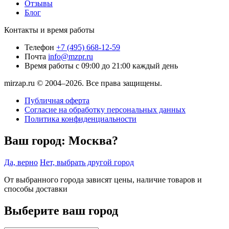
Отзывы
Блог
Контакты и время работы
Телефон
+7 (495) 668-12-59
Почта
info@mzpr.ru
Время работы
с 09:00 до 21:00 каждый день
mirzap.ru © 2004–2026. Все права защищены.
Публичная оферта
Согласие на обработку персональных данных
Политика конфиденциальности
Ваш город:
Москва?
Да, верно
Нет, выбрать другой город
От выбранного города зависят цены, наличие товаров и
способы доставки
Выберите ваш город