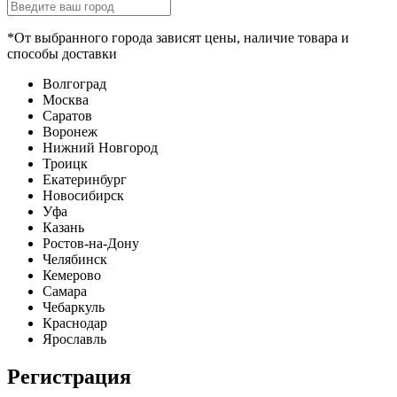
*От выбранного города зависят цены, наличие товара и
способы доставки
Волгоград
Москва
Саратов
Воронеж
Нижний Новгород
Троицк
Екатеринбург
Новосибирск
Уфа
Казань
Ростов-на-Дону
Челябинск
Кемерово
Самара
Чебаркуль
Краснодар
Ярославль
Регистрация