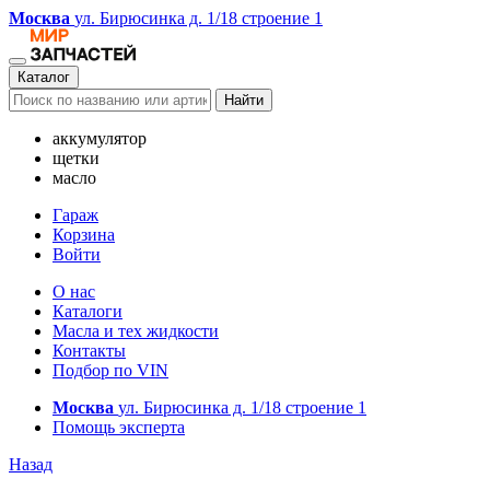
Москва
ул. Бирюсинка д. 1/18 строение 1
Каталог
Найти
аккумулятор
щетки
масло
Гараж
Корзина
Войти
О нас
Каталоги
Масла и тех жидкости
Контакты
Подбор по VIN
Москва
ул. Бирюсинка д. 1/18 строение 1
Помощь эксперта
Назад