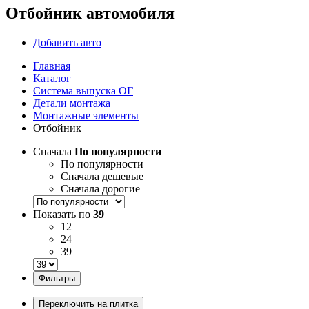
Отбойник автомобиля
Добавить авто
Главная
Каталог
Система выпуска ОГ
Детали монтажа
Монтажные элементы
Отбойник
Сначала
По популярности
По популярности
Сначала дешевые
Сначала дорогие
Показать по
39
12
24
39
Фильтры
Переключить на плитка