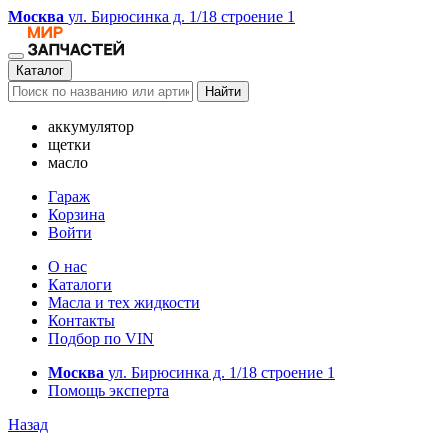
Москва
ул. Бирюсинка д. 1/18 строение 1
Каталог
Найти
аккумулятор
щетки
масло
Гараж
Корзина
Войти
О нас
Каталоги
Масла и тех жидкости
Контакты
Подбор по VIN
Москва
ул. Бирюсинка д. 1/18 строение 1
Помощь эксперта
Назад