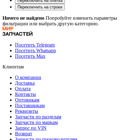
Переключить на плитка
Переключить на строки
Ничего не найдено
Попробуйте изменить параметры
фильтрации или выбрать другую категорию.
Посетить Telegram
Посетить Whatsapp
Посетить Max
Клиентам
О компании
Доставка
Оплата
Контакты
Оптовикам
Поставщикам
Реквизиты
Запчасти по разделам
Запчасти по маркам
Запрос по VIN
Возврат
Запчасти по производителям