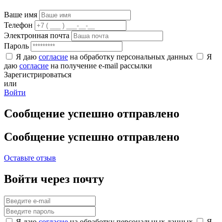
Ваше имя
Телефон
Электронная почта
Пароль
Я даю
согласие
на обработку персональных данных
Я
даю
согласие
на получение e-mail рассылки
Зарегистрироваться
или
Войти
Сообщение успешно отправлено
Сообщение успешно отправлено
Оставьте отзыв
Войти через почту
Я даю
согласие
на обработку персональных данных
Я