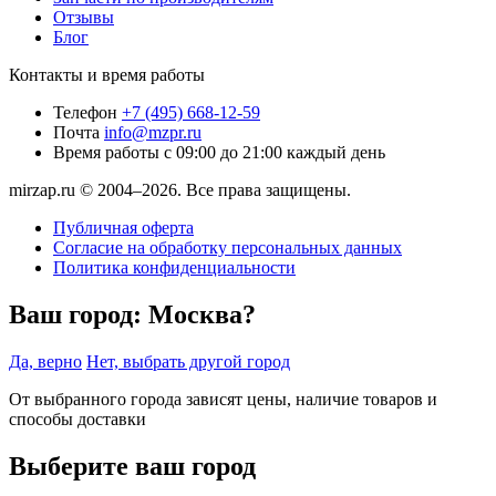
Отзывы
Блог
Контакты и время работы
Телефон
+7 (495) 668-12-59
Почта
info@mzpr.ru
Время работы
с 09:00 до 21:00 каждый день
mirzap.ru © 2004–2026. Все права защищены.
Публичная оферта
Согласие на обработку персональных данных
Политика конфиденциальности
Ваш город:
Москва?
Да, верно
Нет, выбрать другой город
От выбранного города зависят цены, наличие товаров и
способы доставки
Выберите ваш город