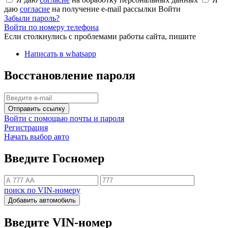
даю
согласие
на получение e-mail рассылки
Войти
Забыли пароль?
Войти по номеру телефона
Если столкнулись с проблемами работы сайта, пишите
Написать в whatsapp
Восстановление пароля
Отправить ссылку
Войти с помощью почты и пароля
Регистрация
Начать выбор авто
Введите Госномер
поиск по VIN-номеру
Добавить автомобиль
Введите VIN-номер