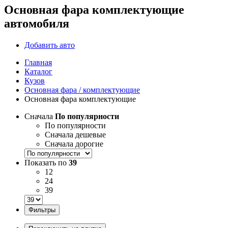
Основная фара комплектующие
автомобиля
Добавить авто
Главная
Каталог
Кузов
Основная фара / комплектующие
Основная фара комплектующие
Сначала
По популярности
По популярности
Сначала дешевые
Сначала дорогие
Показать по
39
12
24
39
Фильтры