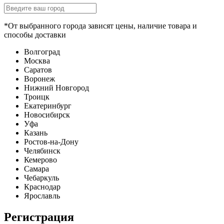
*От выбранного города зависят цены, наличие товара и
способы доставки
Волгоград
Москва
Саратов
Воронеж
Нижний Новгород
Троицк
Екатеринбург
Новосибирск
Уфа
Казань
Ростов-на-Дону
Челябинск
Кемерово
Самара
Чебаркуль
Краснодар
Ярославль
Регистрация