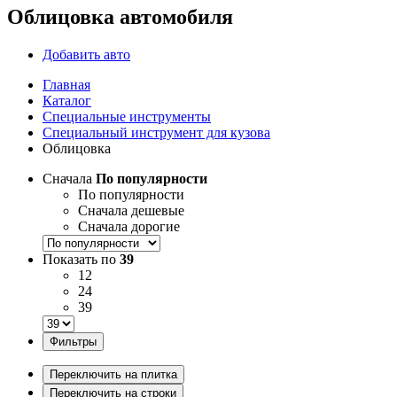
Облицовка автомобиля
Добавить авто
Главная
Каталог
Специальные инструменты
Специальный инструмент для кузова
Облицовка
Сначала
По популярности
По популярности
Сначала дешевые
Сначала дорогие
Показать по
39
12
24
39
Фильтры
Переключить на плитка
Переключить на строки