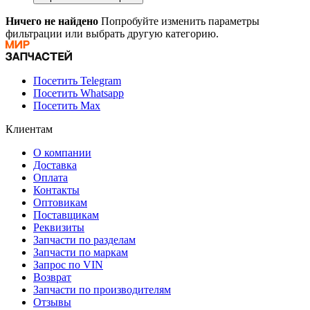
Ничего не найдено
Попробуйте изменить параметры
фильтрации или выбрать другую категорию.
Посетить Telegram
Посетить Whatsapp
Посетить Max
Клиентам
О компании
Доставка
Оплата
Контакты
Оптовикам
Поставщикам
Реквизиты
Запчасти по разделам
Запчасти по маркам
Запрос по VIN
Возврат
Запчасти по производителям
Отзывы