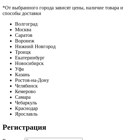
*От выбранного города зависят цены, наличие товара и
способы доставки
Волгоград
Москва
Саратов
Воронеж
Нижний Новгород
Троицк
Екатеринбург
Новосибирск
Уфа
Казань
Ростов-на-Дону
Челябинск
Кемерово
Самара
Чебаркуль
Краснодар
Ярославль
Регистрация