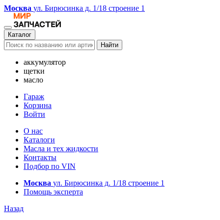
Москва
ул. Бирюсинка д. 1/18 строение 1
Каталог
Найти
аккумулятор
щетки
масло
Гараж
Корзина
Войти
О нас
Каталоги
Масла и тех жидкости
Контакты
Подбор по VIN
Москва
ул. Бирюсинка д. 1/18 строение 1
Помощь эксперта
Назад