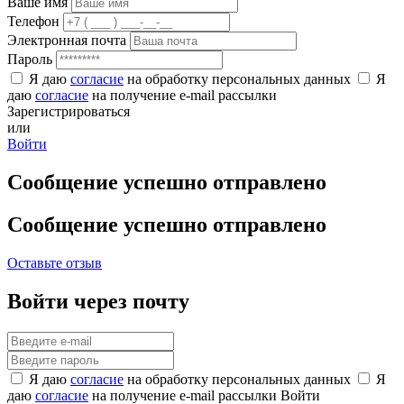
Ваше имя
Телефон
Электронная почта
Пароль
Я даю
согласие
на обработку персональных данных
Я
даю
согласие
на получение e-mail рассылки
Зарегистрироваться
или
Войти
Сообщение успешно отправлено
Сообщение успешно отправлено
Оставьте отзыв
Войти через почту
Я даю
согласие
на обработку персональных данных
Я
даю
согласие
на получение e-mail рассылки
Войти