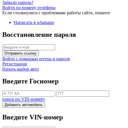
Забыли пароль?
Войти по номеру телефона
Если столкнулись с проблемами работы сайта, пишите
Написать в whatsapp
Восстановление пароля
Отправить ссылку
Войти с помощью почты и пароля
Регистрация
Начать выбор авто
Введите Госномер
поиск по VIN-номеру
Добавить автомобиль
Введите VIN-номер