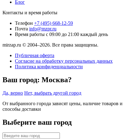
Блог
Контакты и время работы
Телефон
+7 (495) 668-12-59
Почта
info@mzpr.ru
Время работы
с 09:00 до 21:00 каждый день
mirzap.ru © 2004–2026. Все права защищены.
Публичная оферта
Согласие на обработку персональных данных
Политика конфиденциальности
Ваш город:
Москва?
Да, верно
Нет, выбрать другой город
От выбранного города зависят цены, наличие товаров и
способы доставки
Выберите ваш город