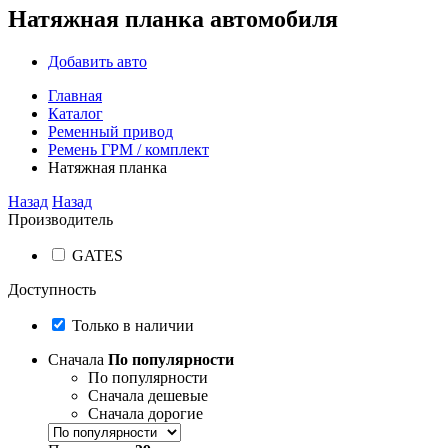
Натяжная планка автомобиля
Добавить авто
Главная
Каталог
Ременный привод
Ремень ГРМ / комплект
Натяжная планка
Назад
Назад
Производитель
GATES
Доступность
Только в наличии
Сначала
По популярности
По популярности
Сначала дешевые
Сначала дорогие