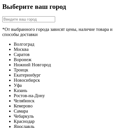
Выберите ваш город
*От выбранного города зависят цены, наличие товара и
способы доставки
Волгоград
Москва
Саратов
Воронеж
Нижний Новгород
Троицк
Екатеринбург
Новосибирск
Уфа
Казань
Ростов-на-Дону
Челябинск
Кемерово
Самара
Чебаркуль
Краснодар
Ярославль