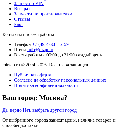
Запрос по VIN
Возврат
Запчасти по производителям
Отзывы
Блог
Контакты и время работы
Телефон
+7 (495) 668-12-59
Почта
info@mzpr.ru
Время работы
с 09:00 до 21:00 каждый день
mirzap.ru © 2004–2026. Все права защищены.
Публичная оферта
Согласие на обработку персональных данных
Политика конфиденциальности
Ваш город:
Москва?
Да, верно
Нет, выбрать другой город
От выбранного города зависят цены, наличие товаров и
способы доставки