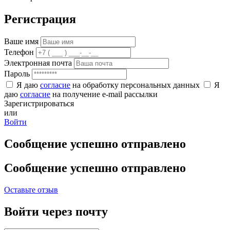
Регистрация
Ваше имя
Телефон
Электронная почта
Пароль
Я даю
согласие
на обработку персональных данных
Я
даю
согласие
на получение e-mail рассылки
Зарегистрироваться
или
Войти
Сообщение успешно отправлено
Сообщение успешно отправлено
Оставьте отзыв
Войти через почту