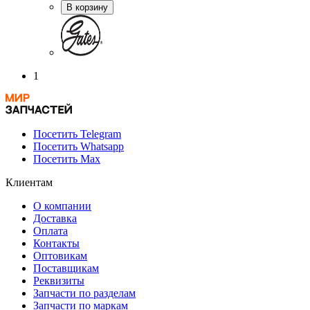
В корзину
1
Посетить Telegram
Посетить Whatsapp
Посетить Max
Клиентам
О компании
Доставка
Оплата
Контакты
Оптовикам
Поставщикам
Реквизиты
Запчасти по разделам
Запчасти по маркам