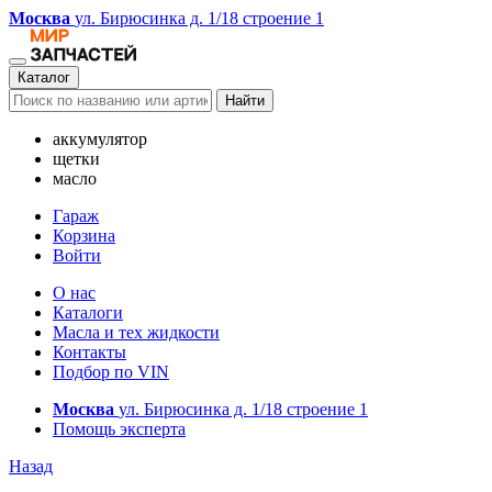
Москва
ул. Бирюсинка д. 1/18 строение 1
Каталог
Найти
аккумулятор
щетки
масло
Гараж
Корзина
Войти
О нас
Каталоги
Масла и тех жидкости
Контакты
Подбор по VIN
Москва
ул. Бирюсинка д. 1/18 строение 1
Помощь эксперта
Назад