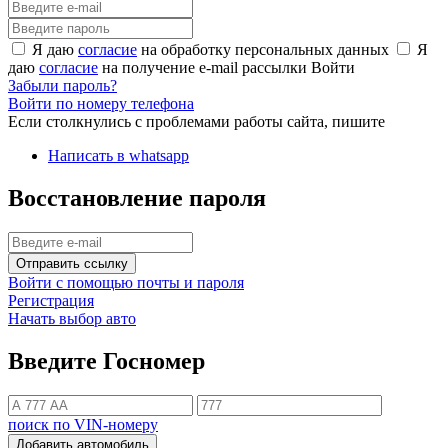
Я даю
согласие
на обработку персональных данных
Я
даю
согласие
на получение e-mail рассылки
Войти
Забыли пароль?
Войти по номеру телефона
Если столкнулись с проблемами работы сайта, пишите
Написать в whatsapp
Восстановление пароля
Отправить ссылку
Войти с помощью почты и пароля
Регистрация
Начать выбор авто
Введите Госномер
поиск по VIN-номеру
Добавить автомобиль