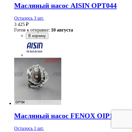
Масляный насос AISIN OPT044
Осталось 3 шт.
3 425 ₽
Готов к отправке:
10 августа
В корзину
Масляный насос FENOX OIP104
Осталось 1 шт.