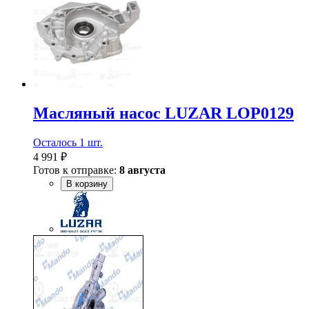
Масляный насос LUZAR LOP0129
Осталось 1 шт.
4 991 ₽
Готов к отправке:
8 августа
В корзину