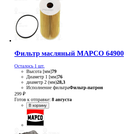
Фильтр масляный MAPCO 64900
Осталось 1 шт.
Высота [мм]
79
Диаметр 1 [мм]
76
диаметр 2 (мм)
28,3
Исполнение фильтра
Фильтр-патрон
299 ₽
Готов к отправке:
8 августа
В корзину