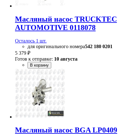
Масляный насос TRUCKTEC
AUTOMOTIVE 0118078
Осталось 1 шт.
для оригинального номера
542 180 0201
5 379 ₽
Готов к отправке:
10 августа
В корзину
Масляный насос BGA LP0409