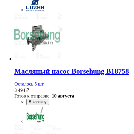
Масляный насос Borsehung B18758
Осталось 5 шт.
8 494 ₽
Готов к отправке:
10 августа
В корзину