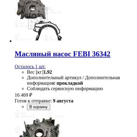
Масляный насос FEBI 36342
Осталось 1 шт.
Вес [кг]
1,92
Дополнительный артикул / Дополнительная
информация
с прокладкой
Соблюдать сервисную информацию
16 469 ₽
Готов к отправке:
9 августа
В корзину