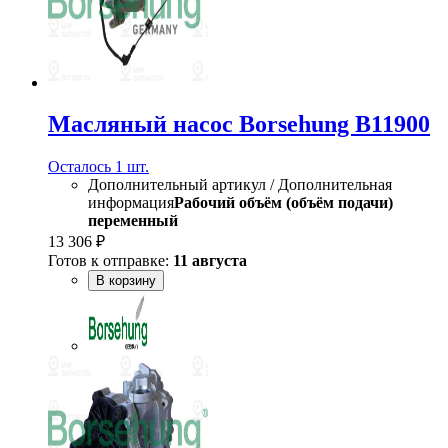
Масляный насос Borsehung B11900
Осталось 1 шт.
Дополнительный артикул / Дополнительная
информация
Рабочий объём (объём подачи)
переменный
13 306 ₽
Готов к отправке:
11 августа
В корзину