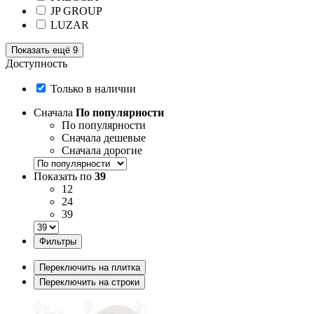
JP GROUP
LUZAR
Показать ещё 9
Доступность
Только в наличии
Сначала
По популярности
По популярности
Сначала дешевые
Сначала дорогие
Показать по
39
12
24
39
Фильтры
Переключить на плитка
Переключить на строки