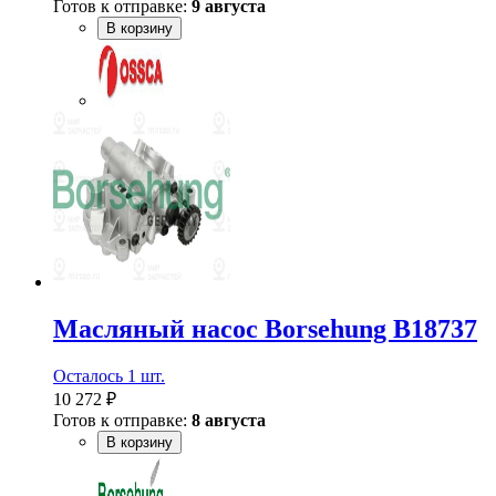
Готов к отправке:
9 августа
В корзину
Масляный насос Borsehung B18737
Осталось 1 шт.
10 272 ₽
Готов к отправке:
8 августа
В корзину