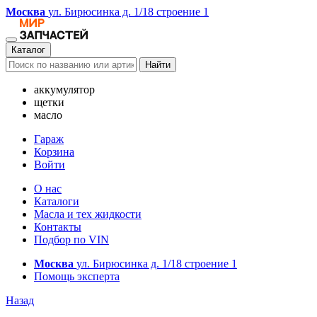
Москва
ул. Бирюсинка д. 1/18 строение 1
Каталог
Найти
аккумулятор
щетки
масло
Гараж
Корзина
Войти
О нас
Каталоги
Масла и тех жидкости
Контакты
Подбор по VIN
Москва
ул. Бирюсинка д. 1/18 строение 1
Помощь эксперта
Назад