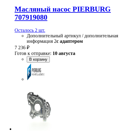
Масляный насос PIERBURG
707919080
Осталось 2 шт.
Дополнительный артикул / дополнительная
информация 2
с адаптером
7 236 ₽
Готов к отправке:
10 августа
В корзину