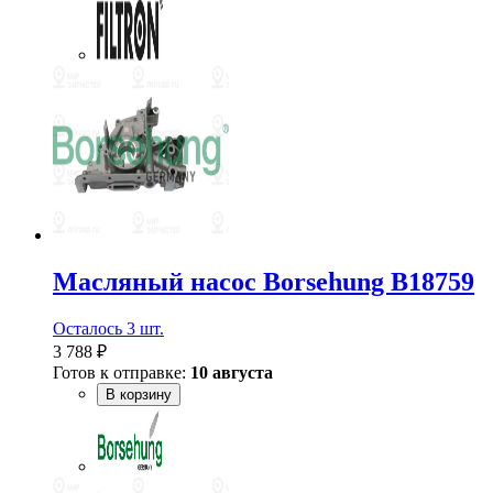
Масляный насос Borsehung B18759
Осталось 3 шт.
3 788 ₽
Готов к отправке:
10 августа
В корзину