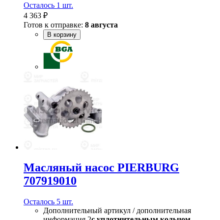
Осталось 1 шт.
4 363 ₽
Готов к отправке:
8 августа
В корзину
Масляный насос PIERBURG
707919010
Осталось 5 шт.
Дополнительный артикул / дополнительная
информация 2
с уплотнительным кольцом