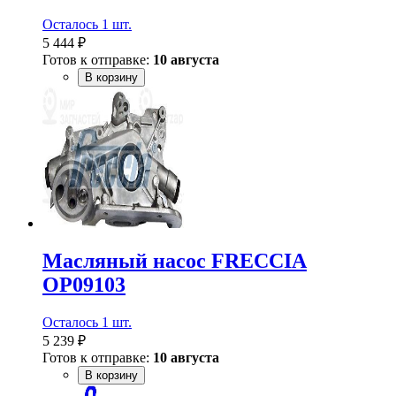
Осталось 1 шт.
5 444 ₽
Готов к отправке:
10 августа
В корзину
Масляный насос FRECCIA
OP09103
Осталось 1 шт.
5 239 ₽
Готов к отправке:
10 августа
В корзину