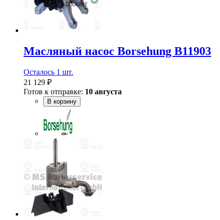
Масляный насос Borsehung B11903
Осталось 1 шт.
21 129 ₽
Готов к отправке:
10 августа
В корзину