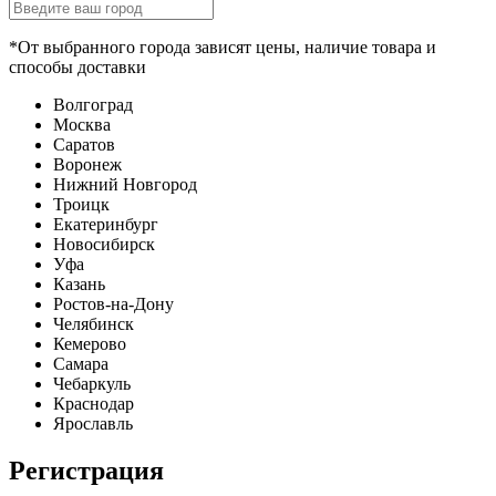
*От выбранного города зависят цены, наличие товара и
способы доставки
Волгоград
Москва
Саратов
Воронеж
Нижний Новгород
Троицк
Екатеринбург
Новосибирск
Уфа
Казань
Ростов-на-Дону
Челябинск
Кемерово
Самара
Чебаркуль
Краснодар
Ярославль
Регистрация