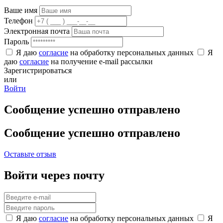
Ваше имя
Телефон
Электронная почта
Пароль
Я даю
согласие
на обработку персональных данных
Я
даю
согласие
на получение e-mail рассылки
Зарегистрироваться
или
Войти
Сообщение успешно отправлено
Сообщение успешно отправлено
Оставьте отзыв
Войти через почту
Я даю
согласие
на обработку персональных данных
Я