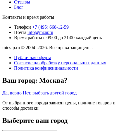
Отзывы
Блог
Контакты и время работы
Телефон
+7 (495) 668-12-59
Почта
info@mzpr.ru
Время работы
с 09:00 до 21:00 каждый день
mirzap.ru © 2004–2026. Все права защищены.
Публичная оферта
Согласие на обработку персональных данных
Политика конфиденциальности
Ваш город:
Москва?
Да, верно
Нет, выбрать другой город
От выбранного города зависят цены, наличие товаров и
способы доставки
Выберите ваш город