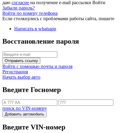
даю
согласие
на получение e-mail рассылки
Войти
Забыли пароль?
Войти по номеру телефона
Если столкнулись с проблемами работы сайта, пишите
Написать в whatsapp
Восстановление пароля
Отправить ссылку
Войти с помощью почты и пароля
Регистрация
Начать выбор авто
Введите Госномер
поиск по VIN-номеру
Добавить автомобиль
Введите VIN-номер