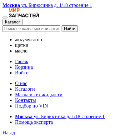
Москва
ул. Бирюсинка д. 1/18 строение 1
Каталог
Найти
аккумулятор
щетки
масло
Гараж
Корзина
Войти
О нас
Каталоги
Масла и тех жидкости
Контакты
Подбор по VIN
Москва
ул. Бирюсинка д. 1/18 строение 1
Помощь эксперта
Назад