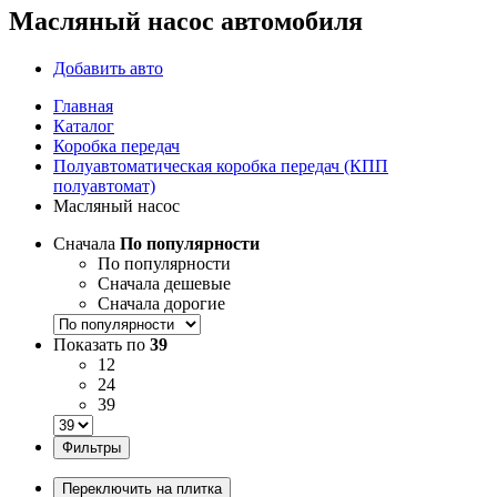
Масляный насос автомобиля
Добавить авто
Главная
Каталог
Коробка передач
Полуавтоматическая коробка передач (КПП
полуавтомат)
Масляный насос
Сначала
По популярности
По популярности
Сначала дешевые
Сначала дорогие
Показать по
39
12
24
39
Фильтры
Переключить на плитка