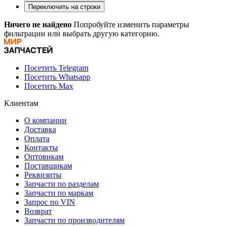
Переключить на строки
Ничего не найдено
Попробуйте изменить параметры
фильтрации или выбрать другую категорию.
Посетить Telegram
Посетить Whatsapp
Посетить Max
Клиентам
О компании
Доставка
Оплата
Контакты
Оптовикам
Поставщикам
Реквизиты
Запчасти по разделам
Запчасти по маркам
Запрос по VIN
Возврат
Запчасти по производителям