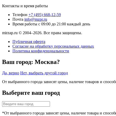
Контакты и время работы
Телефон
+7 (495) 668-12-59
Почта
info@mzpr.ru
Время работы
с 09:00 до 21:00 каждый день
mirzap.ru © 2004–2026. Все права защищены.
Публичная оферта
Согласие на обработку персональных данных
Политика конфиденциальности
Ваш город:
Москва?
Да, верно
Нет, выбрать другой город
От выбранного города зависят цены, наличие товаров и спосо
Выберите ваш город
*От выбранного города зависят цены, наличие товара и способ