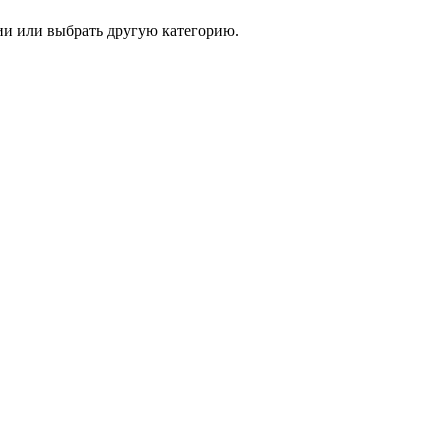
и или выбрать другую категорию.