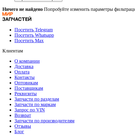
Ничего не найдено
Попробуйте изменить параметры фильтраци
Посетить Telegram
Посетить Whatsapp
Посетить Max
Клиентам
О компании
Доставка
Оплата
Контакты
Оптовикам
Поставщикам
Реквизиты
Запчасти по разделам
Запчасти по маркам
Запрос по VIN
Возврат
Запчасти по производителям
Отзывы
Блог