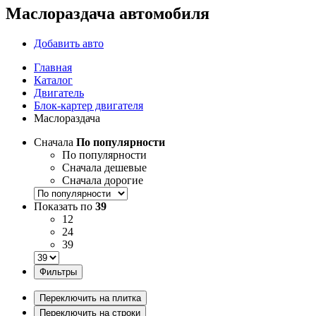
Маслораздача автомобиля
Добавить авто
Главная
Каталог
Двигатель
Блок-картер двигателя
Маслораздача
Сначала
По популярности
По популярности
Сначала дешевые
Сначала дорогие
Показать по
39
12
24
39
Фильтры
Переключить на плитка
Переключить на строки