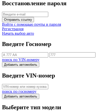
Восстановление пароля
Отправить ссылку
Войти с помощью почты и пароля
Регистрация
Начать выбор авто
Введите Госномер
поиск по VIN-номеру
Добавить автомобиль
Введите VIN-номер
поиск по госномеру
Добавить автомобиль
Выберите тип модели