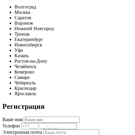
Волгоград
Москва
Саратов
Воронеж
Нижний Новгород
Троицк
Екатеринбург
Новосибирск
Уфа
Казань
Ростов-на-Дону
Челябинск
Кемерово
Самара
Чебаркуль
Краснодар
Ярославль
Регистрация
Ваше имя
Телефон
Электронная почта