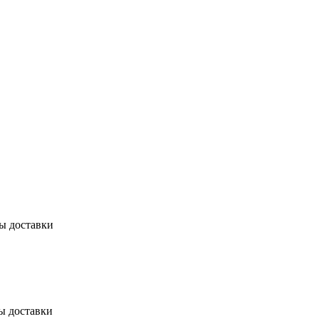
бы доставки
ы доставки