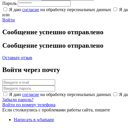
Пароль
Я даю
согласие
на обработку персональных данных
Я д
или
Войти
Сообщение успешно отправлено
Сообщение успешно отправлено
Оставьте отзыв
Войти через почту
Я даю
согласие
на обработку персональных данных
Я д
Забыли пароль?
Войти по номеру телефона
Если столкнулись с проблемами работы сайта, пишите
Написать в whatsapp