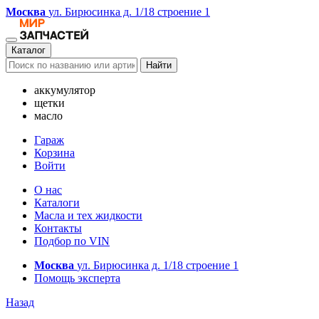
Москва
ул. Бирюсинка д. 1/18 строение 1
Каталог
Найти
аккумулятор
щетки
масло
Гараж
Корзина
Войти
О нас
Каталоги
Масла и тех жидкости
Контакты
Подбор по VIN
Москва
ул. Бирюсинка д. 1/18 строение 1
Помощь эксперта
Назад