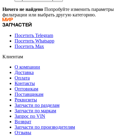
Ничего не найдено
Попробуйте изменить параметры
фильтрации или выбрать другую категорию.
Посетить Telegram
Посетить Whatsapp
Посетить Max
Клиентам
О компании
Доставка
Оплата
Контакты
Оптовикам
Поставщикам
Реквизиты
Запчасти по разделам
Запчасти по маркам
Запрос по VIN
Возврат
Запчасти по производителям
Отзывы