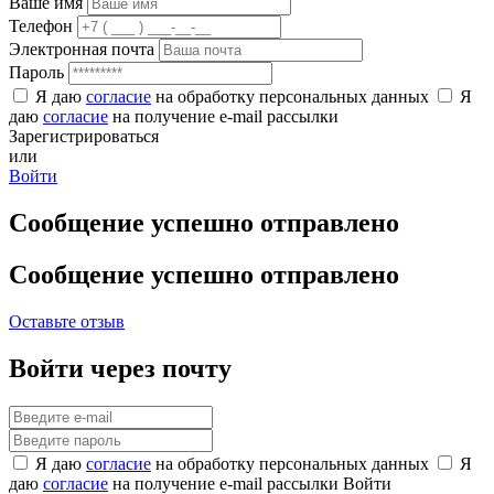
Ваше имя
Телефон
Электронная почта
Пароль
Я даю
согласие
на обработку персональных данных
Я
даю
согласие
на получение e-mail рассылки
Зарегистрироваться
или
Войти
Сообщение успешно отправлено
Сообщение успешно отправлено
Оставьте отзыв
Войти через почту
Я даю
согласие
на обработку персональных данных
Я
даю
согласие
на получение e-mail рассылки
Войти