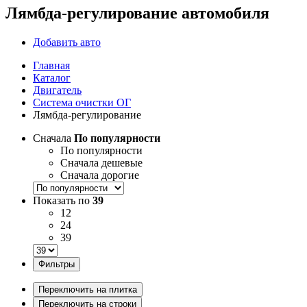
Лямбда-регулирование автомобиля
Добавить авто
Главная
Каталог
Двигатель
Система очистки ОГ
Лямбда-регулирование
Сначала
По популярности
По популярности
Сначала дешевые
Сначала дорогие
Показать по
39
12
24
39
Фильтры
Переключить на плитка
Переключить на строки