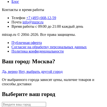
Блог
Контакты и время работы
Телефон
+7 (495) 668-12-59
Почта
info@mzpr.ru
Время работы
с 09:00 до 21:00 каждый день
mirzap.ru © 2004–2026. Все права защищены.
Публичная оферта
Согласие на обработку персональных данных
Политика конфиденциальности
Ваш город:
Москва?
Да, верно
Нет, выбрать другой город
От выбранного города зависят цены, наличие товаров и
способы доставки
Выберите ваш город