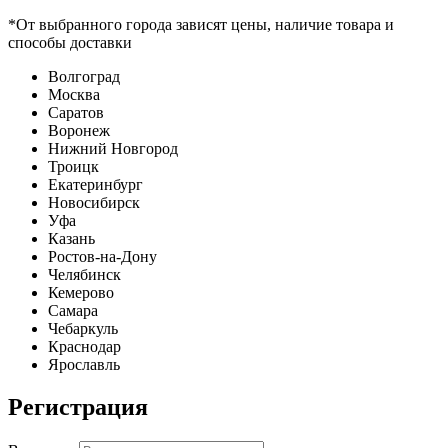
*От выбранного города зависят цены, наличие товара и
способы доставки
Волгоград
Москва
Саратов
Воронеж
Нижний Новгород
Троицк
Екатеринбург
Новосибирск
Уфа
Казань
Ростов-на-Дону
Челябинск
Кемерово
Самара
Чебаркуль
Краснодар
Ярославль
Регистрация