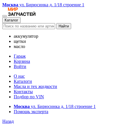
Москва
ул. Бирюсинка д. 1/18 строение 1
Каталог
Найти
аккумулятор
щетки
масло
Гараж
Корзина
Войти
О нас
Каталоги
Масла и тех жидкости
Контакты
Подбор по VIN
Москва
ул. Бирюсинка д. 1/18 строение 1
Помощь эксперта
Назад