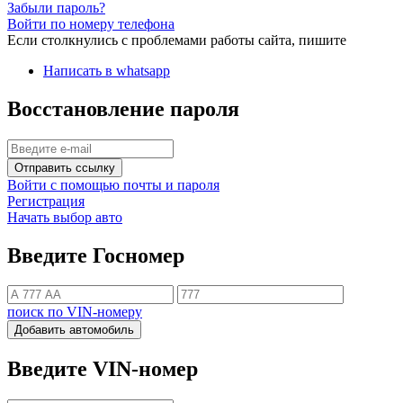
Забыли пароль?
Войти по номеру телефона
Если столкнулись с проблемами работы сайта, пишите
Написать в whatsapp
Восстановление пароля
Отправить ссылку
Войти с помощью почты и пароля
Регистрация
Начать выбор авто
Введите Госномер
поиск по VIN-номеру
Добавить автомобиль
Введите VIN-номер