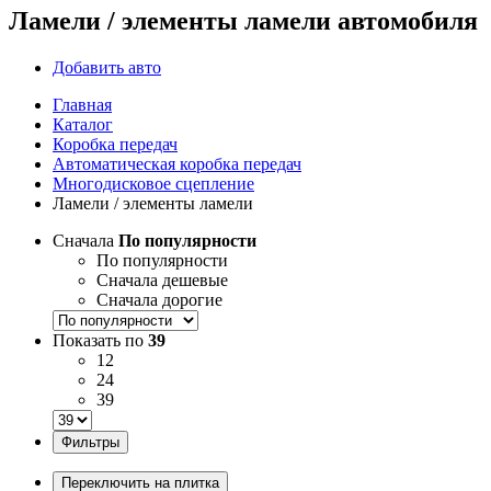
Ламели / элементы ламели автомобиля
Добавить авто
Главная
Каталог
Коробка передач
Автоматическая коробка передач
Многодисковое сцепление
Ламели / элементы ламели
Сначала
По популярности
По популярности
Сначала дешевые
Сначала дорогие
Показать по
39
12
24
39
Фильтры
Переключить на плитка