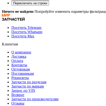
Переключить на строки
Ничего не найдено
Попробуйте изменить параметры фильтраци
Посетить Telegram
Посетить Whatsapp
Посетить Max
Клиентам
О компании
Доставка
Оплата
Контакты
Оптовикам
Поставщикам
Реквизиты
Запчасти по разделам
Запчасти по маркам
Запрос по VIN
Возврат
Запчасти по производителям
Отзывы