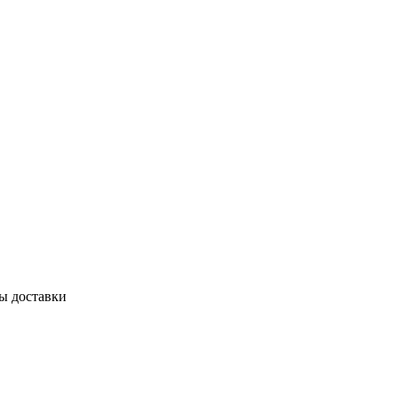
бы доставки