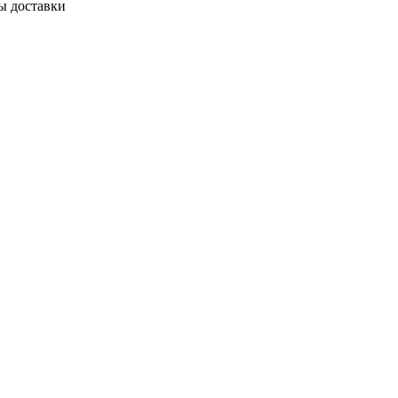
ы доставки