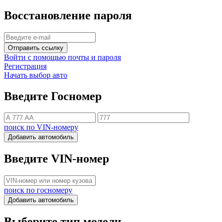
Восстановление пароля
Отправить ссылку
Войти с помощью почты и пароля
Регистрация
Начать выбор авто
Введите Госномер
поиск по VIN-номеру
Добавить автомобиль
Введите VIN-номер
поиск по госномеру
Добавить автомобиль
Выберите тип модели