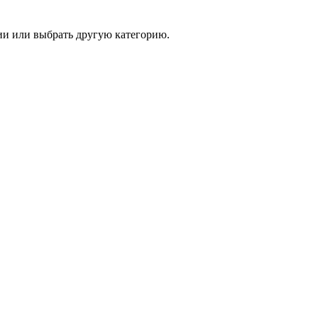
и или выбрать другую категорию.