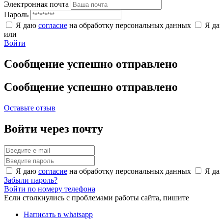
Электронная почта
Пароль
Я даю
согласие
на обработку персональных данных
Я д
или
Войти
Сообщение успешно отправлено
Сообщение успешно отправлено
Оставьте отзыв
Войти через почту
Я даю
согласие
на обработку персональных данных
Я д
Забыли пароль?
Войти по номеру телефона
Если столкнулись с проблемами работы сайта, пишите
Написать в whatsapp