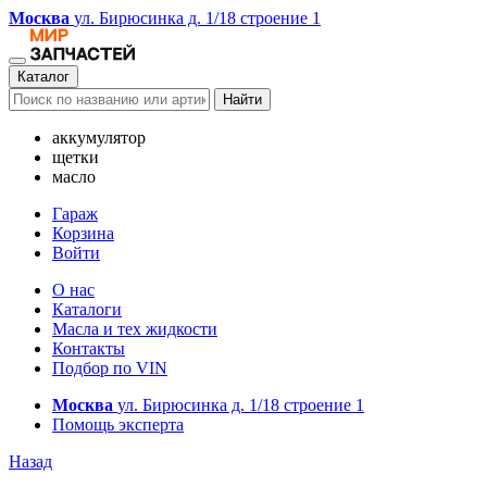
Москва
ул. Бирюсинка д. 1/18 строение 1
Каталог
Найти
аккумулятор
щетки
масло
Гараж
Корзина
Войти
О нас
Каталоги
Масла и тех жидкости
Контакты
Подбор по VIN
Москва
ул. Бирюсинка д. 1/18 строение 1
Помощь эксперта
Назад