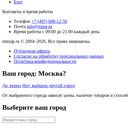
Блог
Контакты и время работы
Телефон
+7 (495) 668-12-59
Почта
info@mzpr.ru
Время работы
с 09:00 до 21:00 каждый день
mirzap.ru © 2004–2026. Все права защищены.
Публичная оферта
Согласие на обработку персональных данных
Политика конфиденциальности
Ваш город:
Москва?
Да, верно
Нет, выбрать другой город
От выбранного города зависят цены, наличие товаров и спосо
Выберите ваш город