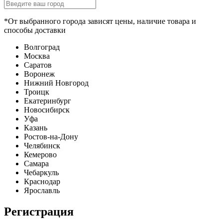
*От выбранного города зависят цены, наличие товара и
способы доставки
Волгоград
Москва
Саратов
Воронеж
Нижний Новгород
Троицк
Екатеринбург
Новосибирск
Уфа
Казань
Ростов-на-Дону
Челябинск
Кемерово
Самара
Чебаркуль
Краснодар
Ярославль
Регистрация