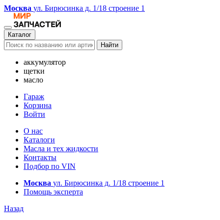
Москва
ул. Бирюсинка д. 1/18 строение 1
Каталог
Найти
аккумулятор
щетки
масло
Гараж
Корзина
Войти
О нас
Каталоги
Масла и тех жидкости
Контакты
Подбор по VIN
Москва
ул. Бирюсинка д. 1/18 строение 1
Помощь эксперта
Назад