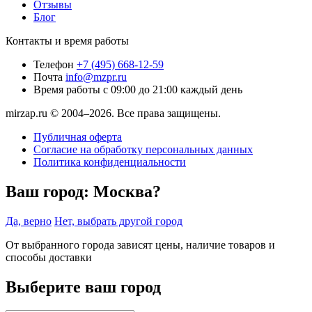
Отзывы
Блог
Контакты и время работы
Телефон
+7 (495) 668-12-59
Почта
info@mzpr.ru
Время работы
с 09:00 до 21:00 каждый день
mirzap.ru © 2004–2026. Все права защищены.
Публичная оферта
Согласие на обработку персональных данных
Политика конфиденциальности
Ваш город:
Москва?
Да, верно
Нет, выбрать другой город
От выбранного города зависят цены, наличие товаров и
способы доставки
Выберите ваш город