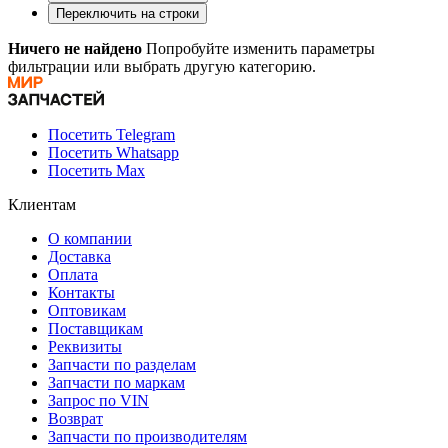
Переключить на строки
Ничего не найдено
Попробуйте изменить параметры
фильтрации или выбрать другую категорию.
Посетить Telegram
Посетить Whatsapp
Посетить Max
Клиентам
О компании
Доставка
Оплата
Контакты
Оптовикам
Поставщикам
Реквизиты
Запчасти по разделам
Запчасти по маркам
Запрос по VIN
Возврат
Запчасти по производителям