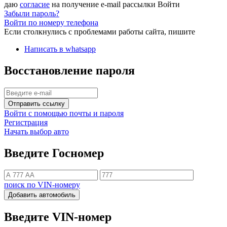
даю
согласие
на получение e-mail рассылки
Войти
Забыли пароль?
Войти по номеру телефона
Если столкнулись с проблемами работы сайта, пишите
Написать в whatsapp
Восстановление пароля
Отправить ссылку
Войти с помощью почты и пароля
Регистрация
Начать выбор авто
Введите Госномер
поиск по VIN-номеру
Добавить автомобиль
Введите VIN-номер