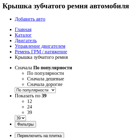
Крышка зубчатого ремня автомобиля
Добавить авто
Главная
Каталог
Двигатель
Управление двигателем
Ремень ГРМ / натяжение
Крышка зубчатого ремня
Сначала
По популярности
По популярности
Сначала дешевые
Сначала дорогие
Показать по
39
12
24
39
Фильтры
Переключить на плитка