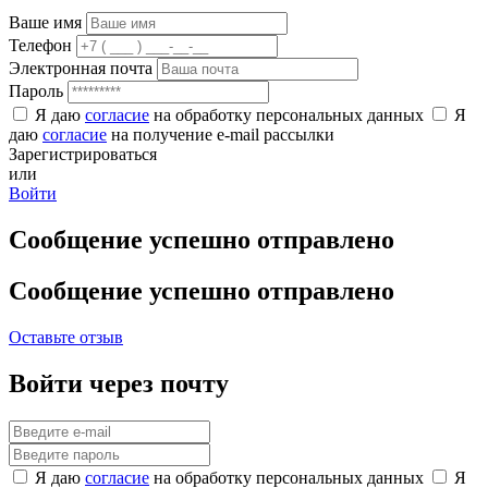
Ваше имя
Телефон
Электронная почта
Пароль
Я даю
согласие
на обработку персональных данных
Я
даю
согласие
на получение e-mail рассылки
Зарегистрироваться
или
Войти
Сообщение успешно отправлено
Сообщение успешно отправлено
Оставьте отзыв
Войти через почту
Я даю
согласие
на обработку персональных данных
Я