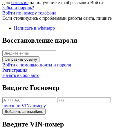
даю
согласие
на получение e-mail рассылки
Войти
Забыли пароль?
Войти по номеру телефона
Если столкнулись с проблемами работы сайта, пишите
Написать в whatsapp
Восстановление пароля
Отправить ссылку
Войти с помощью почты и пароля
Регистрация
Начать выбор авто
Введите Госномер
поиск по VIN-номеру
Добавить автомобиль
Введите VIN-номер