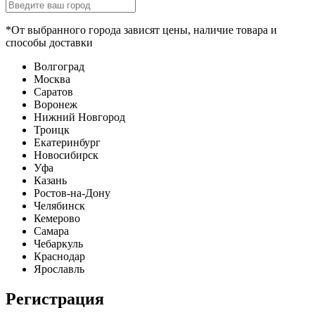
*От выбранного города зависят цены, наличие товара и
способы доставки
Волгоград
Москва
Саратов
Воронеж
Нижний Новгород
Троицк
Екатеринбург
Новосибирск
Уфа
Казань
Ростов-на-Дону
Челябинск
Кемерово
Самара
Чебаркуль
Краснодар
Ярославль
Регистрация