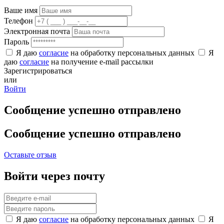
Ваше имя
Телефон
Электронная почта
Пароль
Я даю
согласие
на обработку персональных данных
Я
даю
согласие
на получение e-mail рассылки
Зарегистрироваться
или
Войти
Сообщение успешно отправлено
Сообщение успешно отправлено
Оставьте отзыв
Войти через почту
Я даю
согласие
на обработку персональных данных
Я