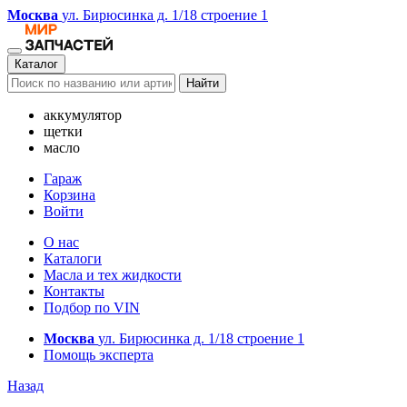
Москва
ул. Бирюсинка д. 1/18 строение 1
Каталог
Найти
аккумулятор
щетки
масло
Гараж
Корзина
Войти
О нас
Каталоги
Масла и тех жидкости
Контакты
Подбор по VIN
Москва
ул. Бирюсинка д. 1/18 строение 1
Помощь эксперта
Назад