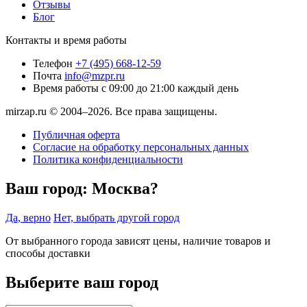
Отзывы
Блог
Контакты и время работы
Телефон
+7 (495) 668-12-59
Почта
info@mzpr.ru
Время работы
с 09:00 до 21:00 каждый день
mirzap.ru © 2004–2026. Все права защищены.
Публичная оферта
Согласие на обработку персональных данных
Политика конфиденциальности
Ваш город:
Москва?
Да, верно
Нет, выбрать другой город
От выбранного города зависят цены, наличие товаров и
способы доставки
Выберите ваш город