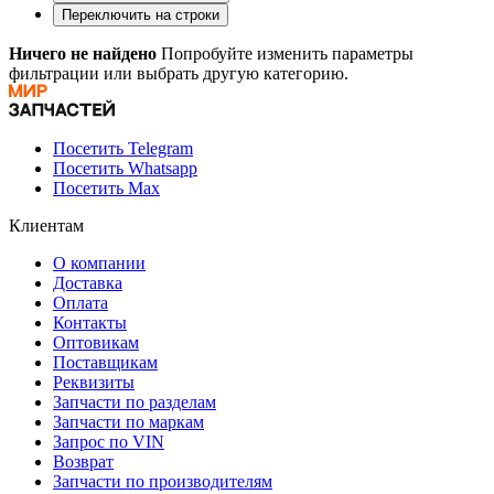
Переключить на строки
Ничего не найдено
Попробуйте изменить параметры
фильтрации или выбрать другую категорию.
Посетить Telegram
Посетить Whatsapp
Посетить Max
Клиентам
О компании
Доставка
Оплата
Контакты
Оптовикам
Поставщикам
Реквизиты
Запчасти по разделам
Запчасти по маркам
Запрос по VIN
Возврат
Запчасти по производителям