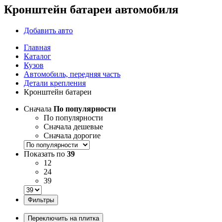
Кронштейн батареи автомобиля
Добавить авто
Главная
Каталог
Кузов
Автомобиль, передняя часть
Детали крепления
Кронштейн батареи
Сначала
По популярности
По популярности
Сначала дешевые
Сначала дорогие
Показать по
39
12
24
39
Фильтры
Переключить на плитка