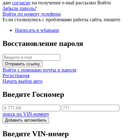
даю
согласие
на получение e-mail рассылки
Войти
Забыли пароль?
Войти по номеру телефона
Если столкнулись с проблемами работы сайта, пишите
Написать в whatsapp
Восстановление пароля
Отправить ссылку
Войти с помощью почты и пароля
Регистрация
Начать выбор авто
Введите Госномер
поиск по VIN-номеру
Добавить автомобиль
Введите VIN-номер