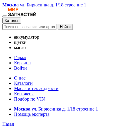
Москва
ул. Бирюсинка д. 1/18 строение 1
Каталог
Найти
аккумулятор
щетки
масло
Гараж
Корзина
Войти
О нас
Каталоги
Масла и тех жидкости
Контакты
Подбор по VIN
Москва
ул. Бирюсинка д. 1/18 строение 1
Помощь эксперта
Назад