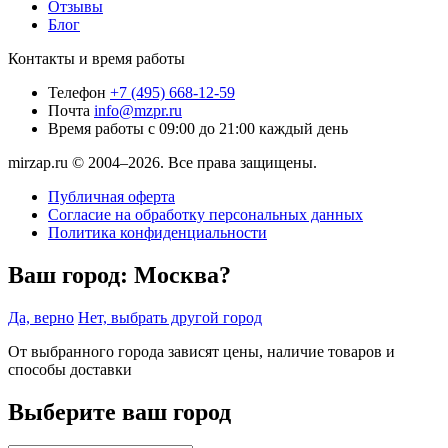
Отзывы
Блог
Контакты и время работы
Телефон
+7 (495) 668-12-59
Почта
info@mzpr.ru
Время работы
с 09:00 до 21:00 каждый день
mirzap.ru © 2004–2026. Все права защищены.
Публичная оферта
Согласие на обработку персональных данных
Политика конфиденциальности
Ваш город:
Москва?
Да, верно
Нет, выбрать другой город
От выбранного города зависят цены, наличие товаров и
способы доставки
Выберите ваш город