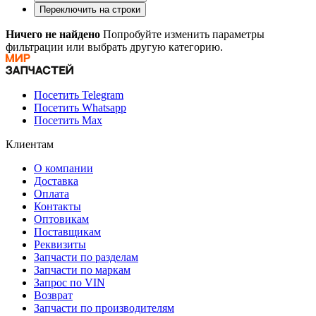
Переключить на строки
Ничего не найдено
Попробуйте изменить параметры
фильтрации или выбрать другую категорию.
Посетить Telegram
Посетить Whatsapp
Посетить Max
Клиентам
О компании
Доставка
Оплата
Контакты
Оптовикам
Поставщикам
Реквизиты
Запчасти по разделам
Запчасти по маркам
Запрос по VIN
Возврат
Запчасти по производителям