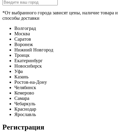
*От выбранного города зависят цены, наличие товара и
способы доставки
Волгоград
Москва
Саратов
Воронеж
Нижний Новгород
Троицк
Екатеринбург
Новосибирск
Уфа
Казань
Ростов-на-Дону
Челябинск
Кемерово
Самара
Чебаркуль
Краснодар
Ярославль
Регистрация