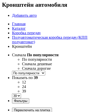
Кронштейн автомобиля
Добавить авто
Главная
Каталог
Коробка передач
Полуавтоматическая коробка передач (КПП
полуавтомат)
Кронштейн
Сначала
По популярности
По популярности
Сначала дешевые
Сначала дорогие
Показать по
39
12
24
39
Фильтры
Переключить на плитка