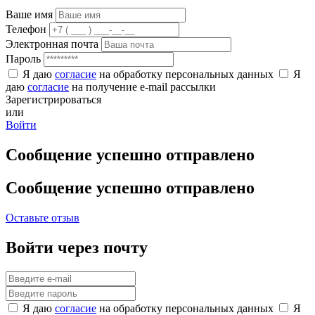
Ваше имя
Телефон
Электронная почта
Пароль
Я даю
согласие
на обработку персональных данных
Я
даю
согласие
на получение e-mail рассылки
Зарегистрироваться
или
Войти
Сообщение успешно отправлено
Сообщение успешно отправлено
Оставьте отзыв
Войти через почту
Я даю
согласие
на обработку персональных данных
Я