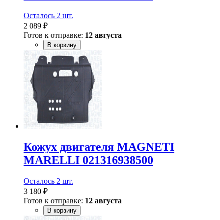
Осталось 2 шт.
2 089 ₽
Готов к отправке:
12 августа
В корзину
Кожух двигателя MAGNETI
MARELLI 021316938500
Осталось 2 шт.
3 180 ₽
Готов к отправке:
12 августа
В корзину