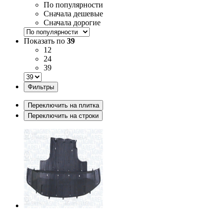
По популярности
Сначала дешевые
Сначала дорогие
Показать по
39
12
24
39
Фильтры
Переключить на плитка
Переключить на строки