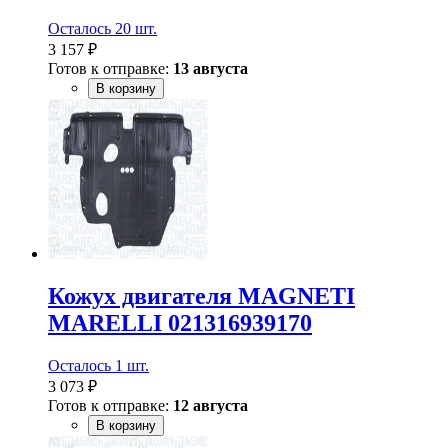
Осталось 20 шт.
3 157 ₽
Готов к отправке:
13 августа
В корзину
Кожух двигателя MAGNETI
MARELLI 021316939170
Осталось 1 шт.
3 073 ₽
Готов к отправке:
12 августа
В корзину