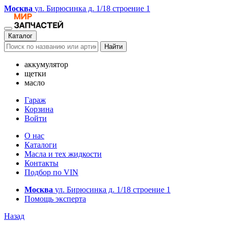
Москва
ул. Бирюсинка д. 1/18 строение 1
Каталог
Найти
аккумулятор
щетки
масло
Гараж
Корзина
Войти
О нас
Каталоги
Масла и тех жидкости
Контакты
Подбор по VIN
Москва
ул. Бирюсинка д. 1/18 строение 1
Помощь эксперта
Назад