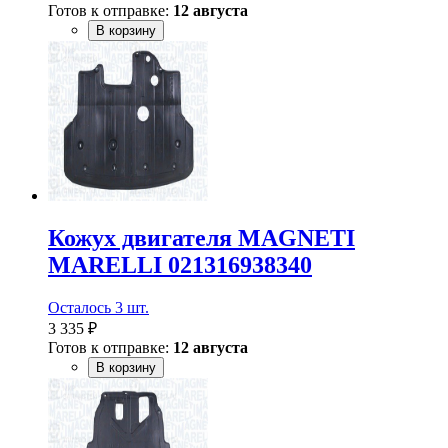
Готов к отправке:
12 августа
В корзину
Кожух двигателя MAGNETI
MARELLI 021316938340
Осталось 3 шт.
3 335 ₽
Готов к отправке:
12 августа
В корзину