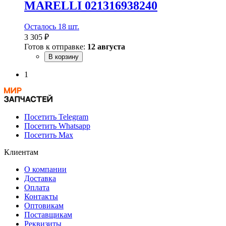
MARELLI 021316938240
Осталось 18 шт.
3 305 ₽
Готов к отправке:
12 августа
В корзину
1
Посетить Telegram
Посетить Whatsapp
Посетить Max
Клиентам
О компании
Доставка
Оплата
Контакты
Оптовикам
Поставщикам
Реквизиты