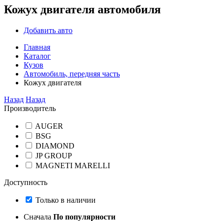
Кожух двигателя автомобиля
Добавить авто
Главная
Каталог
Кузов
Автомобиль, передняя часть
Кожух двигателя
Назад
Назад
Производитель
AUGER
BSG
DIAMOND
JP GROUP
MAGNETI MARELLI
Доступность
Только в наличии
Сначала
По популярности