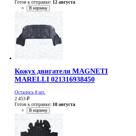
Готов к отправке:
12 августа
В корзину
Кожух двигателя MAGNETI
MARELLI 021316938450
Осталось 8 шт.
2 453 ₽
Готов к отправке:
10 августа
В корзину