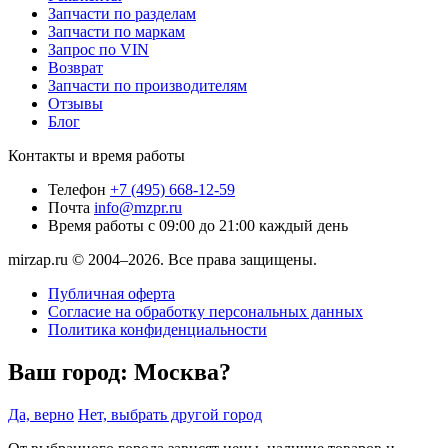
Запчасти по разделам
Запчасти по маркам
Запрос по VIN
Возврат
Запчасти по производителям
Отзывы
Блог
Контакты и время работы
Телефон
+7 (495) 668-12-59
Почта
info@mzpr.ru
Время работы
с 09:00 до 21:00 каждый день
mirzap.ru © 2004–2026. Все права защищены.
Публичная оферта
Согласие на обработку персональных данных
Политика конфиденциальности
Ваш город:
Москва?
Да, верно
Нет, выбрать другой город