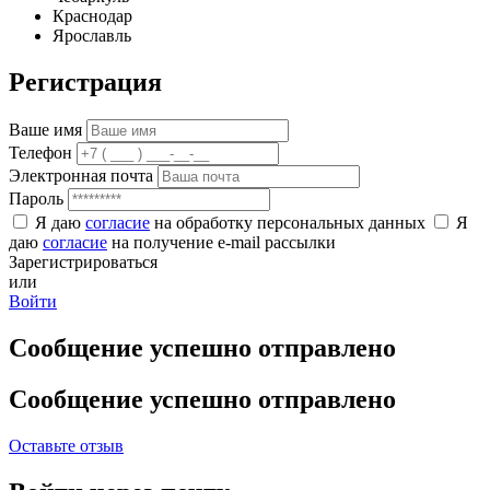
Краснодар
Ярославль
Регистрация
Ваше имя
Телефон
Электронная почта
Пароль
Я даю
согласие
на обработку персональных данных
Я
даю
согласие
на получение e-mail рассылки
Зарегистрироваться
или
Войти
Сообщение успешно отправлено
Сообщение успешно отправлено
Оставьте отзыв