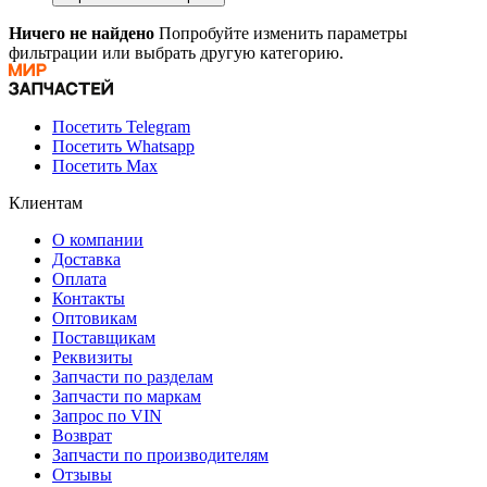
Ничего не найдено
Попробуйте изменить параметры
фильтрации или выбрать другую категорию.
Посетить Telegram
Посетить Whatsapp
Посетить Max
Клиентам
О компании
Доставка
Оплата
Контакты
Оптовикам
Поставщикам
Реквизиты
Запчасти по разделам
Запчасти по маркам
Запрос по VIN
Возврат
Запчасти по производителям
Отзывы