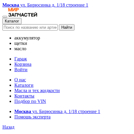
Москва
ул. Бирюсинка д. 1/18 строение 1
Каталог
Найти
аккумулятор
щетки
масло
Гараж
Корзина
Войти
О нас
Каталоги
Масла и тех жидкости
Контакты
Подбор по VIN
Москва
ул. Бирюсинка д. 1/18 строение 1
Помощь эксперта
Назад