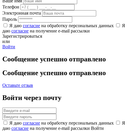
Ваше имя
Телефон
Электронная почта
Пароль
Я даю
согласие
на обработку персональных данных
Я
даю
согласие
на получение e-mail рассылки
Зарегистрироваться
или
Войти
Сообщение успешно отправлено
Сообщение успешно отправлено
Оставьте отзыв
Войти через почту
Я даю
согласие
на обработку персональных данных
Я
даю
согласие
на получение e-mail рассылки
Войти