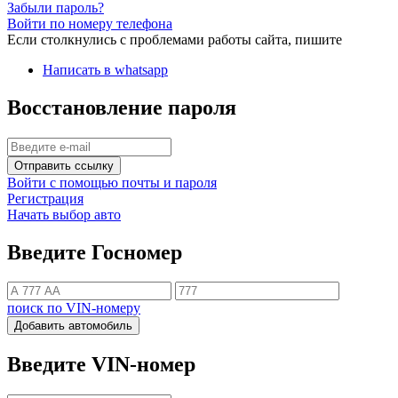
Забыли пароль?
Войти по номеру телефона
Если столкнулись с проблемами работы сайта, пишите
Написать в whatsapp
Восстановление пароля
Отправить ссылку
Войти с помощью почты и пароля
Регистрация
Начать выбор авто
Введите Госномер
поиск по VIN-номеру
Добавить автомобиль
Введите VIN-номер