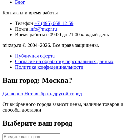
Блог
Контакты и время работы
Телефон
+7 (495) 668-12-59
Почта
info@mzpr.ru
Время работы
с 09:00 до 21:00 каждый день
mirzap.ru © 2004–2026. Все права защищены.
Публичная оферта
Согласие на обработку персональных данных
Политика конфиденциальности
Ваш город:
Москва?
Да, верно
Нет, выбрать другой город
От выбранного города зависят цены, наличие товаров и
способы доставки
Выберите ваш город