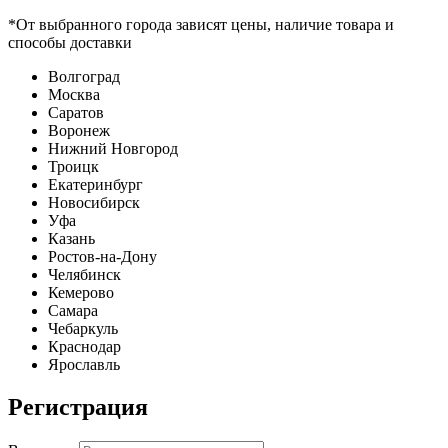
*От выбранного города зависят цены, наличие товара и
способы доставки
Волгоград
Москва
Саратов
Воронеж
Нижний Новгород
Троицк
Екатеринбург
Новосибирск
Уфа
Казань
Ростов-на-Дону
Челябинск
Кемерово
Самара
Чебаркуль
Краснодар
Ярославль
Регистрация