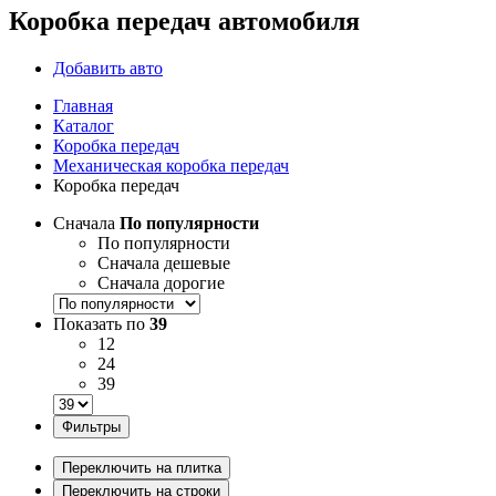
Коробка передач автомобиля
Добавить авто
Главная
Каталог
Коробка передач
Механическая коробка передач
Коробка передач
Сначала
По популярности
По популярности
Сначала дешевые
Сначала дорогие
Показать по
39
12
24
39
Фильтры
Переключить на плитка
Переключить на строки