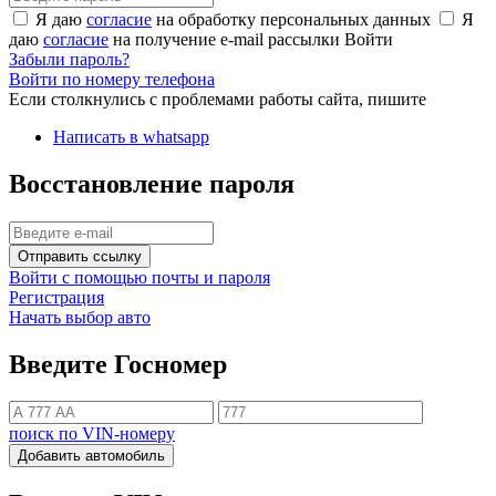
Я даю
согласие
на обработку персональных данных
Я
даю
согласие
на получение e-mail рассылки
Войти
Забыли пароль?
Войти по номеру телефона
Если столкнулись с проблемами работы сайта, пишите
Написать в whatsapp
Восстановление пароля
Отправить ссылку
Войти с помощью почты и пароля
Регистрация
Начать выбор авто
Введите Госномер
поиск по VIN-номеру
Добавить автомобиль