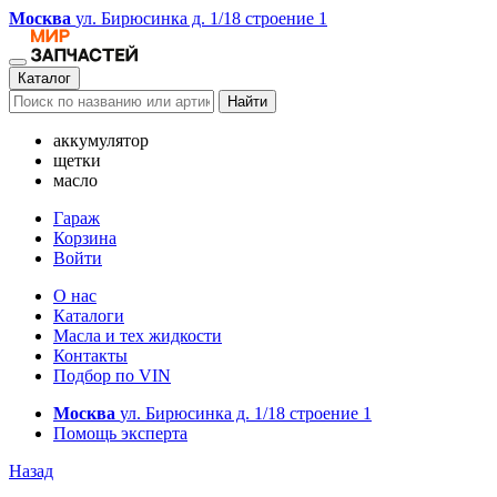
Москва
ул. Бирюсинка д. 1/18 строение 1
Каталог
Найти
аккумулятор
щетки
масло
Гараж
Корзина
Войти
О нас
Каталоги
Масла и тех жидкости
Контакты
Подбор по VIN
Москва
ул. Бирюсинка д. 1/18 строение 1
Помощь эксперта
Назад