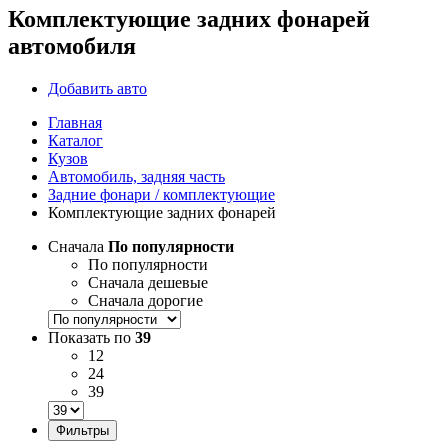
Комплектующие задних фонарей
автомобиля
Добавить авто
Главная
Каталог
Кузов
Автомобиль, задняя часть
Задние фонари / комплектующие
Комплектующие задних фонарей
Сначала
По популярности
По популярности
Сначала дешевые
Сначала дорогие
Показать по
39
12
24
39
Фильтры