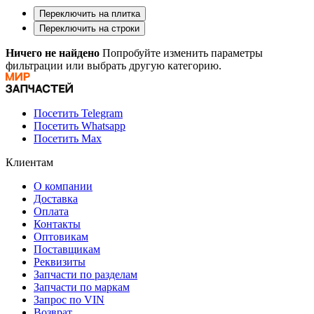
Переключить на плитка
Переключить на строки
Ничего не найдено
Попробуйте изменить параметры
фильтрации или выбрать другую категорию.
Посетить Telegram
Посетить Whatsapp
Посетить Max
Клиентам
О компании
Доставка
Оплата
Контакты
Оптовикам
Поставщикам
Реквизиты
Запчасти по разделам
Запчасти по маркам
Запрос по VIN
Возврат