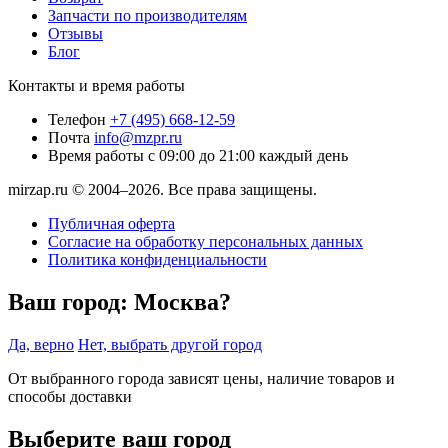
Запчасти по производителям
Отзывы
Блог
Контакты и время работы
Телефон
+7 (495) 668-12-59
Почта
info@mzpr.ru
Время работы
с 09:00 до 21:00 каждый день
mirzap.ru © 2004–2026. Все права защищены.
Публичная оферта
Согласие на обработку персональных данных
Политика конфиденциальности
Ваш город:
Москва?
Да, верно
Нет, выбрать другой город
От выбранного города зависят цены, наличие товаров и
способы доставки
Выберите ваш город