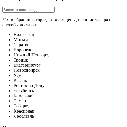
*От выбранного города зависят цены, наличие товара и
способы доставки
Волгоград
Москва
Саратов
Воронеж
Нижний Новгород
Троицк
Екатеринбург
Новосибирск
Уфа
Казань
Ростов-на-Дону
Челябинск
Кемерово
Самара
Чебаркуль
Краснодар
Ярославль