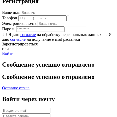
Регистрация
Ваше имя
Телефон
Электронная почта
Пароль
Я даю
согласие
на обработку персональных данных
Я
даю
согласие
на получение e-mail рассылки
Зарегистрироваться
или
Войти
Сообщение успешно отправлено
Сообщение успешно отправлено
Оставьте отзыв
Войти через почту