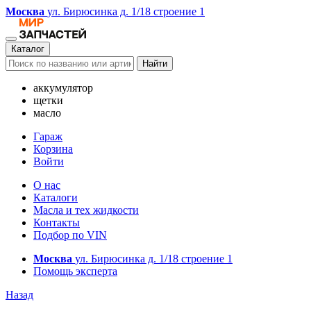
Москва
ул. Бирюсинка д. 1/18 строение 1
Каталог
Найти
аккумулятор
щетки
масло
Гараж
Корзина
Войти
О нас
Каталоги
Масла и тех жидкости
Контакты
Подбор по VIN
Москва
ул. Бирюсинка д. 1/18 строение 1
Помощь эксперта
Назад