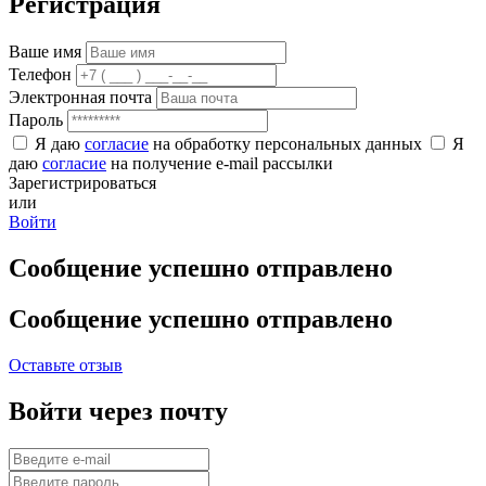
Регистрация
Ваше имя
Телефон
Электронная почта
Пароль
Я даю
согласие
на обработку персональных данных
Я
даю
согласие
на получение e-mail рассылки
Зарегистрироваться
или
Войти
Сообщение успешно отправлено
Сообщение успешно отправлено
Оставьте отзыв
Войти через почту