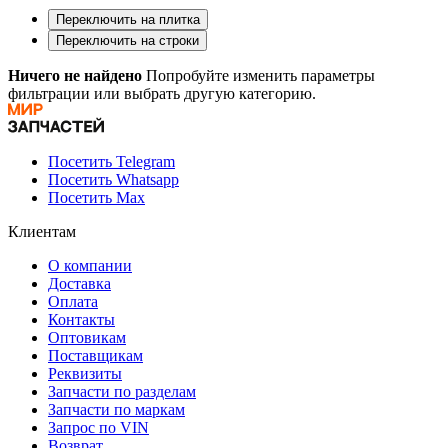
Переключить на плитка
Переключить на строки
Ничего не найдено
Попробуйте изменить параметры
фильтрации или выбрать другую категорию.
Посетить Telegram
Посетить Whatsapp
Посетить Max
Клиентам
О компании
Доставка
Оплата
Контакты
Оптовикам
Поставщикам
Реквизиты
Запчасти по разделам
Запчасти по маркам
Запрос по VIN
Возврат