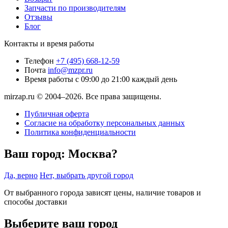
Запчасти по производителям
Отзывы
Блог
Контакты и время работы
Телефон
+7 (495) 668-12-59
Почта
info@mzpr.ru
Время работы
с 09:00 до 21:00 каждый день
mirzap.ru © 2004–2026. Все права защищены.
Публичная оферта
Согласие на обработку персональных данных
Политика конфиденциальности
Ваш город:
Москва?
Да, верно
Нет, выбрать другой город
От выбранного города зависят цены, наличие товаров и
способы доставки
Выберите ваш город