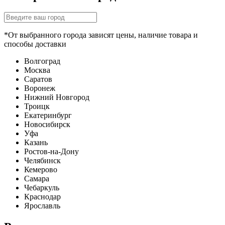
*От выбранного города зависят цены, наличие товара и
способы доставки
Волгоград
Москва
Саратов
Воронеж
Нижний Новгород
Троицк
Екатеринбург
Новосибирск
Уфа
Казань
Ростов-на-Дону
Челябинск
Кемерово
Самара
Чебаркуль
Краснодар
Ярославль