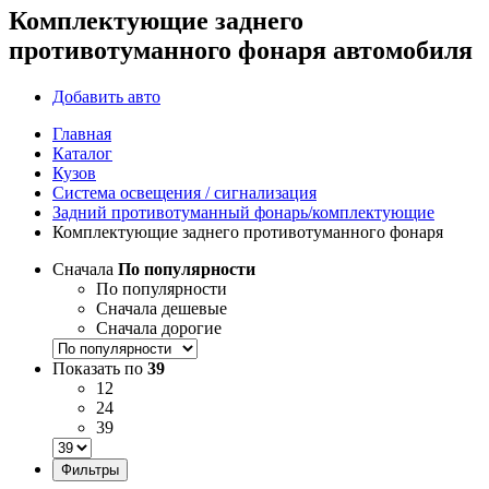
Комплектующие заднего
противотуманного фонаря автомобиля
Добавить авто
Главная
Каталог
Кузов
Система освещения / сигнализация
Задний противотуманный фонарь/комплектующие
Комплектующие заднего противотуманного фонаря
Сначала
По популярности
По популярности
Сначала дешевые
Сначала дорогие
Показать по
39
12
24
39
Фильтры