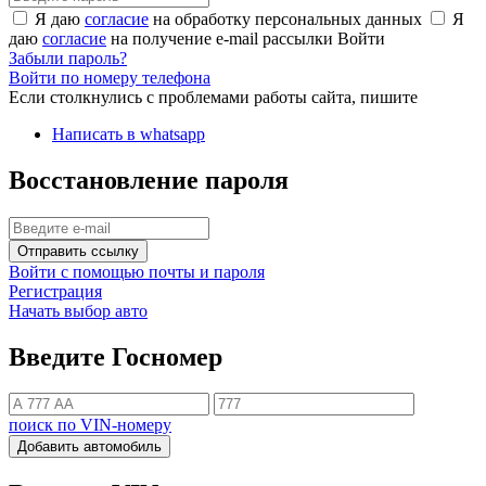
Я даю
согласие
на обработку персональных данных
Я
даю
согласие
на получение e-mail рассылки
Войти
Забыли пароль?
Войти по номеру телефона
Если столкнулись с проблемами работы сайта, пишите
Написать в whatsapp
Восстановление пароля
Отправить ссылку
Войти с помощью почты и пароля
Регистрация
Начать выбор авто
Введите Госномер
поиск по VIN-номеру
Добавить автомобиль