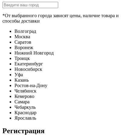
*От выбранного города зависят цены, наличие товара и
способы доставки
Волгоград
Москва
Саратов
Воронеж
Нижний Новгород
Троицк
Екатеринбург
Новосибирск
Уфа
Казань
Ростов-на-Дону
Челябинск
Кемерово
Самара
Чебаркуль
Краснодар
Ярославль
Регистрация