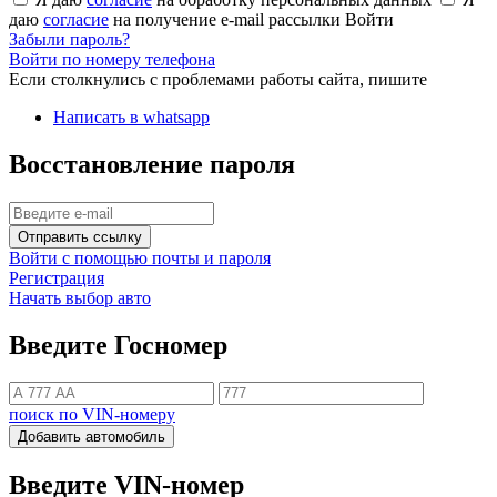
даю
согласие
на получение e-mail рассылки
Войти
Забыли пароль?
Войти по номеру телефона
Если столкнулись с проблемами работы сайта, пишите
Написать в whatsapp
Восстановление пароля
Отправить ссылку
Войти с помощью почты и пароля
Регистрация
Начать выбор авто
Введите Госномер
поиск по VIN-номеру
Добавить автомобиль
Введите VIN-номер