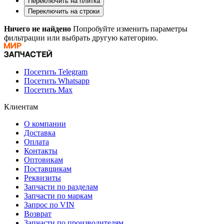
Переключить на плитка
Переключить на строки
Ничего не найдено
Попробуйте изменить параметры
фильтрации или выбрать другую категорию.
Посетить Telegram
Посетить Whatsapp
Посетить Max
Клиентам
О компании
Доставка
Оплата
Контакты
Оптовикам
Поставщикам
Реквизиты
Запчасти по разделам
Запчасти по маркам
Запрос по VIN
Возврат
Запчасти по производителям