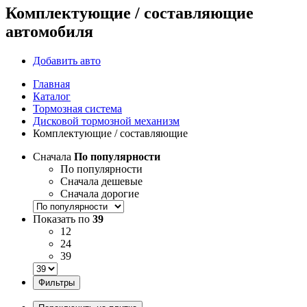
Комплектующие / составляющие
автомобиля
Добавить авто
Главная
Каталог
Тормозная система
Дисковой тормозной механизм
Комплектующие / составляющие
Сначала
По популярности
По популярности
Сначала дешевые
Сначала дорогие
Показать по
39
12
24
39
Фильтры