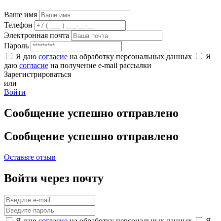
Ваше имя
Телефон
Электронная почта
Пароль
Я даю
согласие
на обработку персональных данных
Я
даю
согласие
на получение e-mail рассылки
Зарегистрироваться
или
Войти
Сообщение успешно отправлено
Сообщение успешно отправлено
Оставьте отзыв
Войти через почту
Я даю
согласие
на обработку персональных данных
Я