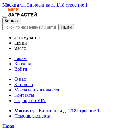
Москва
ул. Бирюсинка д. 1/18 строение 1
Каталог
Найти
аккумулятор
щетки
масло
Гараж
Корзина
Войти
О нас
Каталоги
Масла и тех жидкости
Контакты
Подбор по VIN
Москва
ул. Бирюсинка д. 1/18 строение 1
Помощь эксперта
Назад