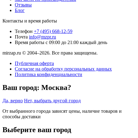
Отзывы
Блог
Контакты и время работы
Телефон
+7 (495) 668-12-59
Почта
info@mzpr.ru
Время работы
с 09:00 до 21:00 каждый день
mirzap.ru © 2004–2026. Все права защищены.
Публичная оферта
Согласие на обработку персональных данных
Политика конфиденциальности
Ваш город:
Москва?
Да, верно
Нет, выбрать другой город
От выбранного города зависят цены, наличие товаров и
способы доставки
Выберите ваш город