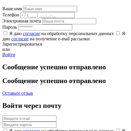
Ваше имя
Телефон
Электронная почта
Пароль
Я даю
согласие
на обработку персональных данных
Я
даю
согласие
на получение e-mail рассылки
Зарегистрироваться
или
Войти
Сообщение успешно отправлено
Сообщение успешно отправлено
Оставьте отзыв
Войти через почту
Я даю
согласие
на обработку персональных данных
Я