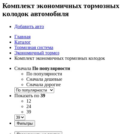
Комплект экономичных тормозных
колодок автомобиля
Добавить авто
Главная
Каталог
Тормозная система
Экономичный тормоз
Комплект экономичных тормозных колодок
Сначала
По популярности
По популярности
Сначала дешевые
Сначала дорогие
Показать по
39
12
24
39
Фильтры