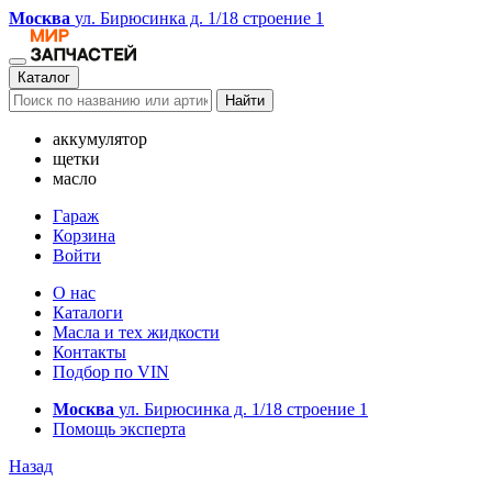
Москва
ул. Бирюсинка д. 1/18 строение 1
Каталог
Найти
аккумулятор
щетки
масло
Гараж
Корзина
Войти
О нас
Каталоги
Масла и тех жидкости
Контакты
Подбор по VIN
Москва
ул. Бирюсинка д. 1/18 строение 1
Помощь эксперта
Назад