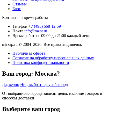
Отзывы
Блог
Контакты и время работы
Телефон
+7 (495) 668-12-59
Почта
info@mzpr.ru
Время работы
с 09:00 до 21:00 каждый день
mirzap.ru © 2004–2026. Все права защищены.
Публичная оферта
Согласие на обработку персональных данных
Политика конфиденциальности
Ваш город:
Москва?
Да, верно
Нет, выбрать другой город
От выбранного города зависят цены, наличие товаров и
способы доставки
Выберите ваш город