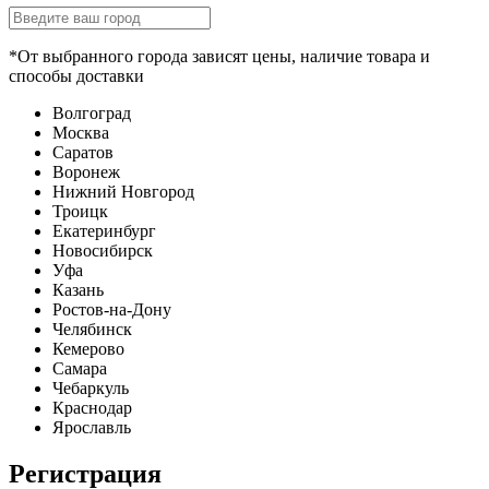
*От выбранного города зависят цены, наличие товара и
способы доставки
Волгоград
Москва
Саратов
Воронеж
Нижний Новгород
Троицк
Екатеринбург
Новосибирск
Уфа
Казань
Ростов-на-Дону
Челябинск
Кемерово
Самара
Чебаркуль
Краснодар
Ярославль
Регистрация