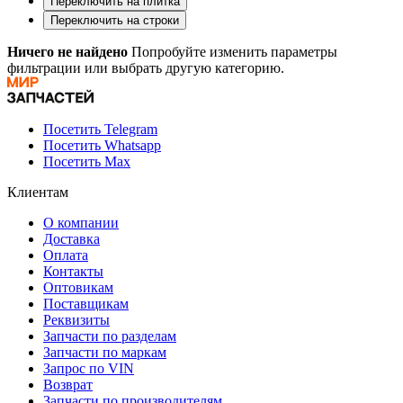
Переключить на плитка
Переключить на строки
Ничего не найдено
Попробуйте изменить параметры
фильтрации или выбрать другую категорию.
Посетить Telegram
Посетить Whatsapp
Посетить Max
Клиентам
О компании
Доставка
Оплата
Контакты
Оптовикам
Поставщикам
Реквизиты
Запчасти по разделам
Запчасти по маркам
Запрос по VIN
Возврат
Запчасти по производителям