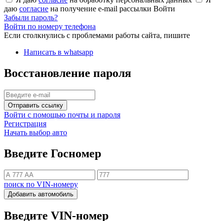
даю
согласие
на получение e-mail рассылки
Войти
Забыли пароль?
Войти по номеру телефона
Если столкнулись с проблемами работы сайта, пишите
Написать в whatsapp
Восстановление пароля
Отправить ссылку
Войти с помощью почты и пароля
Регистрация
Начать выбор авто
Введите Госномер
поиск по VIN-номеру
Добавить автомобиль
Введите VIN-номер