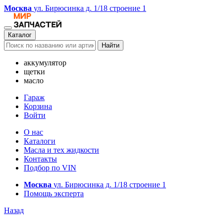
Москва
ул. Бирюсинка д. 1/18 строение 1
Каталог
Найти
аккумулятор
щетки
масло
Гараж
Корзина
Войти
О нас
Каталоги
Масла и тех жидкости
Контакты
Подбор по VIN
Москва
ул. Бирюсинка д. 1/18 строение 1
Помощь эксперта
Назад