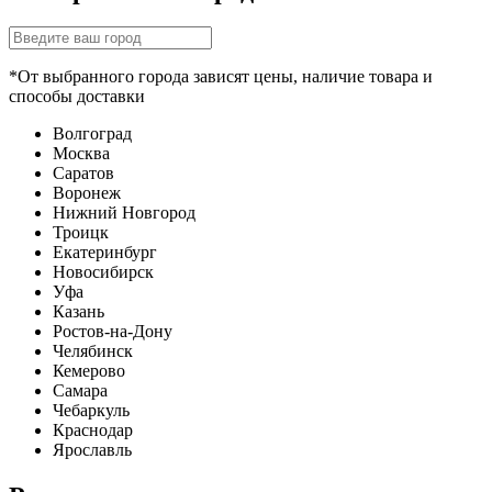
*От выбранного города зависят цены, наличие товара и
способы доставки
Волгоград
Москва
Саратов
Воронеж
Нижний Новгород
Троицк
Екатеринбург
Новосибирск
Уфа
Казань
Ростов-на-Дону
Челябинск
Кемерово
Самара
Чебаркуль
Краснодар
Ярославль