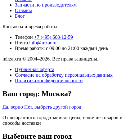
Запчасти по производителям
Отзывы
Блог
Контакты и время работы
Телефон
+7 (495) 668-12-59
Почта
info@mzpr.ru
Время работы
с 09:00 до 21:00 каждый день
mirzap.ru © 2004–2026. Все права защищены.
Публичная оферта
Согласие на обработку персональных данных
Политика конфиденциальности
Ваш город:
Москва?
Да, верно
Нет, выбрать другой город
От выбранного города зависят цены, наличие товаров и
способы доставки
Выберите ваш город