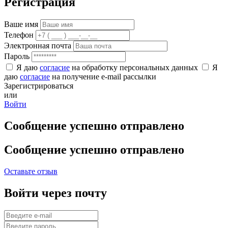
Регистрация
Ваше имя
Телефон
Электронная почта
Пароль
Я даю
согласие
на обработку персональных данных
Я
даю
согласие
на получение e-mail рассылки
Зарегистрироваться
или
Войти
Сообщение успешно отправлено
Сообщение успешно отправлено
Оставьте отзыв
Войти через почту