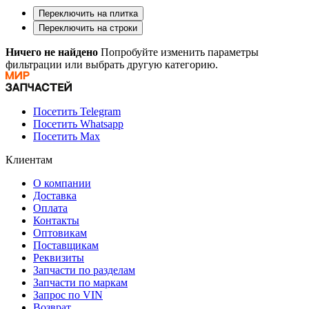
Переключить на плитка
Переключить на строки
Ничего не найдено
Попробуйте изменить параметры
фильтрации или выбрать другую категорию.
Посетить Telegram
Посетить Whatsapp
Посетить Max
Клиентам
О компании
Доставка
Оплата
Контакты
Оптовикам
Поставщикам
Реквизиты
Запчасти по разделам
Запчасти по маркам
Запрос по VIN
Возврат