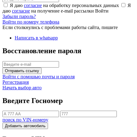
Я даю
согласие
на обработку персональных данных
Я
даю
согласие
на получение e-mail рассылки
Войти
Забыли пароль?
Войти по номеру телефона
Если столкнулись с проблемами работы сайта, пишите
Написать в whatsapp
Восстановление пароля
Отправить ссылку
Войти с помощью почты и пароля
Регистрация
Начать выбор авто
Введите Госномер
поиск по VIN-номеру
Добавить автомобиль