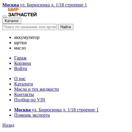
Москва
ул. Бирюсинка д. 1/18 строение 1
Каталог
Найти
аккумулятор
щетки
масло
Гараж
Корзина
Войти
О нас
Каталоги
Масла и тех жидкости
Контакты
Подбор по VIN
Москва
ул. Бирюсинка д. 1/18 строение 1
Помощь эксперта
Назад