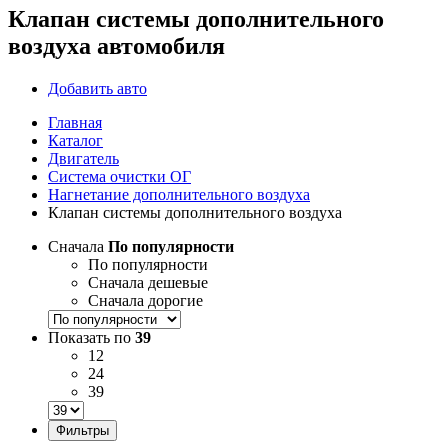
Клапан системы дополнительного
воздуха автомобиля
Добавить авто
Главная
Каталог
Двигатель
Система очистки ОГ
Нагнетание дополнительного воздуха
Клапан системы дополнительного воздуха
Сначала
По популярности
По популярности
Сначала дешевые
Сначала дорогие
Показать по
39
12
24
39
Фильтры