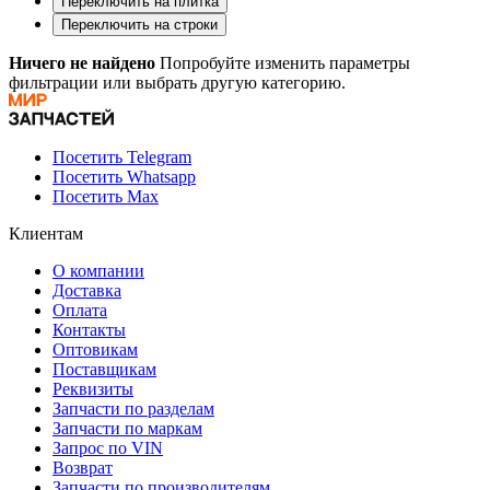
Переключить на плитка
Переключить на строки
Ничего не найдено
Попробуйте изменить параметры
фильтрации или выбрать другую категорию.
Посетить Telegram
Посетить Whatsapp
Посетить Max
Клиентам
О компании
Доставка
Оплата
Контакты
Оптовикам
Поставщикам
Реквизиты
Запчасти по разделам
Запчасти по маркам
Запрос по VIN
Возврат
Запчасти по производителям