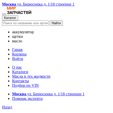
Москва
ул. Бирюсинка д. 1/18 строение 1
Каталог
Найти
аккумулятор
щетки
масло
Гараж
Корзина
Войти
О нас
Каталоги
Масла и тех жидкости
Контакты
Подбор по VIN
Москва
ул. Бирюсинка д. 1/18 строение 1
Помощь эксперта
Назад