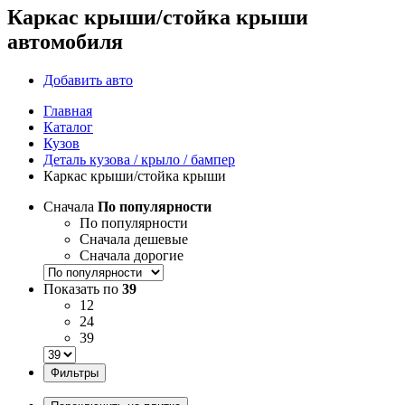
Каркас крыши/стойка крыши
автомобиля
Добавить авто
Главная
Каталог
Кузов
Деталь кузова / крыло / бампер
Каркас крыши/стойка крыши
Сначала
По популярности
По популярности
Сначала дешевые
Сначала дорогие
Показать по
39
12
24
39
Фильтры