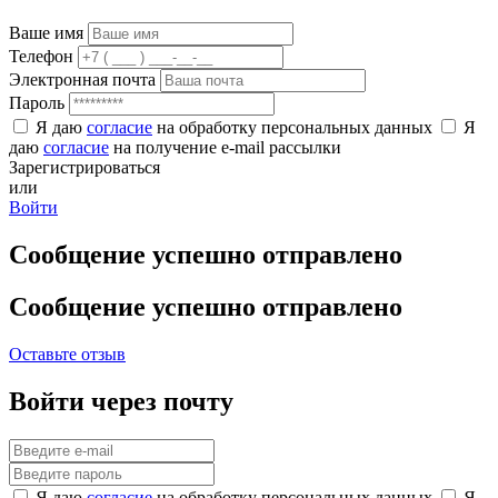
Ваше имя
Телефон
Электронная почта
Пароль
Я даю
согласие
на обработку персональных данных
Я
даю
согласие
на получение e-mail рассылки
Зарегистрироваться
или
Войти
Сообщение успешно отправлено
Сообщение успешно отправлено
Оставьте отзыв
Войти через почту
Я даю
согласие
на обработку персональных данных
Я