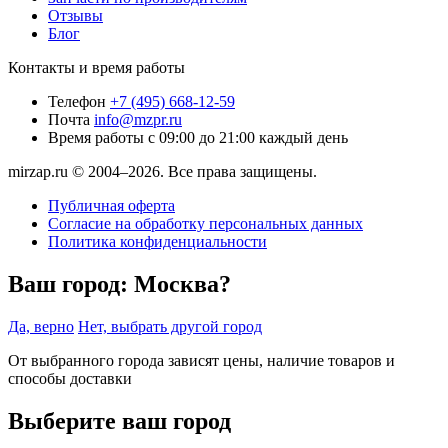
Отзывы
Блог
Контакты и время работы
Телефон
+7 (495) 668-12-59
Почта
info@mzpr.ru
Время работы
с 09:00 до 21:00 каждый день
mirzap.ru © 2004–2026. Все права защищены.
Публичная оферта
Согласие на обработку персональных данных
Политика конфиденциальности
Ваш город:
Москва?
Да, верно
Нет, выбрать другой город
От выбранного города зависят цены, наличие товаров и
способы доставки
Выберите ваш город