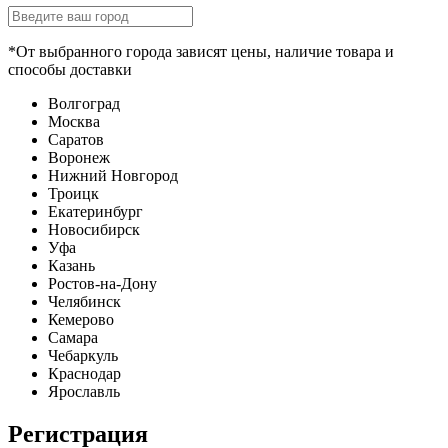
*От выбранного города зависят цены, наличие товара и
способы доставки
Волгоград
Москва
Саратов
Воронеж
Нижний Новгород
Троицк
Екатеринбург
Новосибирск
Уфа
Казань
Ростов-на-Дону
Челябинск
Кемерово
Самара
Чебаркуль
Краснодар
Ярославль
Регистрация