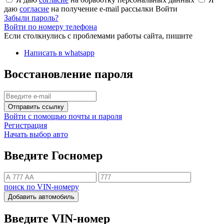
даю
согласие
на получение e-mail рассылки
Войти
Забыли пароль?
Войти по номеру телефона
Если столкнулись с проблемами работы сайта, пишите
Написать в whatsapp
Восстановление пароля
Отправить ссылку
Войти с помощью почты и пароля
Регистрация
Начать выбор авто
Введите Госномер
поиск по VIN-номеру
Добавить автомобиль
Введите VIN-номер