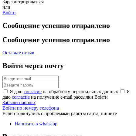
Зарегистрироваться
или
Войти
Сообщение успешно отправлено
Сообщение успешно отправлено
Оставьте отзыв
Войти через почту
Я даю
согласие
на обработку персональных данных
Я
даю
согласие
на получение e-mail рассылки
Войти
Забыли пароль?
Войти по номеру телефона
Если столкнулись с проблемами работы сайта, пишите
Написать в whatsapp