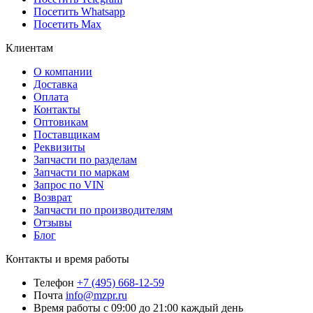
Посетить Whatsapp
Посетить Max
Клиентам
О компании
Доставка
Оплата
Контакты
Оптовикам
Поставщикам
Реквизиты
Запчасти по разделам
Запчасти по маркам
Запрос по VIN
Возврат
Запчасти по производителям
Отзывы
Блог
Контакты и время работы
Телефон
+7 (495) 668-12-59
Почта
info@mzpr.ru
Время работы
с 09:00 до 21:00 каждый день