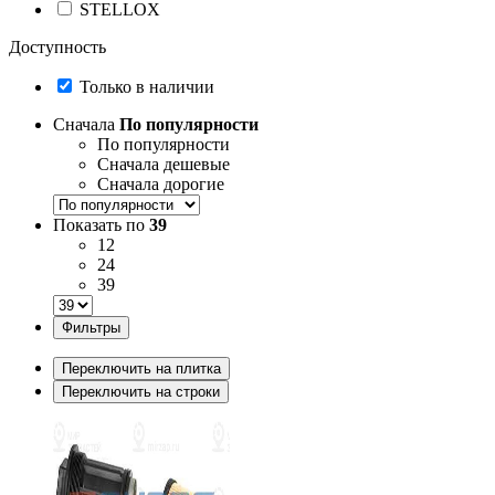
STELLOX
Доступность
Только в наличии
Сначала
По популярности
По популярности
Сначала дешевые
Сначала дорогие
Показать по
39
12
24
39
Фильтры
Переключить на плитка
Переключить на строки