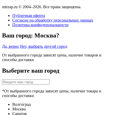
mirzap.ru © 2004–2026. Все права защищены.
Публичная оферта
Согласие на обработку персональных данных
Политика конфиденциальности
Ваш город:
Москва?
Да, верно
Нет, выбрать другой город
От выбранного города зависят цены, наличие товаров и
способы доставки
Выберите ваш город
*От выбранного города зависят цены, наличие товара и
способы доставки
Волгоград
Москва
Саратов