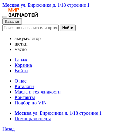
Москва
ул. Бирюсинка д. 1/18 строение 1
Каталог
Найти
аккумулятор
щетки
масло
Гараж
Корзина
Войти
О нас
Каталоги
Масла и тех жидкости
Контакты
Подбор по VIN
Москва
ул. Бирюсинка д. 1/18 строение 1
Помощь эксперта
Назад