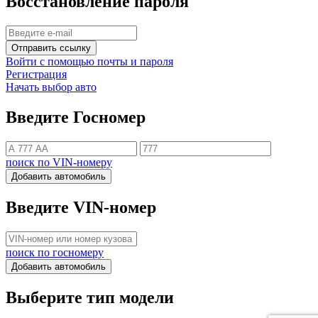
Восстановление пароля
Отправить ссылку
Войти с помощью почты и пароля
Регистрация
Начать выбор авто
Введите Госномер
поиск по VIN-номеру
Добавить автомобиль
Введите VIN-номер
поиск по госномеру
Добавить автомобиль
Выберите тип модели