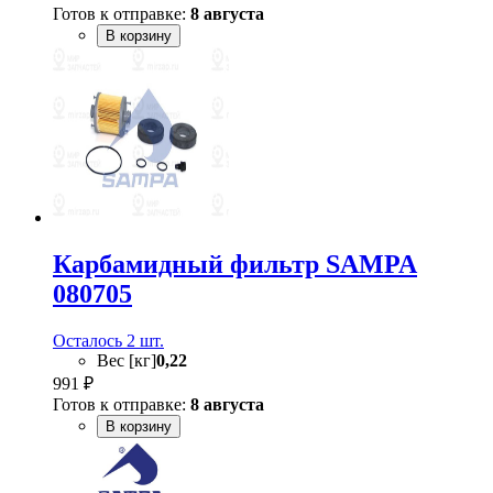
Готов к отправке:
8 августа
В корзину
Карбамидный фильтр SAMPA
080705
Осталось 2 шт.
Вес [кг]
0,22
991 ₽
Готов к отправке:
8 августа
В корзину