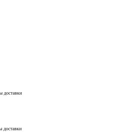
бы доставки
ы доставки