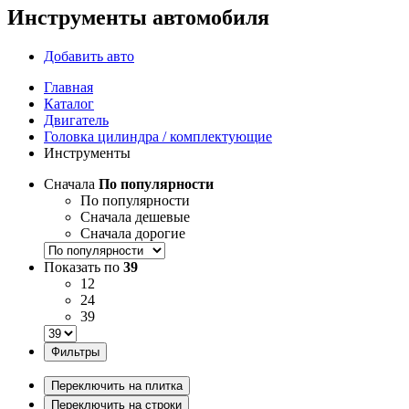
Инструменты автомобиля
Добавить авто
Главная
Каталог
Двигатель
Головка цилиндра / комплектующие
Инструменты
Сначала
По популярности
По популярности
Сначала дешевые
Сначала дорогие
Показать по
39
12
24
39
Фильтры
Переключить на плитка
Переключить на строки