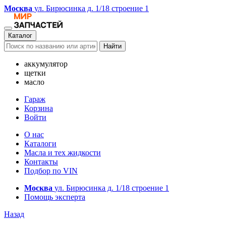
Москва
ул. Бирюсинка д. 1/18 строение 1
Каталог
Найти
аккумулятор
щетки
масло
Гараж
Корзина
Войти
О нас
Каталоги
Масла и тех жидкости
Контакты
Подбор по VIN
Москва
ул. Бирюсинка д. 1/18 строение 1
Помощь эксперта
Назад