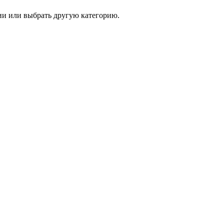
и или выбрать другую категорию.