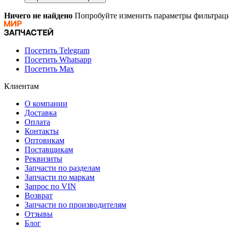
Ничего не найдено
Попробуйте изменить параметры фильтраци
Посетить Telegram
Посетить Whatsapp
Посетить Max
Клиентам
О компании
Доставка
Оплата
Контакты
Оптовикам
Поставщикам
Реквизиты
Запчасти по разделам
Запчасти по маркам
Запрос по VIN
Возврат
Запчасти по производителям
Отзывы
Блог