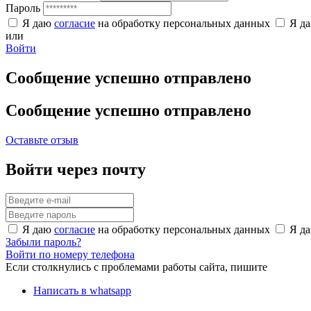
Пароль
Я даю
согласие
на обработку персональных данных
Я д
или
Войти
Сообщение успешно отправлено
Сообщение успешно отправлено
Оставьте отзыв
Войти через почту
Я даю
согласие
на обработку персональных данных
Я д
Забыли пароль?
Войти по номеру телефона
Если столкнулись с проблемами работы сайта, пишите
Написать в whatsapp