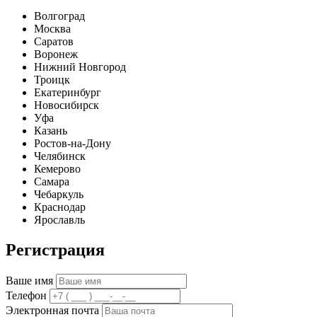
Волгоград
Москва
Саратов
Воронеж
Нижний Новгород
Троицк
Екатеринбург
Новосибирск
Уфа
Казань
Ростов-на-Дону
Челябинск
Кемерово
Самара
Чебаркуль
Краснодар
Ярославль
Регистрация
Ваше имя
Телефон
Электронная почта