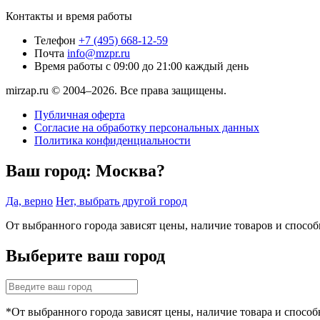
Контакты и время работы
Телефон
+7 (495) 668-12-59
Почта
info@mzpr.ru
Время работы
с 09:00 до 21:00 каждый день
mirzap.ru © 2004–2026. Все права защищены.
Публичная оферта
Согласие на обработку персональных данных
Политика конфиденциальности
Ваш город:
Москва?
Да, верно
Нет, выбрать другой город
От выбранного города зависят цены, наличие товаров и спосо
Выберите ваш город
*От выбранного города зависят цены, наличие товара и способ