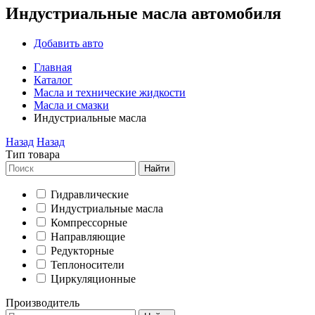
Индустриальные масла автомобиля
Добавить авто
Главная
Каталог
Масла и технические жидкости
Масла и смазки
Индустриальные масла
Назад
Назад
Тип товара
Найти
Гидравлические
Индустриальные масла
Компрессорные
Направляющие
Редукторные
Теплоносители
Циркуляционные
Производитель