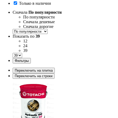
Только в наличии
Сначала
По популярности
По популярности
Сначала дешевые
Сначала дорогие
Показать по
39
12
24
39
Фильтры
Переключить на плитка
Переключить на строки