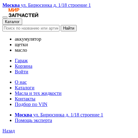
Москва
ул. Бирюсинка д. 1/18 строение 1
Каталог
Найти
аккумулятор
щетки
масло
Гараж
Корзина
Войти
О нас
Каталоги
Масла и тех жидкости
Контакты
Подбор по VIN
Москва
ул. Бирюсинка д. 1/18 строение 1
Помощь эксперта
Назад